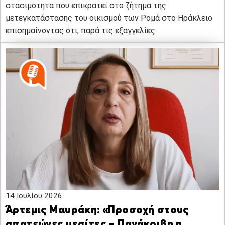
στασιμότητα που επικρατεί στο ζήτημα της
μετεγκατάστασης του οικισμού των Ρομά στο Ηράκλειο
επισημαίνοντας ότι, παρά τις εξαγγελίες
14 Ιουλίου 2026
Άρτεμις Μαυράκη: «Προσοχή στους
απατεώνες μεσίτες – Πανάκριβη η