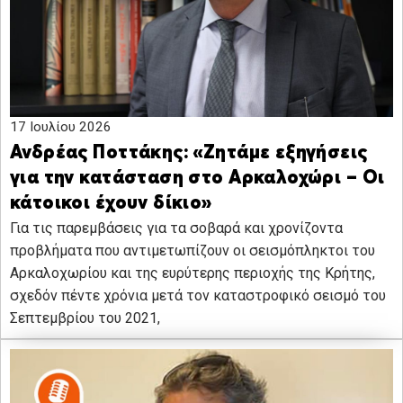
17 Ιουλίου 2026
Ανδρέας Ποττάκης: «Ζητάμε εξηγήσεις
για την κατάσταση στο Αρκαλοχώρι – Οι
κάτοικοι έχουν δίκιο»
Για τις παρεμβάσεις για τα σοβαρά και χρονίζοντα
προβλήματα που αντιμετωπίζουν οι σεισμόπληκτοι του
Αρκαλοχωρίου και της ευρύτερης περιοχής της Κρήτης,
σχεδόν πέντε χρόνια μετά τον καταστροφικό σεισμό του
Σεπτεμβρίου του 2021,