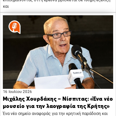
και
16 Ιουλίου 2026
Μιχάλης Χουρδάκης – Νίσπιτας: «Ένα νέο
μουσείο για την λαογραφία της Κρήτης»
Ένα νέο σημείο αναφοράς για την κρητική παράδοση και