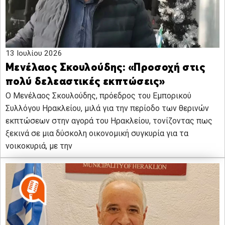
13 Ιουλίου 2026
Μενέλαος Σκουλούδης: «Προσοχή στις
πολύ δελεαστικές εκπτώσεις»
Ο Μενέλαος Σκουλούδης, πρόεδρος του Εμπορικού
Συλλόγου Ηρακλείου, μιλά για την περίοδο των θερινών
εκπτώσεων στην αγορά του Ηρακλείου, τονίζοντας πως
ξεκινά σε μια δύσκολη οικονομική συγκυρία για τα
νοικοκυριά, με την