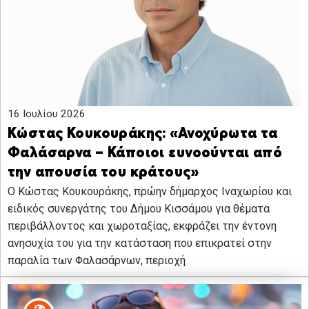
16 Ιουλίου 2026
Κώστας Κουκουράκης: «Ανοχύρωτα τα
Φαλάσαρνα – Κάποιοι ευνοούνται από
την απουσία του κράτους»
Ο Κώστας Κουκουράκης, πρώην δήμαρχος Ιναχωρίου και
ειδικός συνεργάτης του Δήμου Κισσάμου για θέματα
περιβάλλοντος και χωροταξίας, εκφράζει την έντονη
ανησυχία του για την κατάσταση που επικρατεί στην
παραλία των Φαλασάρνων, περιοχή