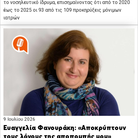
το νοσηλευτικό ίδρυμα, επισημαίνοντας ότι από το 2020
έως το 2025 οι 93 από τις 109 προκηρύξεις μόνιμων
ιατρών
9 Ιουλίου 2026
Ευαγγελία Φανουράκη: «Αποκρύπτουν
τους λόγους της αποπομπής μου»