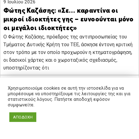
9 Ιουλίου 2026
Φώτης Καζάσης: «Σε… καραντίνα οι
μικροί ιδιοκτήτες γης – ευνοούνται μόνο
οι μεγάλοι ιδιοκτήτες»
Ο Φώτης Καζάσης, πρόεδρος της αντιπροσωπείας του
Τμήματος Δυτικής Κρήτη του ΤΕΕ, άσκησε έντονη κριτική
στον τρόπο με τον οποίο προχωρούν η κτηματογράφηση,
οι δασικοί χάρτες και ο χωροταξικός σχεδιασμός,
υποστηρίζοντας ότι
Χρησιμοποιούμε cookies σε αυτή την ιστοσελίδα για να
μπορέσουμε να υποστηρίξουμε τις λειτουργίες της και για
στατιστικούς λόγους. Πατήστε αποδοχή εφόσον
συμφωνείτε.
ΑΠΟΔΟΧΗ