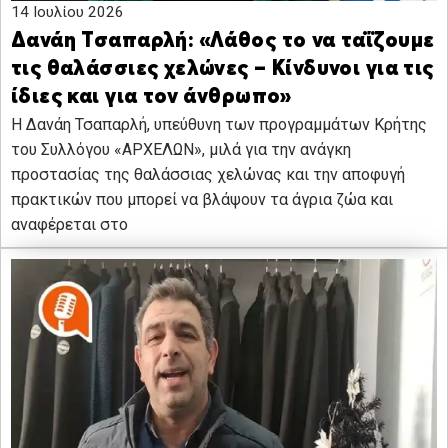
14 Ιουλίου 2026
Δανάη Τσαπαρλή: «Λάθος το να ταΐζουμε
τις θαλάσσιες χελώνες – Κίνδυνοι για τις
ίδιες και για τον άνθρωπο»
Η Δανάη Τσαπαρλή, υπεύθυνη των προγραμμάτων Κρήτης
του Συλλόγου «ΑΡΧΕΛΩΝ», μιλά για την ανάγκη
προστασίας της θαλάσσιας χελώνας και την αποφυγή
πρακτικών που μπορεί να βλάψουν τα άγρια ζώα και
αναφέρεται στο