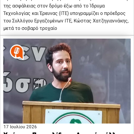
της ασφάλειας στον δρόμο έξω από το Ίδρυμα
Τεχνολογίας και Έρευνας (ΙΤΕ) υπογραμμίζει ο πρόεδρος
του Συλλόγου Εργαζομένων ΙΤΕ, Κώστας Χατζηγιαννάκης,
μετά το σοβαρό τροχαίο
17 Ιουλίου 2026