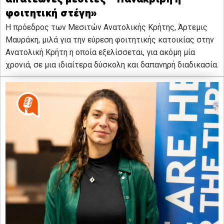
φοιτητική στέγη»
Η πρόεδρος των Μεσιτών Ανατολικής Κρήτης, Άρτεμις
Μαυράκη, μιλά για την εύρεση φοιτητικής κατοικίας στην
Ανατολική Κρήτη η οποία εξελίσσεται, για ακόμη μία
χρονιά, σε μια ιδιαίτερα δύσκολη και δαπανηρή διαδικασία.