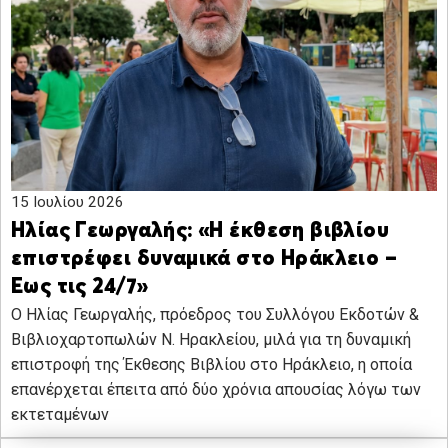
15 Ιουλίου 2026
Ηλίας Γεωργαλής: «Η έκθεση βιβλίου
επιστρέφει δυναμικά στο Ηράκλειο –
Εως τις 24/7»
Ο Ηλίας Γεωργαλής, πρόεδρος του Συλλόγου Εκδοτών &
Βιβλιοχαρτοπωλών Ν. Ηρακλείου, μιλά για τη δυναμική
επιστροφή της Έκθεσης Βιβλίου στο Ηράκλειο, η οποία
επανέρχεται έπειτα από δύο χρόνια απουσίας λόγω των
εκτεταμένων