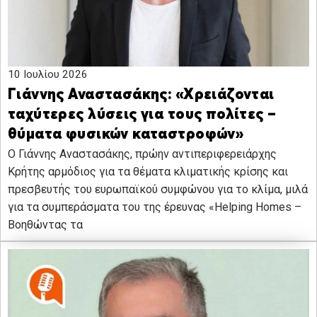
10 Ιουλίου 2026
Γιάννης Αναστασάκης: «Χρειάζονται
ταχύτερες λύσεις για τους πολίτες –
θύματα φυσικών καταστροφών»
Ο Γιάννης Αναστασάκης, πρώην αντιπεριφερειάρχης
Κρήτης αρμόδιος για τα θέματα κλιματικής κρίσης και
πρεσβευτής του ευρωπαϊκού συμφώνου για το κλίμα, μιλά
για τα συμπεράσματα του της έρευνας «Helping Homes –
Βοηθώντας τα