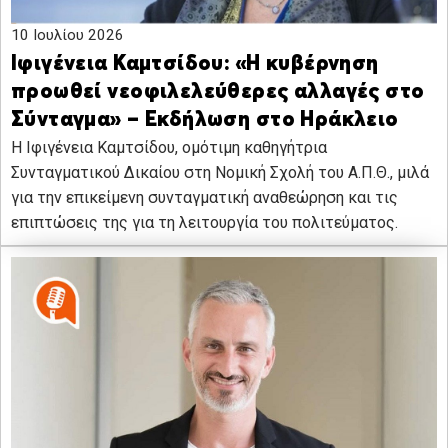
10 Ιουλίου 2026
Ιφιγένεια Καμτσίδου: «Η κυβέρνηση
προωθεί νεοφιλελεύθερες αλλαγές στο
Σύνταγμα» – Εκδήλωση στο Ηράκλειο
Η Ιφιγένεια Καμτσίδου, ομότιμη καθηγήτρια
Συνταγματικού Δικαίου στη Νομική Σχολή του Α.Π.Θ., μιλά
για την επικείμενη συνταγματική αναθεώρηση και τις
επιπτώσεις της για τη λειτουργία του πολιτεύματος.