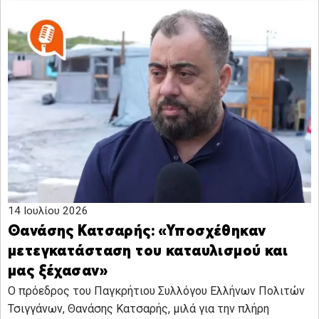
14 Ιουλίου 2026
Θανάσης Κατσαρής: «Υποσχέθηκαν
μετεγκατάσταση του καταυλισμού και
μας ξέχασαν»
Ο πρόεδρος του Παγκρήτιου Συλλόγου Ελλήνων Πολιτών
Τσιγγάνων, Θανάσης Κατσαρής, μιλά για την πλήρη