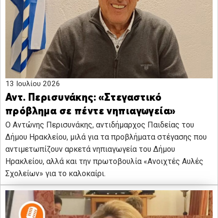
13 Ιουλίου 2026
Αντ. Περισυνάκης: «Στεγαστικό
πρόβλημα σε πέντε νηπιαγωγεία»
Ο Αντώνης Περισυνάκης, αντιδήμαρχος Παιδείας του
Δήμου Ηρακλείου, μιλά για τα προβλήματα στέγασης που
αντιμετωπίζουν αρκετά νηπιαγωγεία του Δήμου
Ηρακλείου, αλλά και την πρωτοβουλία «Ανοιχτές Αυλές
Σχολείων» για το καλοκαίρι.