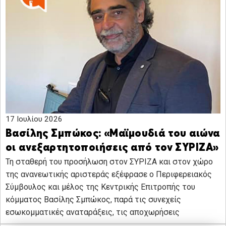
17 Ιουλίου 2026
Βασίλης Σμπώκος: «Μαϊμουδιά του αιώνα
οι ανεξαρτητοποιήσεις από τον ΣΥΡΙΖΑ»
Τη σταθερή του προσήλωση στον ΣΥΡΙΖΑ και στον χώρο
της ανανεωτικής αριστεράς εξέφρασε ο Περιφερειακός
Σύμβουλος και μέλος της Κεντρικής Επιτροπής του
κόμματος Βασίλης Σμπώκος, παρά τις συνεχείς
εσωκομματικές αναταράξεις, τις αποχωρήσεις