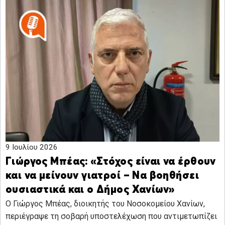
9 Ιουλίου 2026
Γιώργος Μπέας: «Στόχος είναι να έρθουν
και να μείνουν γιατροί – Να βοηθήσει
ουσιαστικά και ο Δήμος Χανίων»
Ο Γιώργος Μπέας, διοικητής του Νοσοκομείου Χανίων,
περιέγραψε τη σοβαρή υποστελέχωση που αντιμετωπίζει