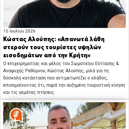
15 Ιουλίου 2026
Κώστας Αλούπης: «Απανωτά λάθη
στερούν τους τουρίστες υψηλών
εισοδημάτων από την Κρήτη»
Ο επιχειρηματίας και μέλος του Σωματείου Εστίασης &
Αναψυχής Ρεθύμνου, Κώστας Αλούπης, μιλά για τη
δύσκολη κατάσταση που αντιμετωπίζει ο κλάδος,
επισημαίνοντας ότι, παρά την αυξημένη τουριστική κίνηση
και τις γεμάτες πτήσεις