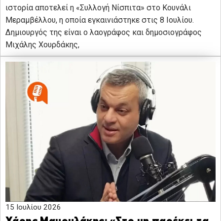
ιστορία αποτελεί η «Συλλογή Νίσπιτα» στο Κουνάλι
Μεραμβέλλου, η οποία εγκαινιάστηκε στις 8 Ιουλίου.
Δημιουργός της είναι ο λαογράφος και δημοσιογράφος
Μιχάλης Χουρδάκης,
15 Ιουλίου 2026