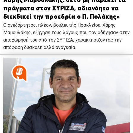
Χάρης Μαμουλάκης: «Στο μη παρέκει τα
πράγματα στον ΣΥΡΙΖΑ, αδιανόητο να
διεκδικεί την προεδρία ο Π. Πολάκης»
Ο ανεξάρτητος, πλέον, βουλευτής Ηρακλείου, Χάρης
Μαμουλάκης, εξήγησε τους λόγους που τον οδήγησαν στην
αποχώρησή του από τον ΣΥΡΙΖΑ, χαρακτηρίζοντας την
απόφαση δύσκολη αλλά αναγκαία.