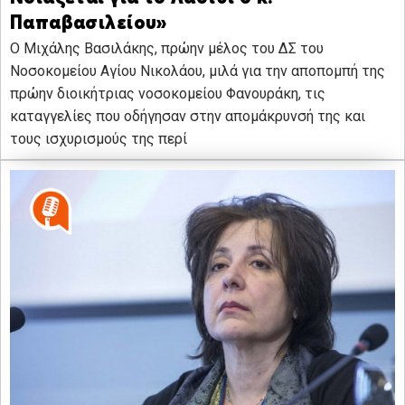
Παπαβασιλείου»
Ο Μιχάλης Βασιλάκης, πρώην μέλος του ΔΣ του
Νοσοκομείου Αγίου Νικολάου, μιλά για την αποπομπή της
πρώην διοικήτριας νοσοκομείου Φανουράκη, τις
καταγγελίες που οδήγησαν στην απομάκρυνσή της και
τους ισχυρισμούς της περί