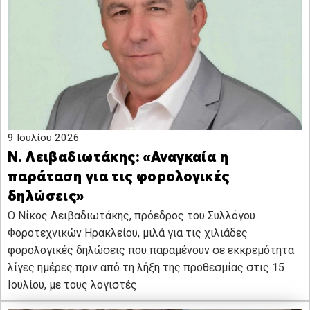
9 Ιουλίου 2026
Ν. Λειβαδιωτάκης: «Αναγκαία η
παράταση για τις φορολογικές
δηλώσεις»
O Νίκος Λειβαδιωτάκης, πρόεδρος του Συλλόγου
Φοροτεχνικών Ηρακλείου, μιλά για τις χιλιάδες
φορολογικές δηλώσεις που παραμένουν σε εκκρεμότητα
λίγες ημέρες πριν από τη λήξη της προθεσμίας στις 15
Ιουλίου, με τους λογιστές