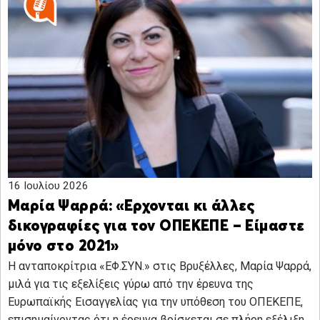
16 Ιουλίου 2026
Μαρία Ψαρρά: «Ερχονται κι άλλες
δικογραφίες για τον ΟΠΕΚΕΠΕ – Είμαστε
μόνο στο 2021»
Η ανταποκρίτρια «ΕΦ.ΣΥΝ.» στις Βρυξέλλες, Μαρία Ψαρρά,
μιλά για τις εξελίξεις γύρω από την έρευνα της
Ευρωπαϊκής Εισαγγελίας για την υπόθεση του ΟΠΕΚΕΠΕ,
επισημαίνοντας ότι η έρευνα βρίσκεται σε πλήρη εξέλιξη