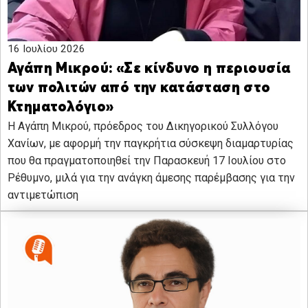
16 Ιουλίου 2026
Αγάπη Μικρού: «Σε κίνδυνο η περιουσία
των πολιτών από την κατάσταση στο
Κτηματολόγιο»
Η Αγάπη Μικρού, πρόεδρος του Δικηγορικού Συλλόγου
Χανίων, με αφορμή την παγκρήτια σύσκεψη διαμαρτυρίας
που θα πραγματοποιηθεί την Παρασκευή 17 Ιουλίου στο
Ρέθυμνο, μιλά για την ανάγκη άμεσης παρέμβασης για την
αντιμετώπιση