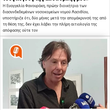
Η Ευαγγελία Φανουράκη, πρώην διοικήτρια των
διασυνδεδεμένων νοσοκομείων νομού Λασιθίου,
υποστήριξε ότι, δύο μήνες μετά την απομάκρυνσή της από
τη θέση της, δεν έχει λάβει την πλήρη αιτιολογία της
απόφασης ούτε τον