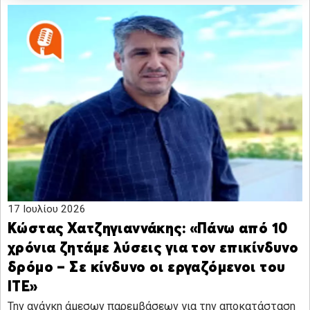
17 Ιουλίου 2026
Κώστας Χατζηγιαννάκης: «Πάνω από 10
χρόνια ζητάμε λύσεις για τον επικίνδυνο
δρόμο – Σε κίνδυνο οι εργαζόμενοι του
ΙΤΕ»
Την ανάγκη άμεσων παρεμβάσεων για την αποκατάσταση