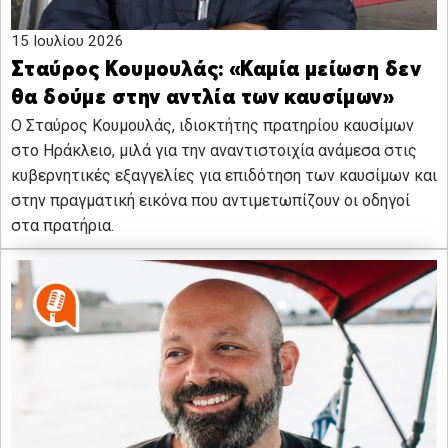
15 Ιουλίου 2026
Σταύρος Κουμουλάς: «Καμία μείωση δεν
θα δούμε στην αντλία των καυσίμων»
Ο Σταύρος Κουμουλάς, ιδιοκτήτης πρατηρίου καυσίμων
στο Ηράκλειο, μιλά για την αναντιστοιχία ανάμεσα στις
κυβερνητικές εξαγγελίες για επιδότηση των καυσίμων και
στην πραγματική εικόνα που αντιμετωπίζουν οι οδηγοί
στα πρατήρια.