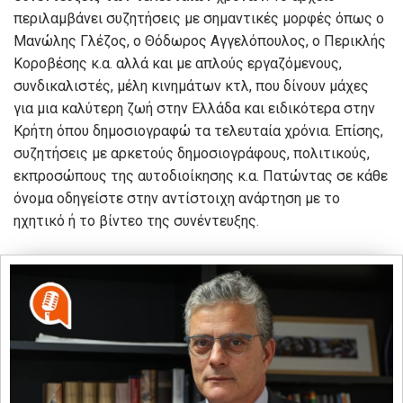
περιλαμβάνει συζητήσεις με σημαντικές μορφές όπως ο
Μανώλης Γλέζος, ο Θόδωρος Αγγελόπουλος, ο Περικλής
Κοροβέσης κ.α. αλλά και με απλούς εργαζόμενους,
συνδικαλιστές, μέλη κινημάτων κτλ, που δίνουν μάχες
για μια καλύτερη ζωή στην Ελλάδα και ειδικότερα στην
Κρήτη όπου δημοσιογραφώ τα τελευταία χρόνια. Επίσης,
συζητήσεις με αρκετούς δημοσιογράφους, πολιτικούς,
εκπροσώπους της αυτοδιοίκησης κ.α. Πατώντας σε κάθε
όνομα οδηγείστε στην αντίστοιχη ανάρτηση με το
ηχητικό ή το βίντεο της συνέντευξης.