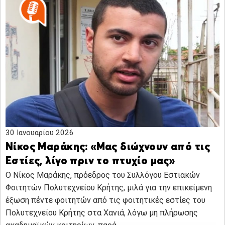
30 Ιανουαρίου 2026
Νίκος Μαράκης: «Μας διώχνουν από τις
Εστίες, λίγο πριν το πτυχίο μας»
Ο Νίκος Μαράκης, πρόεδρος του Συλλόγου Εστιακών
Φοιτητών Πολυτεχνείου Κρήτης, μιλά για την επικείμενη
έξωση πέντε φοιτητών από τις φοιτητικές εστίες του
Πολυτεχνείου Κρήτης στα Χανιά, λόγω μη πλήρωσης