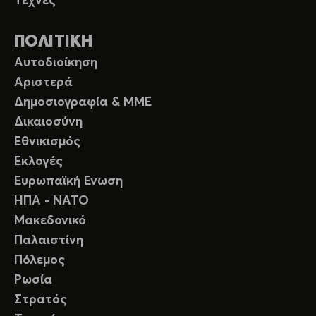
Τέχνες
ΠΟΛΙΤΙΚΗ
Αυτοδιοίκηση
Αριστερά
Δημοσιογραφία & ΜΜΕ
Δικαιοσύνη
Εθνικισμός
Εκλογές
Ευρωπαϊκή Ενωση
ΗΠΑ - ΝΑΤΟ
Μακεδονικό
Παλαιστίνη
Πόλεμος
Ρωσία
Στρατός