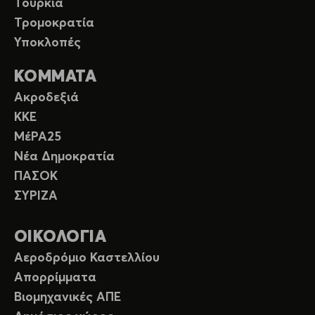
Τουρκία
Τρομοκρατία
Υποκλοπές
ΚΟΜΜΑΤΑ
Ακροδεξιά
ΚΚΕ
ΜέΡΑ25
Νέα Δημοκρατία
ΠΑΣΟΚ
ΣΥΡΙΖΑ
ΟΙΚΟΛΟΓΙΑ
Αεροδρόμιο Καστελλίου
Απορρίμματα
Βιομηχανικές ΑΠΕ