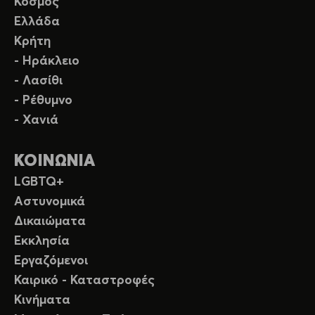
Κόσμος
Ελλάδα
Κρήτη
- Ηράκλειο
- Λασίθι
- Ρέθυμνο
- Χανιά
ΚΟΙΝΩΝΙΑ
LGBTQ+
Αστυνομικά
Δικαιώματα
Εκκλησία
Εργαζόμενοι
Καιρικό - Καταστροφές
Κινήματα