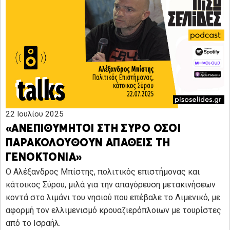
22 Ιουλίου 2025
«ΑΝΕΠΙΘΥΜΗΤΟΙ ΣΤΗ ΣΥΡΟ ΟΣΟΙ
ΠΑΡΑΚΟΛΟΥΘΟΥΝ ΑΠΑΘΕΙΣ ΤΗ
ΓΕΝΟΚΤΟΝΙΑ»
Ο Αλέξανδρος Μπίστης, πολιτικός επιστήμονας και
κάτοικος Σύρου, μιλά για την απαγόρευση μετακινήσεων
κοντά στο λιμάνι του νησιού που επέβαλε το Λιμενικό, με
αφορμή τον ελλιμενισμό κρουαζιερόπλοιων με τουρίστες
από το Ισραήλ.