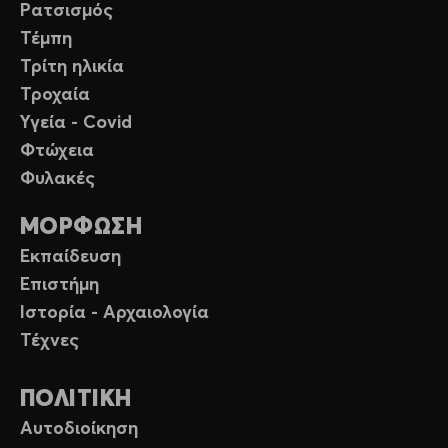
Ρατσισμός
Τέμπη
Τρίτη ηλικία
Τροχαία
Υγεία - Covid
Φτώχεια
Φυλακές
ΜΟΡΦΩΣΗ
Εκπαίδευση
Επιστήμη
Ιστορία - Αρχαιολογία
Τέχνες
ΠΟΛΙΤΙΚΗ
Αυτοδιοίκηση