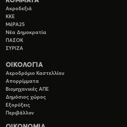
ΚΟΜΜΑΤΑ
Ακροδεξιά
ΚΚΕ
ΜέΡΑ25
Νέα Δημοκρατία
ΠΑΣΟΚ
ΣΥΡΙΖΑ
ΟΙΚΟΛΟΓΙΑ
Αεροδρόμιο Καστελλίου
Απορρίμματα
Βιομηχανικές ΑΠΕ
Δημόσιος χώρος
Εξορύξεις
Περιβάλλον
ΟΙΚΟΝΟΜΙΑ