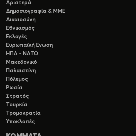
Αριστερά
Δημοσιογραφία & ΜΜΕ
Δικαιοσύνη
Εθνικισμός
Εκλογές
Ευρωπαϊκή Ενωση
ΗΠΑ - ΝΑΤΟ
Μακεδονικό
Παλαιστίνη
Πόλεμος
Ρωσία
Στρατός
Τουρκία
Τρομοκρατία
Υποκλοπές