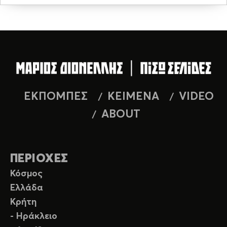
ΕΚΠΟΜΠΕΣ
ΚΕΙΜΕΝΑ
VIDEO
ABOUT
ΠΕΡΙΟΧΕΣ
Κόσμος
Ελλάδα
Κρήτη
- Ηράκλειο