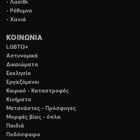
- Λασίθι
- Ρέθυμνο
- Χανιά
ΚΟΙΝΩΝΙΑ
LGBTQ+
Αστυνομικά
Δικαιώματα
Εκκλησία
Εργαζόμενοι
Καιρικό - Καταστροφές
Κινήματα
Μετανάστες - Πρόσφυγες
Μορφές βίας - όπλα
Παιδιά
Ποδόσφαιρο