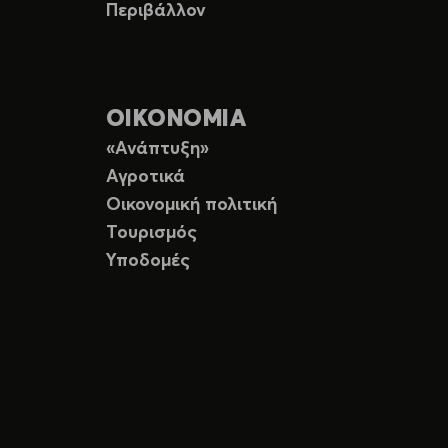
Περιβάλλον
ΟΙΚΟΝΟΜΙΑ
«Ανάπτυξη»
Αγροτικά
Οικονομική πολιτική
Τουρισμός
Υποδομές