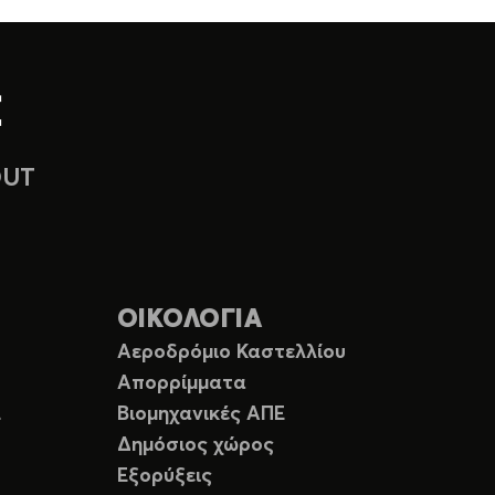
OUT
ΟΙΚΟΛΟΓΙΑ
Αεροδρόμιο Καστελλίου
Απορρίμματα
Ε
Βιομηχανικές ΑΠΕ
Δημόσιος χώρος
Εξορύξεις