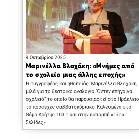
9 Οκτωβρίου 2025
Μαρινέλλα Βλαχάκη: «Μνήμες από
το σχολείο μιας άλλης εποχής»
Η συγγραφέας και ηθοποιός, Μαρινέλλα Βλαχάκη,
μιλά για το θεατρικό αναλόγιο “Όντεν επήγαινα
σχολειό” το οποίο θα παρουσιαστεί στο Ηράκλειο
το προσεχές σαββατοκύριακο. Καλεσμένη στο
Θέμα Κρήτης 103.1 και στην εκπομπή «Πίσω
Σελίδες»