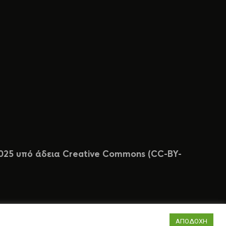
 2025 υπό άδεια Creative Commons (CC-BY-
ΑΠΟΔΟΧΗ