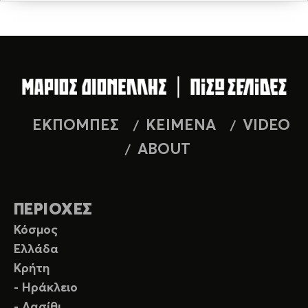
ΕΚΠΟΜΠΕΣ
ΚΕΙΜΕΝΑ
VIDEO
ABOUT
ΠΕΡΙΟΧΕΣ
Κόσμος
Ελλάδα
Κρήτη
- Ηράκλειο
- Λασίθι