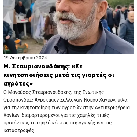
19 Δεκεμβρίου 2024
Μ. Σταυριανουδάκης: «Σε
κινητοποιήσεις μετά τις γιορτές οι
αγρότες»
Ο Μανούσος Σταυριανουδάκης, της Ενωτικής
Ομοσπονδίας Αγροτικών Συλλόγων Νομού Χανίων, μιλά
για την κινητοποίηση των αγροτών στην Αντιπεριφέρεια
Χανίων, διαμαρτυρόμενοι για τις χαμηλές τιμές
προϊόντων, το υψηλό κόστος παραγωγής και τις
καταστροφές