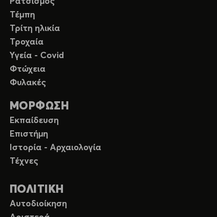
Ρατσισμός
Τέμπη
Τρίτη ηλικία
Τροχαία
Υγεία - Covid
Φτώχεια
Φυλακές
ΜΟΡΦΩΣΗ
Εκπαίδευση
Επιστήμη
Ιστορία - Αρχαιολογία
Τέχνες
ΠΟΛΙΤΙΚΗ
Αυτοδιοίκηση