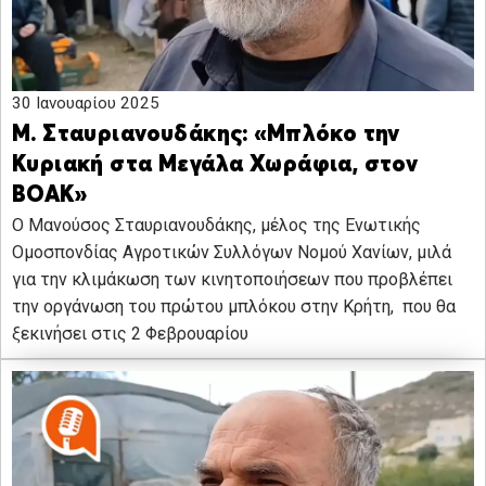
30 Ιανουαρίου 2025
Μ. Σταυριανουδάκης: «Μπλόκο την
Κυριακή στα Μεγάλα Χωράφια, στον
ΒΟΑΚ»
Ο Μανούσος Σταυριανουδάκης, μέλος της Ενωτικής
Ομοσπονδίας Αγροτικών Συλλόγων Νομού Χανίων, μιλά
για την κλιμάκωση των κινητοποιήσεων που προβλέπει
την οργάνωση του πρώτου μπλόκου στην Κρήτη, που θα
ξεκινήσει στις 2 Φεβρουαρίου