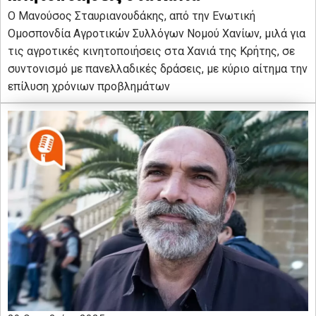
Ο Μανούσος Σταυριανουδάκης, από την Ενωτική
Ομοσπονδία Αγροτικών Συλλόγων Νομού Χανίων, μιλά για
τις αγροτικές κινητοποιήσεις στα Χανιά της Κρήτης, σε
συντονισμό με πανελλαδικές δράσεις, με κύριο αίτημα την
επίλυση χρόνιων προβλημάτων