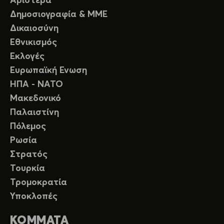
Αριστερά
Δημοσιογραφία & ΜΜΕ
Δικαιοσύνη
Εθνικισμός
Εκλογές
Ευρωπαϊκή Ενωση
ΗΠΑ - ΝΑΤΟ
Μακεδονικό
Παλαιστίνη
Πόλεμος
Ρωσία
Στρατός
Τουρκία
Τρομοκρατία
Υποκλοπές
ΚΟΜΜΑΤΑ