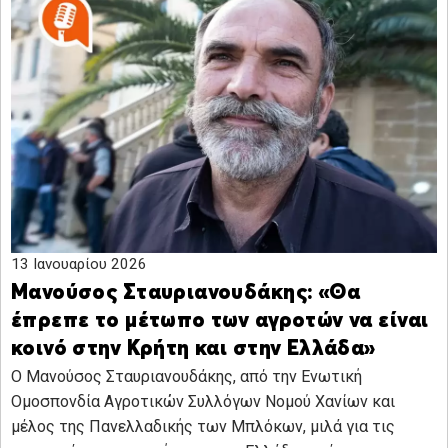
13 Ιανουαρίου 2026
Μανούσος Σταυριανουδάκης: «Θα
έπρεπε το μέτωπο των αγροτών να είναι
κοινό στην Κρήτη και στην Ελλάδα»
Ο Μανούσος Σταυριανουδάκης, από την Ενωτική
Ομοσπονδία Αγροτικών Συλλόγων Νομού Χανίων και
μέλος της Πανελλαδικής των Μπλόκων, μιλά για τις