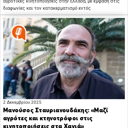
αγροτικές κινητοποιήσεις στην Ελλάδα, με έμφαση στις
διαφωνίες και τον κατακερματισμό εντός
2 Δεκεμβρίου 2025
Μανούσος Σταυριανουδάκης: «Μαζί
αγρότες και κτηνοτρόφοι στις
κινητοποιήσεις στα Χανιά»