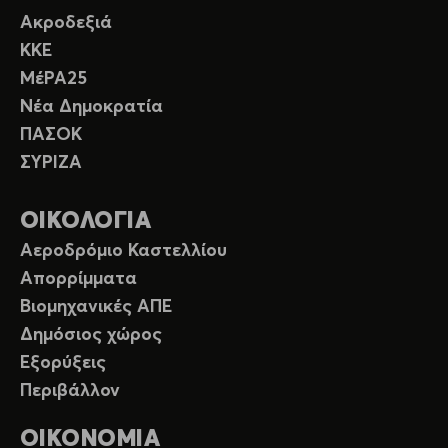
Ακροδεξιά
ΚΚΕ
ΜέΡΑ25
Νέα Δημοκρατία
ΠΑΣΟΚ
ΣΥΡΙΖΑ
ΟΙΚΟΛΟΓΙΑ
Αεροδρόμιο Καστελλίου
Απορρίμματα
Βιομηχανικές ΑΠΕ
Δημόσιος χώρος
Εξορύξεις
Περιβάλλον
ΟΙΚΟΝΟΜΙΑ