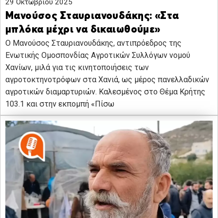
29 Οκτωβρίου 2025
Μανούσος Σταυριανουδάκης: «Στα
μπλόκα μέχρι να δικαιωθούμε»
Ο Μανούσος Σταυριανουδάκης, αντιπρόεδρος της
Ενωτικής Ομοσπονδίας Αγροτικών Συλλόγων νομού
Χανίων, μιλά για τις κινητοποιήσεις των
αγροτοκτηνοτρόφων στα Χανιά, ως μέρος πανελλαδικών
αγροτικών διαμαρτυριών. Καλεσμένος στο Θέμα Κρήτης
103.1 και στην εκπομπή «Πίσω