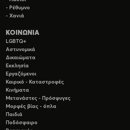
- Ρέθυμνο
- Χανιά
ΚΟΙΝΩΝΙΑ
LGBTQ+
Αστυνομικά
Δικαιώματα
Εκκλησία
Εργαζόμενοι
Καιρικό - Καταστροφές
Κινήματα
Μετανάστες - Πρόσφυγες
Μορφές βίας - όπλα
Παιδιά
Ποδόσφαιρο