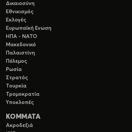
Δικαιοσύνη
Εθνικισμός
Εκλογές
Ευρωπαϊκή Ενωση
ΗΠΑ - ΝΑΤΟ
Μακεδονικό
Παλαιστίνη
Πόλεμος
Ρωσία
Στρατός
Τουρκία
Τρομοκρατία
Υποκλοπές
ΚΟΜΜΑΤΑ
Ακροδεξιά