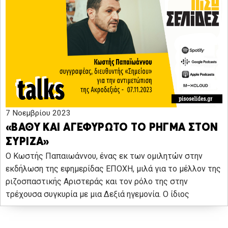
7 Νοεμβρίου 2023
«ΒΑΘΥ ΚΑΙ ΑΓΕΦΥΡΩΤΟ ΤΟ ΡΗΓΜΑ ΣΤΟΝ
ΣΥΡΙΖΑ»
Ο Κωστής Παπαιωάννου, ένας εκ των ομιλητών στην
εκδήλωση της εφημερίδας ΕΠΟΧΗ, μιλά για το μέλλον της
ριζοσπαστικής Αριστεράς και τον ρόλο της στην
τρέχουσα συγκυρία με μια Δεξιά ηγεμονία. Ο ίδιος