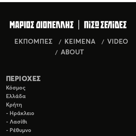
ΕΚΠΟΜΠΕΣ
ΚΕΙΜΕΝΑ
VIDEO
ABOUT
ΠΕΡΙΟΧΕΣ
Κόσμος
Ελλάδα
Κρήτη
- Ηράκλειο
- Λασίθι
- Ρέθυμνο