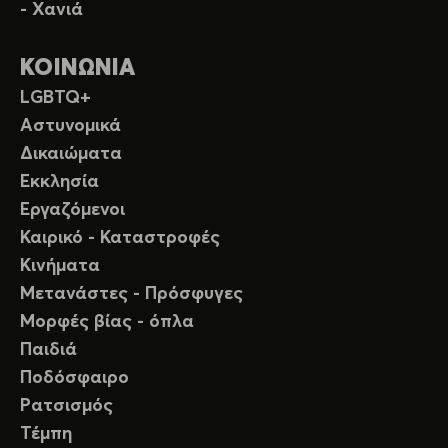
- Χανιά
ΚΟΙΝΩΝΙΑ
LGBTQ+
Αστυνομικά
Δικαιώματα
Εκκλησία
Εργαζόμενοι
Καιρικό - Καταστροφές
Κινήματα
Μετανάστες - Πρόσφυγες
Μορφές βίας - όπλα
Παιδιά
Ποδόσφαιρο
Ρατσισμός
Τέμπη