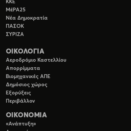
ΚΚΕ
ΜέΡΑ25
Νέα Δημοκρατία
ΠΑΣΟΚ
ΣΥΡΙΖΑ
ΟΙΚΟΛΟΓΙΑ
Αεροδρόμιο Καστελλίου
Απορρίμματα
Βιομηχανικές ΑΠΕ
Δημόσιος χώρος
Εξορύξεις
Περιβάλλον
ΟΙΚΟΝΟΜΙΑ
«Ανάπτυξη»