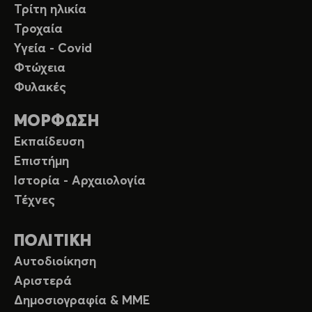
Τρίτη ηλικία
Τροχαία
Υγεία - Covid
Φτώχεια
Φυλακές
ΜΟΡΦΩΣΗ
Εκπαίδευση
Επιστήμη
Ιστορία - Αρχαιολογία
Τέχνες
ΠΟΛΙΤΙΚΗ
Αυτοδιοίκηση
Αριστερά
Δημοσιογραφία & ΜΜΕ