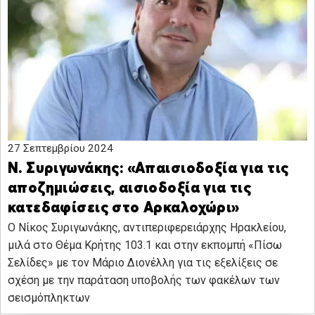
27 Σεπτεμβρίου 2024
Ν. Συριγωνάκης: «Απαισιοδοξία για τις
αποζημιώσεις, αισιοδοξία για τις
κατεδαφίσεις στο Αρκαλοχώρι»
O Νίκος Συριγωνάκης, αντιπεριφερειάρχης Ηρακλείου,
μιλά στο Θέμα Κρήτης 103.1 και στην εκπομπή «Πίσω
Σελίδες» με τον Μάριο Διονέλλη για τις εξελίξεις σε
σχέση με την παράταση υποβολής των φακέλων των
σεισμόπληκτων