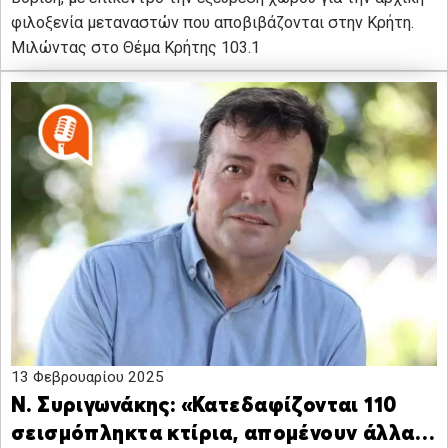
φιλοξενία μεταναστών που αποβιβάζονται στην Κρήτη.
Μιλώντας στο Θέμα Κρήτης 103.1
13 Φεβρουαρίου 2025
Ν. Συριγωνάκης: «Κατεδαφίζονται 110
σεισμόπληκτα κτίρια, απομένουν άλλα…