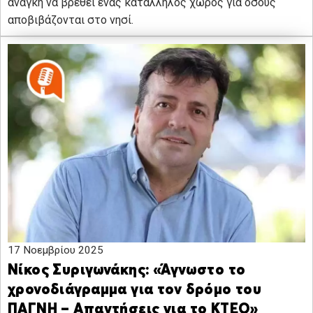
ανάγκη να βρεθεί ένας κατάλληλος χώρος για όσους
αποβιβάζονται στο νησί.
17 Νοεμβρίου 2025
Νίκος Συριγωνάκης: «Άγνωστο το
χρονοδιάγραμμα για τον δρόμο του
ΠΑΓΝΗ – Απαντήσεις για το ΚΤΕΟ»