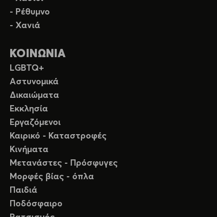
- Ρέθυμνο
- Χανιά
ΚΟΙΝΩΝΙΑ
LGBTQ+
Αστυνομικά
Δικαιώματα
Εκκλησία
Εργαζόμενοι
Καιρικό - Καταστροφές
Κινήματα
Μετανάστες - Πρόσφυγες
Μορφές βίας - όπλα
Παιδιά
Ποδόσφαιρο