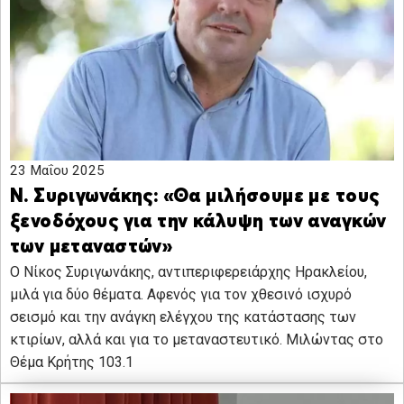
23 Μαΐου 2025
Ν. Συριγωνάκης: «Θα μιλήσουμε με τους
ξενοδόχους για την κάλυψη των αναγκών
των μεταναστών»
O Νίκος Συριγωνάκης, αντιπεριφερειάρχης Ηρακλείου,
μιλά για δύο θέματα. Αφενός για τον χθεσινό ισχυρό
σεισμό και την ανάγκη ελέγχου της κατάστασης των
κτιρίων, αλλά και για το μεταναστευτικό. Μιλώντας στο
Θέμα Κρήτης 103.1