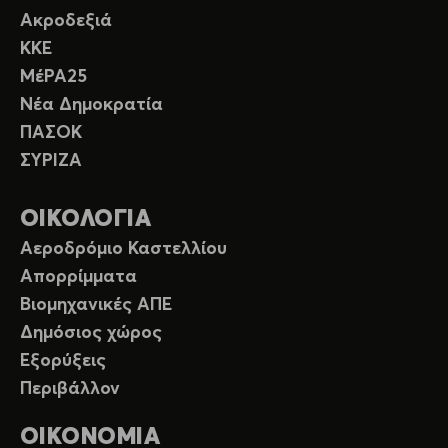
Ακροδεξιά
ΚΚΕ
ΜέΡΑ25
Νέα Δημοκρατία
ΠΑΣΟΚ
ΣΥΡΙΖΑ
ΟΙΚΟΛΟΓΙΑ
Αεροδρόμιο Καστελλίου
Απορρίμματα
Βιομηχανικές ΑΠΕ
Δημόσιος χώρος
Εξορύξεις
Περιβάλλον
ΟΙΚΟΝΟΜΙΑ