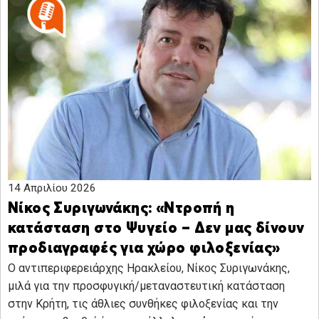
14 Απριλίου 2026
Νίκος Συριγωνάκης: «Ντροπή η
κατάσταση στο Ψυγείο – Δεν μας δίνουν
προδιαγραφές για χώρο φιλοξενίας»
Ο αντιπεριφερειάρχης Ηρακλείου, Νίκος Συριγωνάκης,
μιλά για την προσφυγική/μεταναστευτική κατάσταση
στην Κρήτη, τις άθλιες συνθήκες φιλοξενίας και την