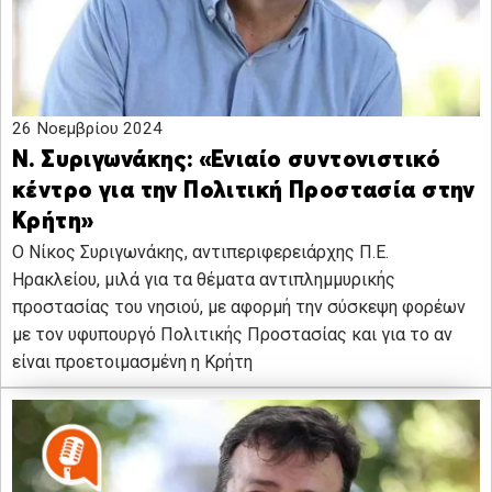
26 Νοεμβρίου 2024
Ν. Συριγωνάκης: «Ενιαίο συντονιστικό
κέντρο για την Πολιτική Προστασία στην
Κρήτη»
Ο Νίκος Συριγωνάκης, αντιπεριφερειάρχης Π.Ε.
Ηρακλείου, μιλά για τα θέματα αντιπλημμυρικής
προστασίας του νησιού, με αφορμή την σύσκεψη φορέων
με τον υφυπουργό Πολιτικής Προστασίας και για το αν
είναι προετοιμασμένη η Κρήτη