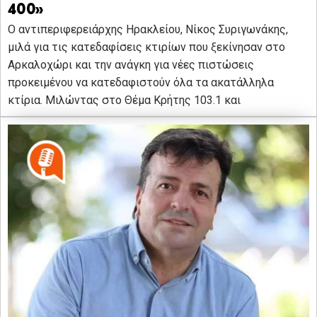
400»
Ο αντιπεριφερειάρχης Ηρακλείου, Νίκος Συριγωνάκης,
μιλά για τις κατεδαφίσεις κτιρίων που ξεκίνησαν στο
Αρκαλοχώρι και την ανάγκη για νέες πιστώσεις
προκειμένου να κατεδαφιστούν όλα τα ακατάλληλα
κτίρια. Μιλώντας στο Θέμα Κρήτης 103.1 και