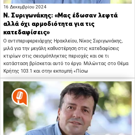
16 Δεκεμβρίου 2024
Ν. Συριγωνάκης: «Μας έδωσαν λεφτά
αλλά όχι αρμοδιότητα για τις
κατεδαφίσεις»
Ο αντιπεριφερειάρχης Ηρακλείου, Νίκος Συριγωνάκης,
μιλά για την μεγάλη καθυστέρηση στις κατεδαφίσεις
κτιρίων στις σεισμόπληκτες περιοχές και σε τι
κατάσταση βρίσκεται αυτό το έργο. Μιλώντας στο Θέμα
Κρήτης 103.1 και στην εκπομπή «Πίσω