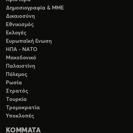
Δημοσιογραφία & ΜΜΕ
Δικαιοσύνη
Εθνικισμός
Εκλογές
Ευρωπαϊκή Ενωση
ΗΠΑ - ΝΑΤΟ
Μακεδονικό
Παλαιστίνη
Πόλεμος
Ρωσία
Στρατός
Τουρκία
Τρομοκρατία
Υποκλοπές
ΚΟΜΜΑΤΑ