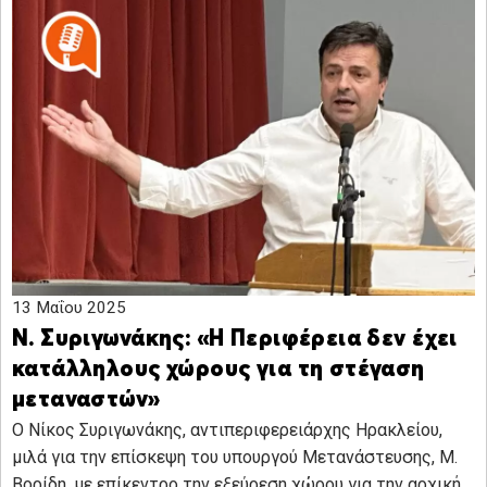
13 Μαΐου 2025
Ν. Συριγωνάκης: «Η Περιφέρεια δεν έχει
κατάλληλους χώρους για τη στέγαση
μεταναστών»
Ο Νίκος Συριγωνάκης, αντιπεριφερειάρχης Ηρακλείου,
μιλά για την επίσκεψη του υπουργού Μετανάστευσης, Μ.
Βορίδη, με επίκεντρο την εξεύρεση χώρου για την αρχική