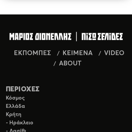
ΕΚΠΟΜΠΕΣ
ΚΕΙΜΕΝΑ
VIDEO
ABOUT
ΠΕΡΙΟΧΕΣ
Κόσμος
Ελλάδα
Κρήτη
- Ηράκλειο
- Λασίθι