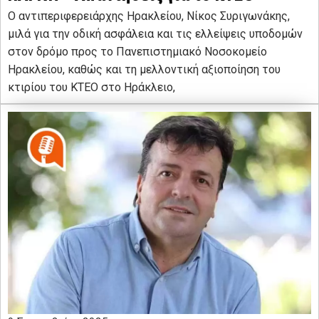
Ο αντιπεριφερειάρχης Ηρακλείου, Νίκος Συριγωνάκης,
μιλά για την οδική ασφάλεια και τις ελλείψεις υποδομών
στον δρόμο προς το Πανεπιστημιακό Νοσοκομείο
Ηρακλείου, καθώς και τη μελλοντική αξιοποίηση του
κτιρίου του ΚΤΕΟ στο Ηράκλειο,