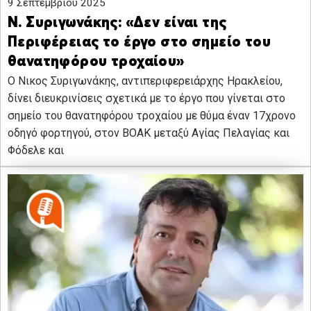
9 Σεπτεμβρίου 2025
Ν. Συριγωνάκης: «Δεν είναι της
Περιφέρειας το έργο στο σημείο του
θανατηφόρου τροχαίου»
Ο Νικος Συριγωνάκης, αντιπεριφερειάρχης Ηρακλείου,
δίνει διευκρινίσεις σχετικά με το έργο που γίνεται στο
σημείο του θανατηφόρου τροχαίου με θύμα έναν 17χρονο
οδηγό φορτηγού, στον ΒΟΑΚ μεταξύ Αγίας Πελαγίας και
Φόδελε και