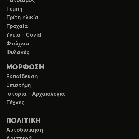
Ρατσισμός
Τέμπη
Τρίτη ηλικία
Τροχαία
Υγεία - Covid
Φτώχεια
Φυλακές
ΜΟΡΦΩΣΗ
Εκπαίδευση
Επιστήμη
Ιστορία - Αρχαιολογία
Τέχνες
ΠΟΛΙΤΙΚΗ
Αυτοδιοίκηση
Αριστερά