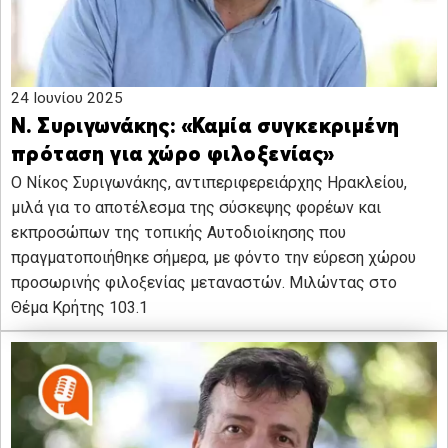
24 Ιουνίου 2025
Ν. Συριγωνάκης: «Καμία συγκεκριμένη
πρόταση για χώρο φιλοξενίας»
Ο Νίκος Συριγωνάκης, αντιπεριφερειάρχης Ηρακλείου,
μιλά για το αποτέλεσμα της σύσκεψης φορέων και
εκπροσώπων της τοπικής Αυτοδιοίκησης που
πραγματοποιήθηκε σήμερα, με φόντο την εύρεση χώρου
προσωρινής φιλοξενίας μεταναστών. Μιλώντας στο
Θέμα Κρήτης 103.1