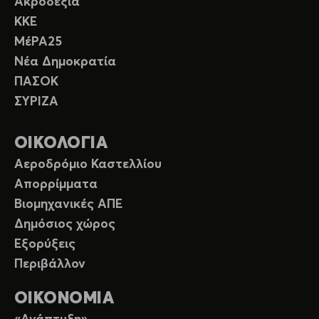
Ακροδεξιά
ΚΚΕ
ΜέΡΑ25
Νέα Δημοκρατία
ΠΑΣΟΚ
ΣΥΡΙΖΑ
ΟΙΚΟΛΟΓΙΑ
Αεροδρόμιο Καστελλίου
Απορρίμματα
Βιομηχανικές ΑΠΕ
Δημόσιος χώρος
Εξορύξεις
Περιβάλλον
ΟΙΚΟΝΟΜΙΑ