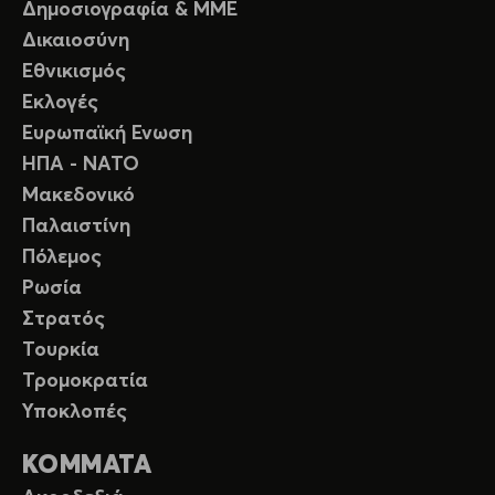
Δημοσιογραφία & ΜΜΕ
Δικαιοσύνη
Εθνικισμός
Εκλογές
Ευρωπαϊκή Ενωση
ΗΠΑ - ΝΑΤΟ
Μακεδονικό
Παλαιστίνη
Πόλεμος
Ρωσία
Στρατός
Τουρκία
Τρομοκρατία
Υποκλοπές
ΚΟΜΜΑΤΑ