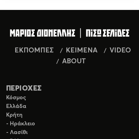
ΕΚΠΟΜΠΕΣ
ΚΕΙΜΕΝΑ
VIDEO
ABOUT
ΠΕΡΙΟΧΕΣ
Κόσμος
Ελλάδα
Κρήτη
- Ηράκλειο
- Λασίθι