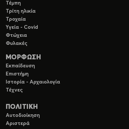
Τέμπη
Τρίτη ηλικία
Τροχαία
Υγεία - Covid
Φτώχεια
Φυλακές
ΜΟΡΦΩΣΗ
Εκπαίδευση
Επιστήμη
Ιστορία - Αρχαιολογία
Τέχνες
ΠΟΛΙΤΙΚΗ
Αυτοδιοίκηση
Αριστερά