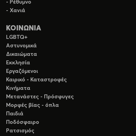
- Ρέθυμνο
- Χανιά
ΚΟΙΝΩΝΙΑ
LGBTQ+
Αστυνομικά
Δικαιώματα
Εκκλησία
Εργαζόμενοι
Καιρικό - Καταστροφές
Κινήματα
Μετανάστες - Πρόσφυγες
Μορφές βίας - όπλα
Παιδιά
Ποδόσφαιρο
Ρατσισμός