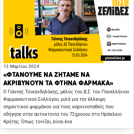
13 Μαρτίου 2024
«ΦΤΑΝΟΥΜΕ ΝΑ ΖΗΤΑΜΕ ΝΑ
ΑΚΡΙΒΥΝΟΥΝ ΤΑ ΦΤΗΝΑ ΦΑΡΜΑΚΑ»
Ο Γιάννης Τσικανδηλάκης, μέλος του Δ.Σ. του Πανελλήνιου
Φαρμακευτικού Συλλόγου, μιλά για την έλλειψη
σημαντικού φαρμάκου για τους καρκινοπαθείς που
οδήγησε στην αυτοκτονία του 72χρονου στο Ηράκλειο
Κρήτης. Όπως τονίζει, είναι ένα