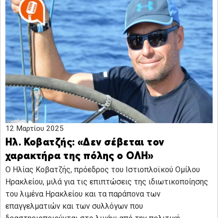
12 Μαρτίου 2025
Ηλ. Κοβατζής: «Δεν σέβεται τον
χαρακτήρα της πόλης ο ΟΛΗ»
Ο Ηλίας Κοβατζής, πρόεδρος του Ιστιοπλοϊκού Ομίλου
Ηρακλείου, μιλά για τις επιπτώσεις της ιδιωτικοποίησης
του λιμένα Ηρακλείου και τα παράπονα των
επαγγελματιών και των συλλόγων που