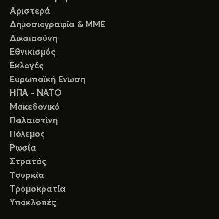
Αριστερά
Δημοσιογραφία & ΜΜΕ
Δικαιοσύνη
Εθνικισμός
Εκλογές
Ευρωπαϊκή Ενωση
ΗΠΑ - ΝΑΤΟ
Μακεδονικό
Παλαιστίνη
Πόλεμος
Ρωσία
Στρατός
Τουρκία
Τρομοκρατία
Υποκλοπές