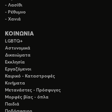
- Λασίθι
- Ρέθυμνο
- Χανιά
ΚΟΙΝΩΝΙΑ
LGBTQ+
Αστυνομικά
Δικαιώματα
Εκκλησία
Εργαζόμενοι
Καιρικό - Καταστροφές
Κινήματα
Μετανάστες - Πρόσφυγες
Μορφές βίας - όπλα
Παιδιά
Ποδόσφαιρο