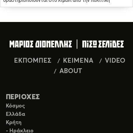
δραστηριοποιούνται στο λιμάνι από την πολιτική
ΕΚΠΟΜΠΕΣ
ΚΕΙΜΕΝΑ
VIDEO
ABOUT
ΠΕΡΙΟΧΕΣ
Κόσμος
Ελλάδα
Κρήτη
- Ηράκλειο