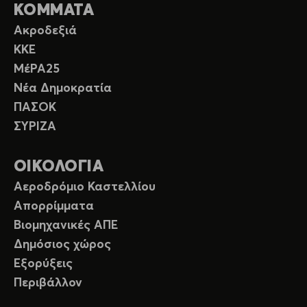
ΚΟΜΜΑΤΑ
Ακροδεξιά
ΚΚΕ
ΜέΡΑ25
Νέα Δημοκρατία
ΠΑΣΟΚ
ΣΥΡΙΖΑ
ΟΙΚΟΛΟΓΙΑ
Αεροδρόμιο Καστελλίου
Απορρίμματα
Βιομηχανικές ΑΠΕ
Δημόσιος χώρος
Εξορύξεις
Περιβάλλον