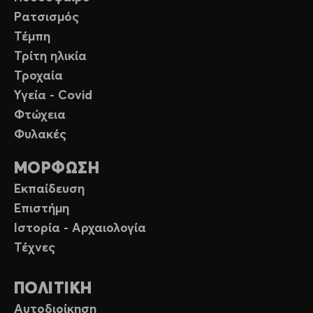
Ρατσισμός
Τέμπη
Τρίτη ηλικία
Τροχαία
Υγεία - Covid
Φτώχεια
Φυλακές
ΜΟΡΦΩΣΗ
Εκπαίδευση
Επιστήμη
Ιστορία - Αρχαιολογία
Τέχνες
ΠΟΛΙΤΙΚΗ
Αυτοδιοίκηση