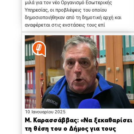
μιλά για τον νέο Οργανισμό Εσωτερικής
Υπηρεσίας, οι προβλέψεις του οποίου
δημοσιοποιήθηκαν από τη δημοτική αρχή και
αναφέρεται στις ενστάσεις τους επί
10 Ιανουαρίου 2025
Μ. Καρασσάββας: «Να ξεκαθαρίσει
τη θέση του ο Δήμος για τους