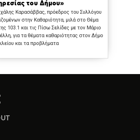
ηρεσίας του Δήμου»
ιχάλης Καρασάββας, πρόεδρος του Συλλόγου
ζομένων στην Καθαριότητα, μιλά στο Θέμα
ης 103.1 και τις Πίσω Σελίδες με τον Μάριο
έλλη, για τα θέματα καθαριότητας στον Δήμο
λείου και τα προβλήματα
OUT