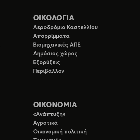
ΟΙΚΟΛΟΓΙΑ
Αεροδρόμιο Καστελλίου
Απορρίμματα
Ε
Βιομηχανικές ΑΠΕ
Δημόσιος χώρος
Εξορύξεις
Περιβάλλον
ΟΙΚΟΝΟΜΙΑ
«Ανάπτυξη»
Αγροτικά
Οικονομική πολιτική