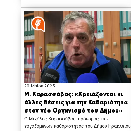
20 Μαΐου 2025
Μ. Καρασσάβας: «Χρειάζονται κι
άλλες θέσεις για την Καθαριότητα
στον νέο Οργανισμό του Δήμου»
Ο Μιχάλης Καρασσάβας, πρόεδρος των
εργαζομένων καθαριότητας του Δήμου Ηρακλείου