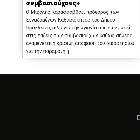
συμβασιούχους»
Ο Μιχάλης Καρασσάββας, πρόεδρος των
Εργαζομένων Καθαριότητας του Δήμου
Ηρακλείου, μιλά για την αγωνία που επικρατεί
στις τάξεις των συμβασιούχων καθώς σήμερα
αναμένεται η κρίσιμη απόφαση του δικαστηρίου
για την παραμονή ή