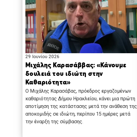
29 Ιουνίου 2026
Μιχάλης Καρασάββας: «Κάνουμε
δουλειά του ιδιώτη στην
Καθαριότητα»
Ο Μιχάλης Καρασάβας, πρόεδρος εργαζομένων
καθαριότητας Δήμου Ηρακλείου, κάνει μια πρώτη
αποτίμηση της κατάστασης μετά την ανάθεση της
αποκομιδής σε ιδιώτη, περίπου 15 ημέρες μετά
την έναρξη της σύμβασης.