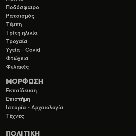
Ποδόσφαιρο
Ρατσισμός
Τέμπη
Τρίτη ηλικία
Τροχαία
Υγεία - Covid
Φτώχεια
Φυλακές
ΜΟΡΦΩΣΗ
Εκπαίδευση
Επιστήμη
Ιστορία - Αρχαιολογία
Τέχνες
ΠΟΛΙΤΙΚΗ