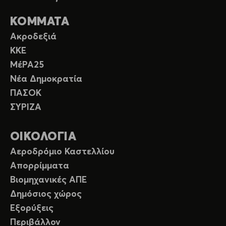
ΚΟΜΜΑΤΑ
Ακροδεξιά
ΚΚΕ
ΜέΡΑ25
Νέα Δημοκρατία
ΠΑΣΟΚ
ΣΥΡΙΖΑ
ΟΙΚΟΛΟΓΙΑ
Αεροδρόμιο Καστελλίου
Απορρίμματα
Βιομηχανικές ΑΠΕ
Δημόσιος χώρος
Εξορύξεις
Περιβάλλον