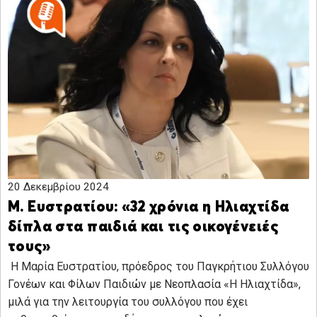
20 Δεκεμβρίου 2024
Μ. Ευστρατίου: «32 χρόνια η Ηλιαχτίδα
δίπλα στα παιδιά και τις οικογένειές
τους»
Η Μαρία Ευστρατίου, πρόεδρος του Παγκρήτιου Συλλόγου
Γονέων και Φίλων Παιδιών με Νεοπλασία «Η Ηλιαχτίδα»,
μιλά για την λειτουργία του συλλόγου που έχει