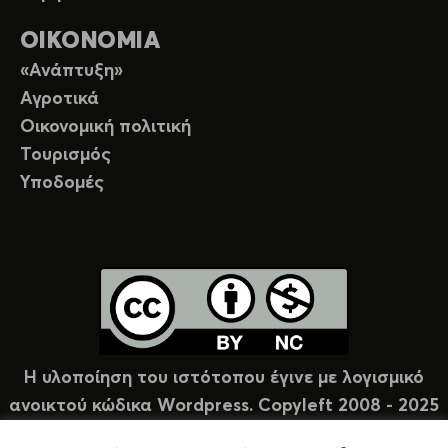
ΟΙΚΟΝΟΜΙΑ
«Ανάπτυξη»
Αγροτικά
Οικονομική πολιτική
Τουρισμός
Υποδομές
Η υλοποίηση του ιστότοπου έγινε με λογισμικό
ανοικτού κώδικα Wordpress. Copyleft 2008 - 2025
υπό άδεια Creative Commons (CC-BY-NC).