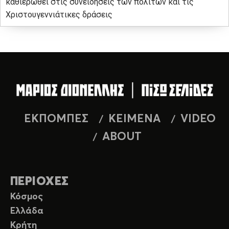
καθιερωθεί στις συνειδήσεις των πολιτών και τις
Χριστουγεννιάτικες δράσεις
ΕΚΠΟΜΠΕΣ
ΚΕΙΜΕΝΑ
VIDEO
ABOUT
ΠΕΡΙΟΧΕΣ
Κόσμος
Ελλάδα
Κρήτη