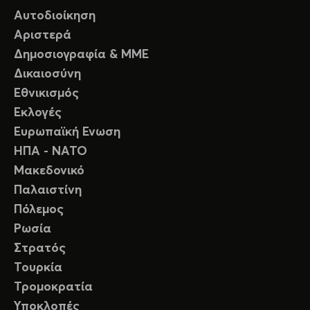
Αυτοδιοίκηση
Αριστερά
Δημοσιογραφία & ΜΜΕ
Δικαιοσύνη
Εθνικισμός
Εκλογές
Ευρωπαϊκή Ενωση
ΗΠΑ - ΝΑΤΟ
Μακεδονικό
Παλαιστίνη
Πόλεμος
Ρωσία
Στρατός
Τουρκία
Τρομοκρατία
Υποκλοπές