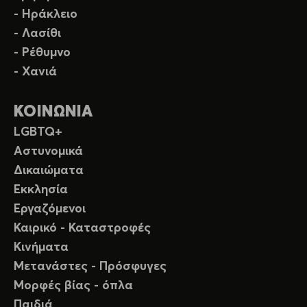
- Ηράκλειο
- Λασίθι
- Ρέθυμνο
- Χανιά
ΚΟΙΝΩΝΙΑ
LGBTQ+
Αστυνομικά
Δικαιώματα
Εκκλησία
Εργαζόμενοι
Καιρικό - Καταστροφές
Κινήματα
Μετανάστες - Πρόσφυγες
Μορφές βίας - όπλα
Παιδιά