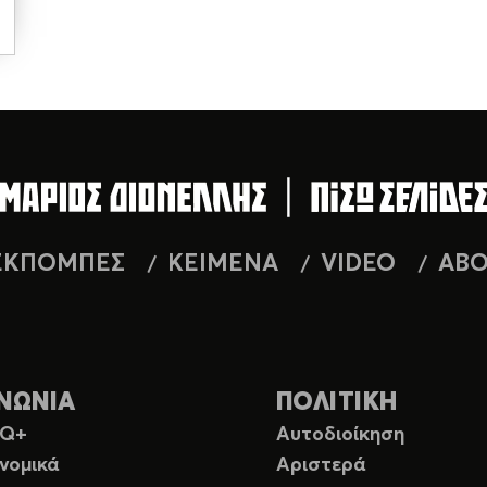
ΕΚΠΟΜΠΕΣ
ΚΕΙΜΕΝΑ
VIDEO
AB
ΝΩΝΙΑ
ΠΟΛΙΤΙΚΗ
TQ+
Αυτοδιοίκηση
νομικά
Αριστερά