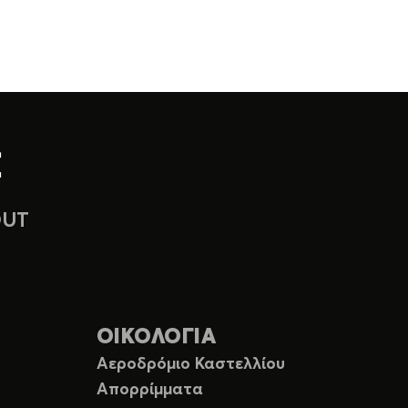
OUT
ΟΙΚΟΛΟΓΙΑ
Αεροδρόμιο Καστελλίου
Απορρίμματα