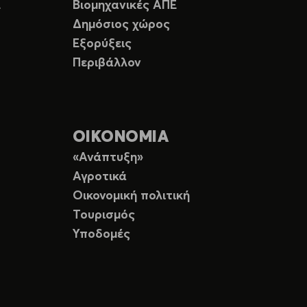
Ε
Βιομηχανικές ΑΠΕ
Δημόσιος χώρος
Εξορύξεις
Περιβάλλον
ΟΙΚΟΝΟΜΙΑ
«Ανάπτυξη»
Αγροτικά
Οικονομική πολιτική
Τουρισμός
Υποδομές