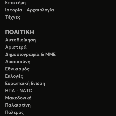
Επιστήμη
Ιστορία - Αρχαιολογία
Τέχνες
ΠΟΛΙΤΙΚΗ
Αυτοδιοίκηση
Αριστερά
Δημοσιογραφία & ΜΜΕ
Δικαιοσύνη
Εθνικισμός
Εκλογές
Ευρωπαϊκή Ενωση
ΗΠΑ - ΝΑΤΟ
Μακεδονικό
Παλαιστίνη
Πόλεμος