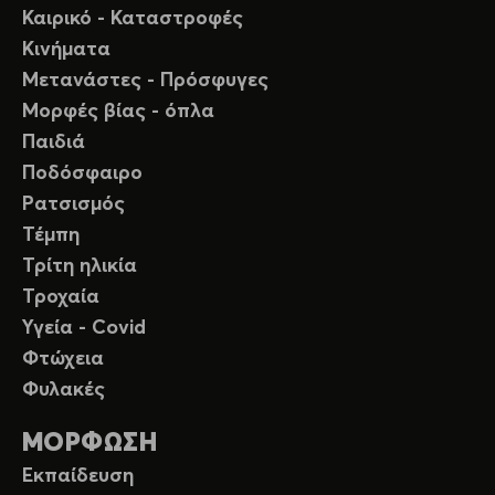
Καιρικό - Καταστροφές
Κινήματα
Μετανάστες - Πρόσφυγες
Μορφές βίας - όπλα
Παιδιά
Ποδόσφαιρο
Ρατσισμός
Τέμπη
Τρίτη ηλικία
Τροχαία
Υγεία - Covid
Φτώχεια
Φυλακές
ΜΟΡΦΩΣΗ
Εκπαίδευση