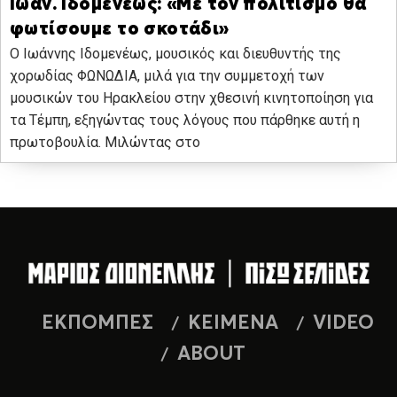
Ιωάν. Ιδομενέως: «Με τον πολιτισμό θα
φωτίσουμε το σκοτάδι»
Ο Ιωάννης Ιδομενέως, μουσικός και διευθυντής της
χορωδίας ΦΩΝΩΔΙΑ, μιλά για την συμμετοχή των
μουσικών του Ηρακλείου στην χθεσινή κινητοποίηση για
τα Τέμπη, εξηγώντας τους λόγους που πάρθηκε αυτή η
πρωτοβουλία. Μιλώντας στο
ΕΚΠΟΜΠΕΣ
ΚΕΙΜΕΝΑ
VIDEO
ABOUT