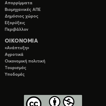
Απορρίμματα
Βιομηχανικές ΑΠΕ
Δημόσιος χώρος
Εξορύξεις
Περιβάλλον
ΟΙΚΟΝΟΜΙΑ
«Ανάπτυξη»
Αγροτικά
Οικονομική πολιτική
Τουρισμός
Υποδομές