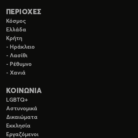
ΠΕΡΙΟΧΕΣ
Κόσμος
Ελλάδα
Κρήτη
- Ηράκλειο
- Λασίθι
- Ρέθυμνο
- Χανιά
ΚΟΙΝΩΝΙΑ
LGBTQ+
Αστυνομικά
Δικαιώματα
Εκκλησία
Εργαζόμενοι