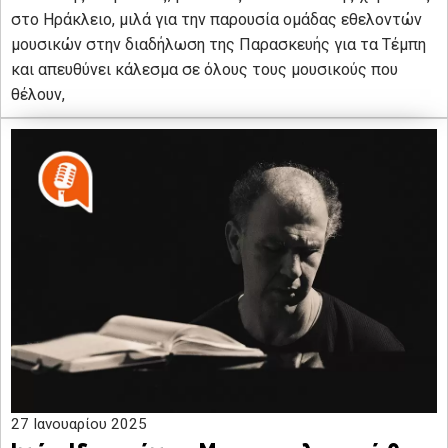
στο Ηράκλειο, μιλά για την παρουσία ομάδας εθελοντών
μουσικών στην διαδήλωση της Παρασκευής για τα Τέμπη
και απευθύνει κάλεσμα σε όλους τους μουσικούς που
θέλουν,
27 Ιανουαρίου 2025