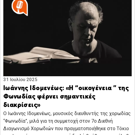
31 Ιουλίου 2025
Ιωάννης Ιδομενέως: «Η “οικογένεια ” της
Φωνωδίας φέρνει σημαντικές
διακρίσεις»
Ο Ιωάννης Ιδομενέως, μουσικός διευθυντής της χορωδίας
“Φωνωδία”, μιλά για τη συμμετοχή στον 7ο Διεθνή
Διαγωνισμό Χορωδιών που πραγματοποιήθηκε στο Τόκιο