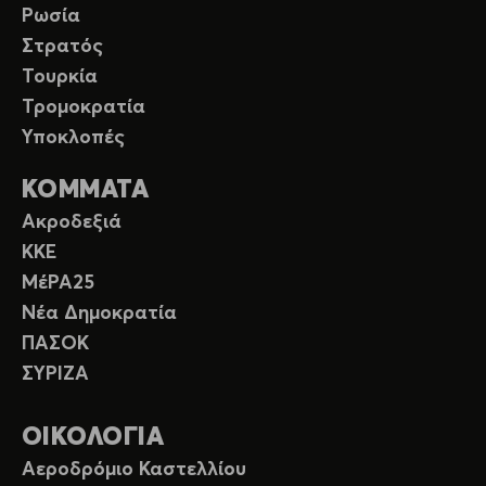
Ρωσία
Στρατός
Τουρκία
Τρομοκρατία
Υποκλοπές
ΚΟΜΜΑΤΑ
Ακροδεξιά
ΚΚΕ
ΜέΡΑ25
Νέα Δημοκρατία
ΠΑΣΟΚ
ΣΥΡΙΖΑ
ΟΙΚΟΛΟΓΙΑ
Αεροδρόμιο Καστελλίου