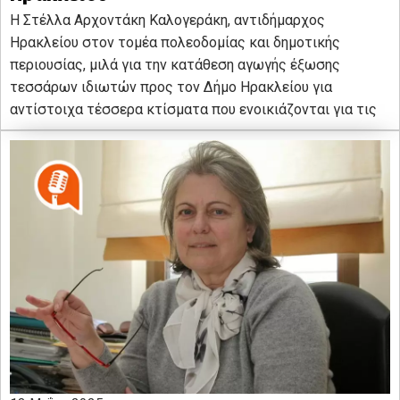
Η Στέλλα Αρχοντάκη Καλογεράκη, αντιδήμαρχος
Ηρακλείου στον τομέα πολεοδομίας και δημοτικής
περιουσίας, μιλά για την κατάθεση αγωγής έξωσης
τεσσάρων ιδιωτών προς τον Δήμο Ηρακλείου για
αντίστοιχα τέσσερα κτίσματα που ενοικιάζονται για τις