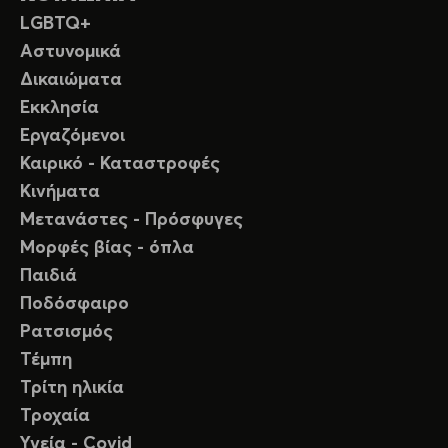
LGBTQ+
Αστυνομικά
Δικαιώματα
Εκκλησία
Εργαζόμενοι
Καιρικό - Καταστροφές
Κινήματα
Μετανάστες - Πρόσφυγες
Μορφές βίας - όπλα
Παιδιά
Ποδόσφαιρο
Ρατσισμός
Τέμπη
Τρίτη ηλικία
Τροχαία
Υγεία - Covid