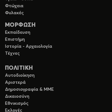
Φτώχεια
Φυλακές
ΜΟΡΦΩΣΗ
Εκπαίδευση
Επιστήμη
Ιστορία - Αρχαιολογία
Τέχνες
ΠΟΛΙΤΙΚΗ
Αυτοδιοίκηση
Αριστερά
Δημοσιογραφία & ΜΜΕ
Δικαιοσύνη
Εθνικισμός
Εκλογές