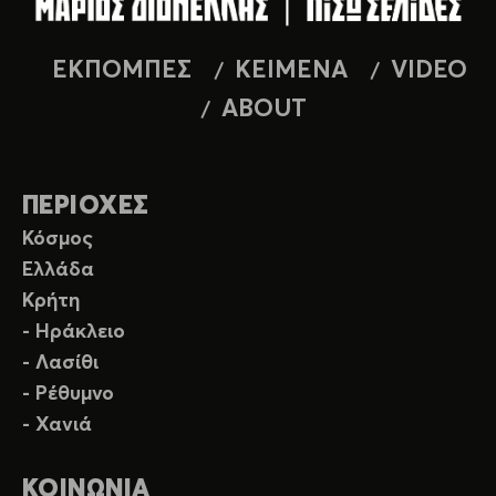
ΕΚΠΟΜΠΕΣ
ΚΕΙΜΕΝΑ
VIDEO
ABOUT
ΠΕΡΙΟΧΕΣ
Κόσμος
Ελλάδα
Κρήτη
- Ηράκλειο
- Λασίθι
- Ρέθυμνο
- Χανιά
ΚΟΙΝΩΝΙΑ