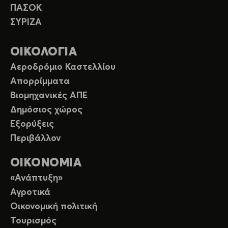
ΠΑΣΟΚ
ΣΥΡΙΖΑ
ΟΙΚΟΛΟΓΙΑ
Αεροδρόμιο Καστελλίου
Απορρίμματα
Βιομηχανικές ΑΠΕ
Δημόσιος χώρος
Εξορύξεις
Περιβάλλον
ΟΙΚΟΝΟΜΙΑ
«Ανάπτυξη»
Αγροτικά
Οικονομική πολιτική
Τουρισμός