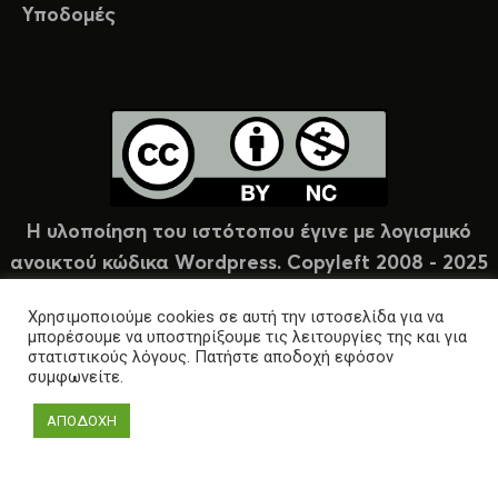
Υποδομές
Η υλοποίηση του ιστότοπου έγινε με λογισμικό
ανοικτού κώδικα Wordpress. Copyleft 2008 - 2025
υπό άδεια Creative Commons (CC-BY-NC).
Χρησιμοποιούμε cookies σε αυτή την ιστοσελίδα για να
μπορέσουμε να υποστηρίξουμε τις λειτουργίες της και για
στατιστικούς λόγους. Πατήστε αποδοχή εφόσον
συμφωνείτε.
ΑΠΟΔΟΧΗ