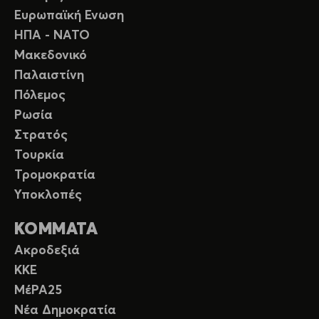
Ευρωπαϊκή Ενωση
ΗΠΑ - ΝΑΤΟ
Μακεδονικό
Παλαιστίνη
Πόλεμος
Ρωσία
Στρατός
Τουρκία
Τρομοκρατία
Υποκλοπές
ΚΟΜΜΑΤΑ
Ακροδεξιά
ΚΚΕ
ΜέΡΑ25
Νέα Δημοκρατία