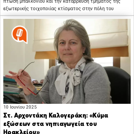
πτώση μπαλκονιού και την κατάρρευση τμήματος της
εξωτερικής τοιχοποιίας κτίσματος στην πόλη του
10 Ιουνίου 2025
Στ. Αρχοντάκη Καλογεράκη: «Κύμα
εξώσεων στα νηπιαγωγεία του
Ηρακλείου»