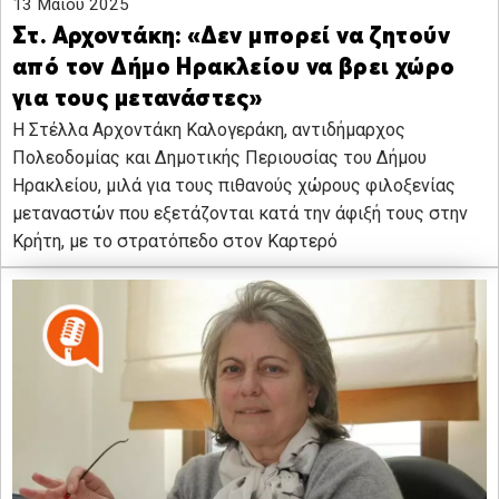
13 Μαΐου 2025
Στ. Αρχοντάκη: «Δεν μπορεί να ζητούν
από τον Δήμο Ηρακλείου να βρει χώρο
για τους μετανάστες»
Η Στέλλα Αρχοντάκη Καλογεράκη, αντιδήμαρχος
Πολεοδομίας και Δημοτικής Περιουσίας του Δήμου
Ηρακλείου, μιλά για τους πιθανούς χώρους φιλοξενίας
μεταναστών που εξετάζονται κατά την άφιξή τους στην
Κρήτη, με το στρατόπεδο στον Καρτερό