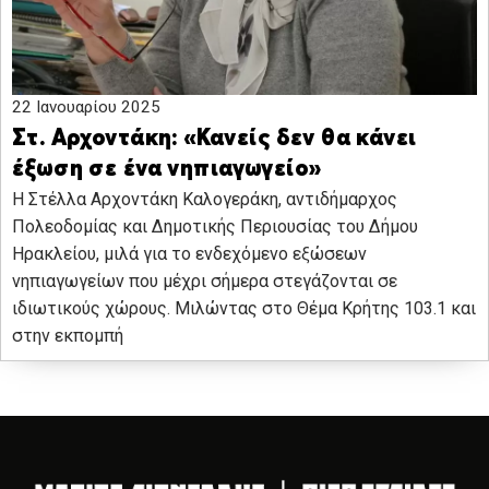
22 Ιανουαρίου 2025
Στ. Αρχοντάκη: «Κανείς δεν θα κάνει
έξωση σε ένα νηπιαγωγείο»
Η Στέλλα Αρχοντάκη Καλογεράκη, αντιδήμαρχος
Πολεοδομίας και Δημοτικής Περιουσίας του Δήμου
Ηρακλείου, μιλά για το ενδεχόμενο εξώσεων
νηπιαγωγείων που μέχρι σήμερα στεγάζονται σε
ιδιωτικούς χώρους. Μιλώντας στο Θέμα Κρήτης 103.1 και
στην εκπομπή