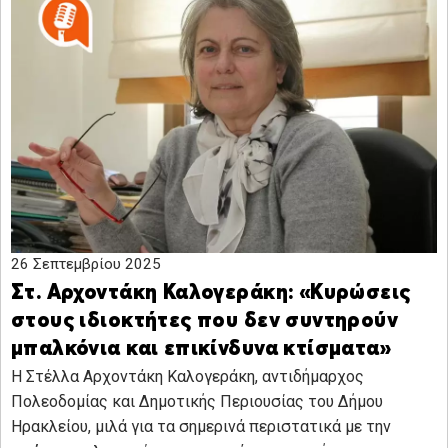
26 Σεπτεμβρίου 2025
Στ. Αρχοντάκη Καλογεράκη: «Κυρώσεις
στους ιδιοκτήτες που δεν συντηρούν
μπαλκόνια και επικίνδυνα κτίσματα»
Η Στέλλα Αρχοντάκη Καλογεράκη, αντιδήμαρχος
Πολεοδομίας και Δημοτικής Περιουσίας του Δήμου
Ηρακλείου, μιλά για τα σημερινά περιστατικά με την