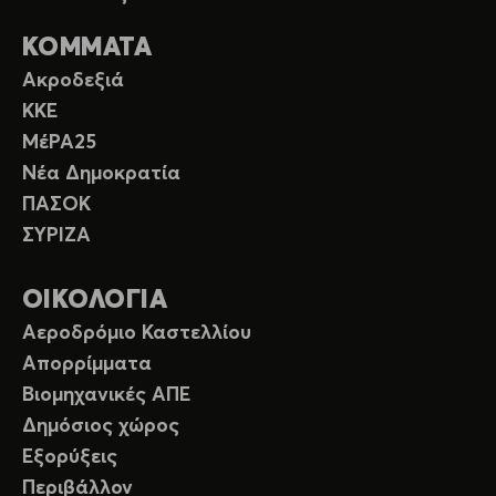
ΚΟΜΜΑΤΑ
Ακροδεξιά
ΚΚΕ
ΜέΡΑ25
Νέα Δημοκρατία
ΠΑΣΟΚ
ΣΥΡΙΖΑ
ΟΙΚΟΛΟΓΙΑ
Αεροδρόμιο Καστελλίου
Απορρίμματα
Βιομηχανικές ΑΠΕ
Δημόσιος χώρος
Εξορύξεις
Περιβάλλον