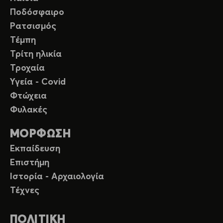
Ποδόσφαιρο
Ρατσισμός
Τέμπη
Τρίτη ηλικία
Τροχαία
Υγεία - Covid
Φτώχεια
Φυλακές
ΜΟΡΦΩΣΗ
Εκπαίδευση
Επιστήμη
Ιστορία - Αρχαιολογία
Τέχνες
ΠΟΛΙΤΙΚΗ