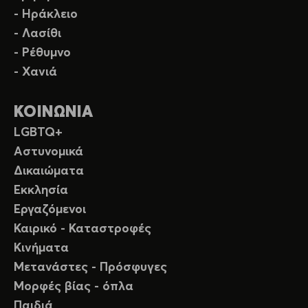
- Ηράκλειο
- Λασίθι
- Ρέθυμνο
- Χανιά
ΚΟΙΝΩΝΙΑ
LGBTQ+
Αστυνομικά
Δικαιώματα
Εκκλησία
Εργαζόμενοι
Καιρικό - Καταστροφές
Κινήματα
Μετανάστες - Πρόσφυγες
Μορφές βίας - όπλα
Παιδιά