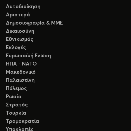
Αυτοδιοίκηση
Αριστερά
Δημοσιογραφία & ΜΜΕ
Δικαιοσύνη
Εθνικισμός
Εκλογές
Ευρωπαϊκή Ενωση
ΗΠΑ - ΝΑΤΟ
Μακεδονικό
Παλαιστίνη
Πόλεμος
Ρωσία
Στρατός
Τουρκία
Τρομοκρατία
Υποκλοπές