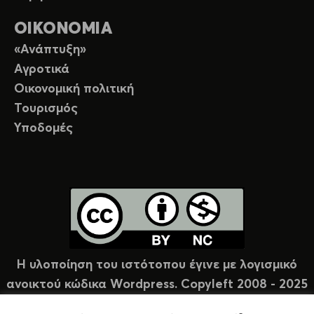
ΟΙΚΟΝΟΜΙΑ
«Ανάπτυξη»
Αγροτικά
Οικονομική πολιτική
Τουρισμός
Υποδομές
Η υλοποίηση του ιστότοπου έγινε με λογισμικό
ανοικτού κώδικα Wordpress. Copyleft 2008 - 2025
υπό άδεια Creative Commons (CC-BY-NC).