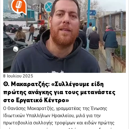
8 Ιουλίου 2025
Θ. Μακαρατζής: «Συλλέγουμε είδη
πρώτης ανάγκης για τους μετανάστες
στο Εργατικό Κέντρο»
Ο Θανάσης Μακαρατζής, γραμματέας της Ένωσης
Ιδιωτικών Υπαλλήλων Ηρακλείου, μιλά για την
πρωτοβουλία συλλογής τροφίμων και ειδών πρώτης