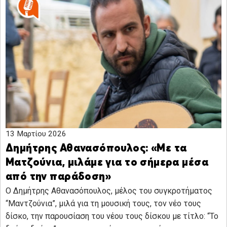
13 Μαρτίου 2026
Δημήτρης Αθανασόπουλος: «Με τα
Ματζούνια, μιλάμε για το σήμερα μέσα
από την παράδοση»
Ο Δημήτρης Αθανασόπουλος, μέλος του συγκροτήματος
“Μαντζούνια”, μιλά για τη μουσική τους, τον νέο τους
δίσκο, την παρουσίαση του νέου τους δίσκου με τίτλο: “Το