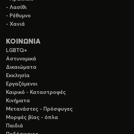
- Λασίθι
- Ρέθυμνο
- Χανιά
ΚΟΙΝΩΝΙΑ
LGBTQ+
Αστυνομικά
Δικαιώματα
Εκκλησία
Εργαζόμενοι
Καιρικό - Καταστροφές
Κινήματα
Μετανάστες - Πρόσφυγες
Μορφές βίας - όπλα
Παιδιά