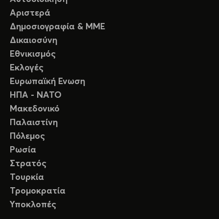
Αριστερά
Δημοσιογραφία & ΜΜΕ
Δικαιοσύνη
Εθνικισμός
Εκλογές
Ευρωπαϊκή Ενωση
ΗΠΑ - ΝΑΤΟ
Μακεδονικό
Παλαιστίνη
Πόλεμος
Ρωσία
Στρατός
Τουρκία
Τρομοκρατία
Υποκλοπές