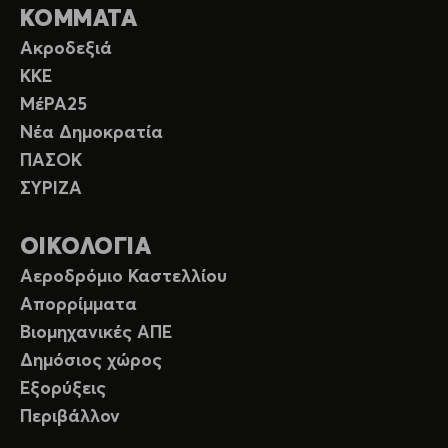
ΚΟΜΜΑΤΑ
Ακροδεξιά
ΚΚΕ
ΜέΡΑ25
Νέα Δημοκρατία
ΠΑΣΟΚ
ΣΥΡΙΖΑ
ΟΙΚΟΛΟΓΙΑ
Αεροδρόμιο Καστελλίου
Απορρίμματα
Βιομηχανικές ΑΠΕ
Δημόσιος χώρος
Εξορύξεις
Περιβάλλον