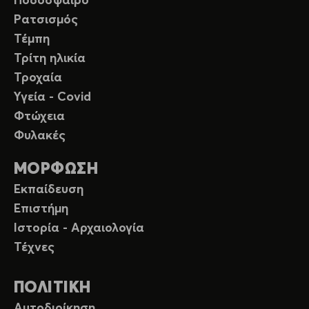
Ποδόσφαιρο
Ρατσισμός
Τέμπη
Τρίτη ηλικία
Τροχαία
Υγεία - Covid
Φτώχεια
Φυλακές
ΜΟΡΦΩΣΗ
Εκπαίδευση
Επιστήμη
Ιστορία - Αρχαιολογία
Τέχνες
ΠΟΛΙΤΙΚΗ
Αυτοδιοίκηση