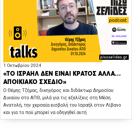
1 Οκτωβρίου 2024
«ΤΟ ΙΣΡΑΗΛ ΔΕΝ ΕΙΝΑΙ ΚΡΑΤΟΣ ΑΛΛΑ…
ΑΠΟΙΚΙΑΚΟ ΣΧΕΔΙΟ»
Ο Θέμης Τζήμας, δικηγόρος και διδάκτωρ Δημοσίου
Δικαίου στο ΑΠΘ, μιλά για τις εξελίξεις στη Μέση
Ανατολή, την χερσαία εισβολή του Ισραήλ στον Λίβανο
και για το πού μπορεί να οδηγηθεί αυτή