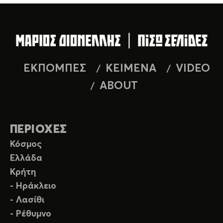
ΕΚΠΟΜΠΕΣ
ΚΕΙΜΕΝΑ
VIDEO
ABOUT
ΠΕΡΙΟΧΕΣ
Κόσμος
Ελλάδα
Κρήτη
- Ηράκλειο
- Λασίθι
- Ρέθυμνο