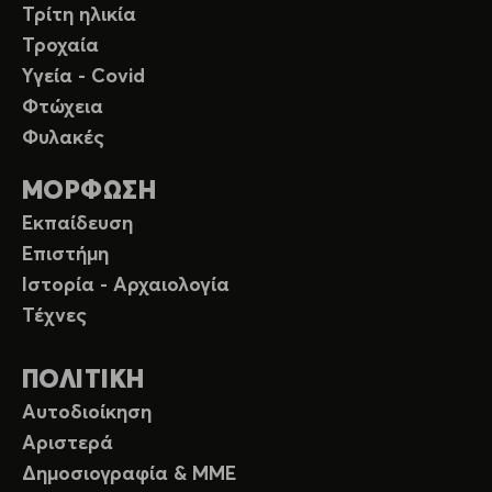
Τρίτη ηλικία
Τροχαία
Υγεία - Covid
Φτώχεια
Φυλακές
ΜΟΡΦΩΣΗ
Εκπαίδευση
Επιστήμη
Ιστορία - Αρχαιολογία
Τέχνες
ΠΟΛΙΤΙΚΗ
Αυτοδιοίκηση
Αριστερά
Δημοσιογραφία & ΜΜΕ