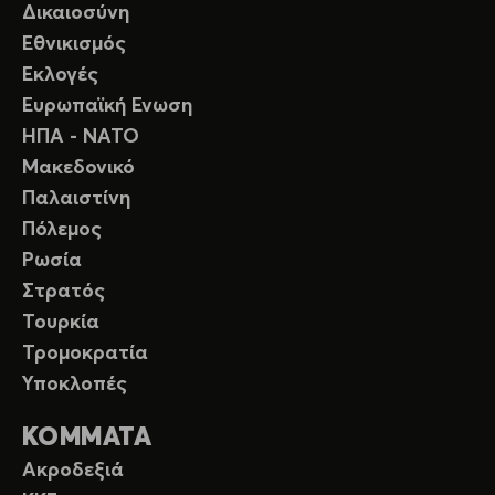
Δικαιοσύνη
Εθνικισμός
Εκλογές
Ευρωπαϊκή Ενωση
ΗΠΑ - ΝΑΤΟ
Μακεδονικό
Παλαιστίνη
Πόλεμος
Ρωσία
Στρατός
Τουρκία
Τρομοκρατία
Υποκλοπές
ΚΟΜΜΑΤΑ
Ακροδεξιά