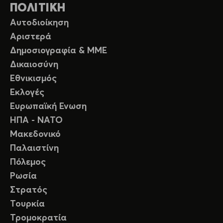
ΠΟΛΙΤΙΚΗ
Αυτοδιοίκηση
Αριστερά
Δημοσιογραφία & ΜΜΕ
Δικαιοσύνη
Εθνικισμός
Εκλογές
Ευρωπαϊκή Ενωση
ΗΠΑ - ΝΑΤΟ
Μακεδονικό
Παλαιστίνη
Πόλεμος
Ρωσία
Στρατός
Τουρκία
Τρομοκρατία