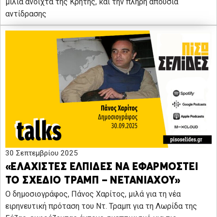
μίλια ανοιχτά της Κρήτης, και την πλήρη απουσία
αντίδρασης
30 Σεπτεμβρίου 2025
«ΕΛΑΧΙΣΤΕΣ ΕΛΠΙΔΕΣ ΝΑ ΕΦΑΡΜΟΣΤΕΙ
ΤΟ ΣΧΕΔΙΟ ΤΡΑΜΠ – ΝΕΤΑΝΙΑΧΟΥ»
O δημοσιογράφος, Πάνος Χαρίτος, μιλά για τη νέα
ειρηνευτική πρόταση του Ντ. Τραμπ για τη Λωρίδα της