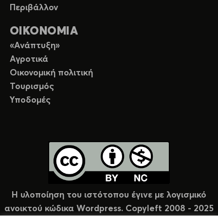
Περιβάλλον
ΟΙΚΟΝΟΜΙΑ
«Ανάπτυξη»
Αγροτικά
Οικονομική πολιτική
Τουρισμός
Υποδομές
Η υλοποίηση του ιστότοπου έγινε με λογισμικό
ανοικτού κώδικα Wordpress. Copyleft 2008 - 2025