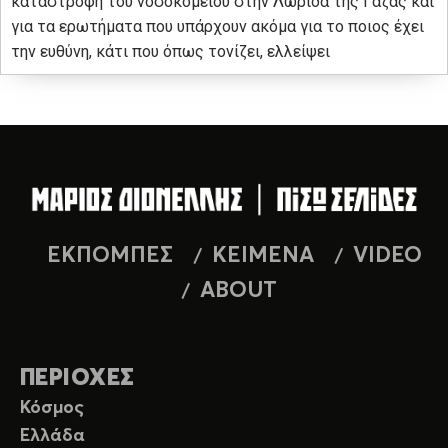
καταστροφή του νοσοκομείου στην Λωρίδα της Γάζας και
για τα ερωτήματα που υπάρχουν ακόμα για το ποιος έχει
την ευθύνη, κάτι που όπως τονίζει, ελλείψει
ΕΚΠΟΜΠΕΣ
ΚΕΙΜΕΝΑ
VIDEO
ABOUT
ΠΕΡΙΟΧΕΣ
Κόσμος
Ελλάδα