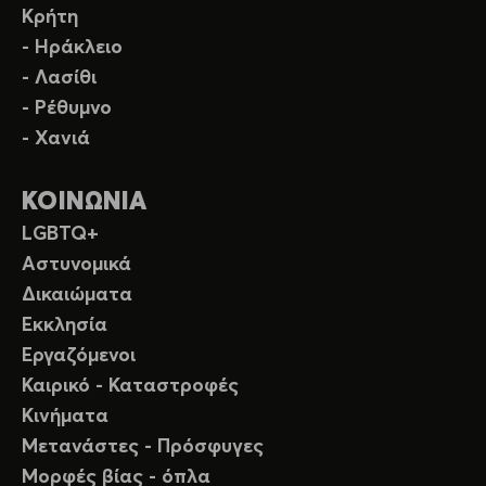
Κρήτη
- Ηράκλειο
- Λασίθι
- Ρέθυμνο
- Χανιά
ΚΟΙΝΩΝΙΑ
LGBTQ+
Αστυνομικά
Δικαιώματα
Εκκλησία
Εργαζόμενοι
Καιρικό - Καταστροφές
Κινήματα
Μετανάστες - Πρόσφυγες
Μορφές βίας - όπλα