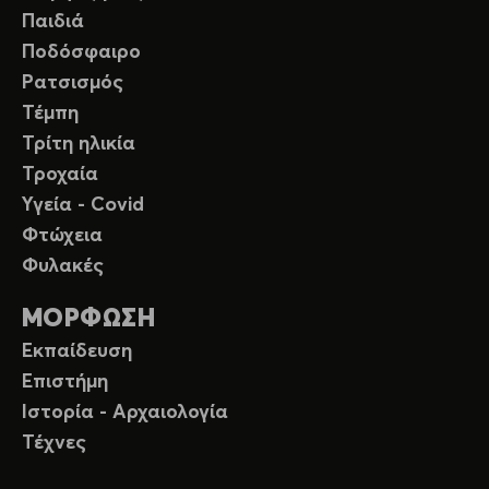
Παιδιά
Ποδόσφαιρο
Ρατσισμός
Τέμπη
Τρίτη ηλικία
Τροχαία
Υγεία - Covid
Φτώχεια
Φυλακές
ΜΟΡΦΩΣΗ
Εκπαίδευση
Επιστήμη
Ιστορία - Αρχαιολογία
Τέχνες