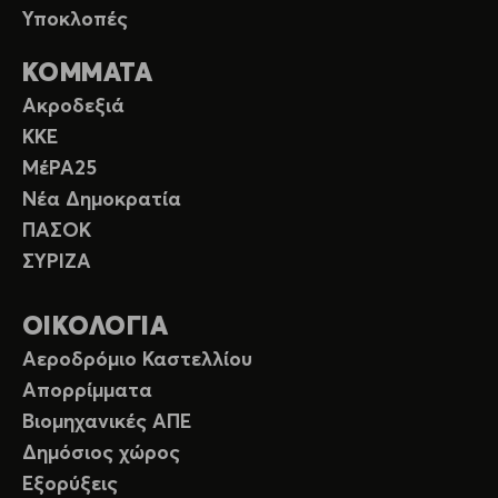
Υποκλοπές
ΚΟΜΜΑΤΑ
Ακροδεξιά
ΚΚΕ
ΜέΡΑ25
Νέα Δημοκρατία
ΠΑΣΟΚ
ΣΥΡΙΖΑ
ΟΙΚΟΛΟΓΙΑ
Αεροδρόμιο Καστελλίου
Απορρίμματα
Βιομηχανικές ΑΠΕ
Δημόσιος χώρος
Εξορύξεις