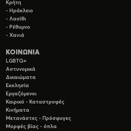
Κρήτη
- Ηράκλειο
- Λασίθι
- Ρέθυμνο
- Χανιά
ΚΟΙΝΩΝΙΑ
LGBTQ+
Αστυνομικά
Δικαιώματα
Εκκλησία
Εργαζόμενοι
Καιρικό - Καταστροφές
Κινήματα
Μετανάστες - Πρόσφυγες
Μορφές βίας - όπλα