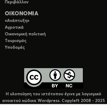
Περιβάλλον
ΟΙΚΟΝΟΜΙΑ
«Ανάπτυξη»
Αγροτικά
Οικονομική πολιτική
Τουρισμός
Υποδομές
Η υλοποίηση του ιστότοπου έγινε με λογισμικό
ανοικτού κώδικα Wordpress. Copyleft 2008 - 2025