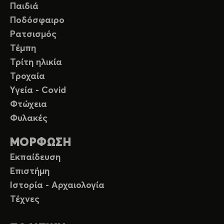
Παιδιά
Ποδόσφαιρο
Ρατσισμός
Τέμπη
Τρίτη ηλικία
Τροχαία
Υγεία - Covid
Φτώχεια
Φυλακές
ΜΟΡΦΩΣΗ
Εκπαίδευση
Επιστήμη
Ιστορία - Αρχαιολογία
Τέχνες