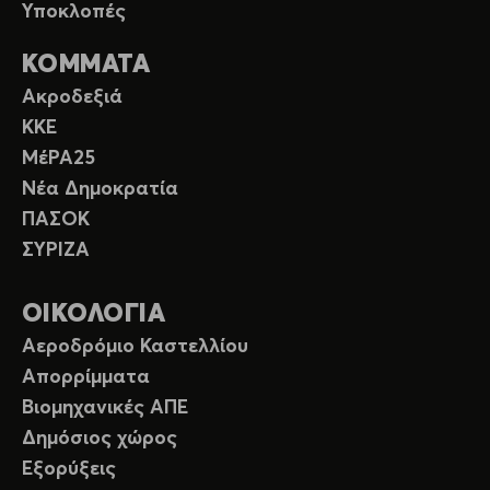
Υποκλοπές
ΚΟΜΜΑΤΑ
Ακροδεξιά
ΚΚΕ
ΜέΡΑ25
Νέα Δημοκρατία
ΠΑΣΟΚ
ΣΥΡΙΖΑ
ΟΙΚΟΛΟΓΙΑ
Αεροδρόμιο Καστελλίου
Απορρίμματα
Βιομηχανικές ΑΠΕ
Δημόσιος χώρος
Εξορύξεις