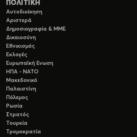
ΠΟΛΙΤΙΚΗ
Αυτοδιοίκηση
Αριστερά
Δημοσιογραφία & ΜΜΕ
Δικαιοσύνη
Εθνικισμός
Εκλογές
Ευρωπαϊκή Ενωση
ΗΠΑ - ΝΑΤΟ
Μακεδονικό
Παλαιστίνη
Πόλεμος
Ρωσία
Στρατός
Τουρκία
Τρομοκρατία