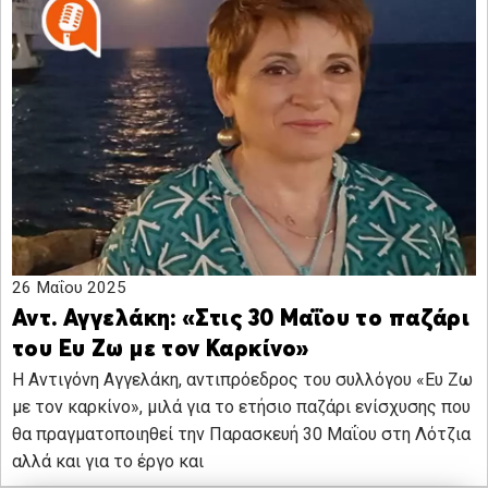
26 Μαΐου 2025
Αντ. Αγγελάκη: «Στις 30 Μαΐου το παζάρι
του Ευ Ζω με τον Καρκίνο»
Η Αντιγόνη Αγγελάκη, αντιπρόεδρος του συλλόγου «Ευ Ζω
με τον καρκίνο», μιλά για το ετήσιο παζάρι ενίσχυσης που
θα πραγματοποιηθεί την Παρασκευή 30 Μαΐου στη Λότζια
αλλά και για το έργο και