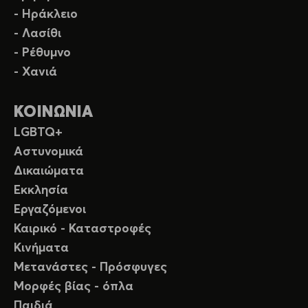
- Ηράκλειο
- Λασίθι
- Ρέθυμνο
- Χανιά
ΚΟΙΝΩΝΙΑ
LGBTQ+
Αστυνομικά
Δικαιώματα
Εκκλησία
Εργαζόμενοι
Καιρικό - Καταστροφές
Κινήματα
Μετανάστες - Πρόσφυγες
Μορφές βίας - όπλα
Παιδιά