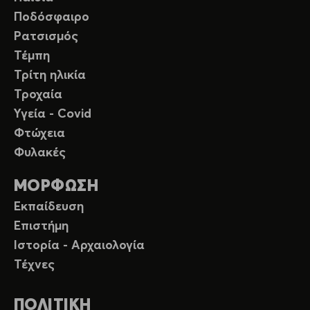
Ποδόσφαιρο
Ρατσισμός
Τέμπη
Τρίτη ηλικία
Τροχαία
Υγεία - Covid
Φτώχεια
Φυλακές
ΜΟΡΦΩΣΗ
Εκπαίδευση
Επιστήμη
Ιστορία - Αρχαιολογία
Τέχνες
ΠΟΛΙΤΙΚΗ