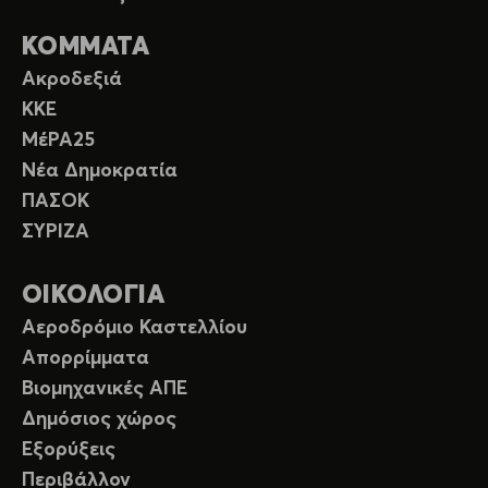
ΚΟΜΜΑΤΑ
Ακροδεξιά
ΚΚΕ
ΜέΡΑ25
Νέα Δημοκρατία
ΠΑΣΟΚ
ΣΥΡΙΖΑ
ΟΙΚΟΛΟΓΙΑ
Αεροδρόμιο Καστελλίου
Απορρίμματα
Βιομηχανικές ΑΠΕ
Δημόσιος χώρος
Εξορύξεις
Περιβάλλον