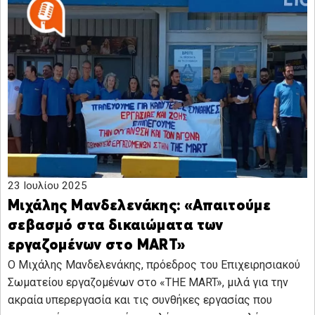
23 Ιουλίου 2025
Μιχάλης Μανδελενάκης: «Απαιτούμε
σεβασμό στα δικαιώματα των
εργαζομένων στο MART»
Ο Μιχάλης Μανδελενάκης, πρόεδρος του Επιχειρησιακού
Σωματείου εργαζομένων στο «THE MART», μιλά για την
ακραία υπερεργασία και τις συνθήκες εργασίας που