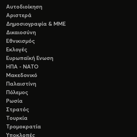
Αυτοδιοίκηση
Αριστερά
Δημοσιογραφία & ΜΜΕ
Δικαιοσύνη
Εθνικισμός
Εκλογές
Ευρωπαϊκή Ενωση
ΗΠΑ - ΝΑΤΟ
Μακεδονικό
Παλαιστίνη
Πόλεμος
Ρωσία
Στρατός
Τουρκία
Τρομοκρατία
Υποκλοπές