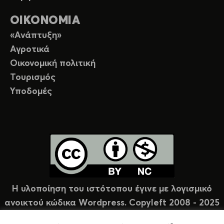
ΟΙΚΟΝΟΜΙΑ
«Ανάπτυξη»
Αγροτικά
Οικονομική πολιτική
Τουρισμός
Υποδομές
Η υλοποίηση του ιστότοπου έγινε με λογισμικό
ανοικτού κώδικα Wordpress. Copyleft 2008 - 2025
υπό άδεια Creative Commons (CC-BY-NC).