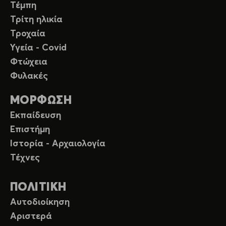
Τέμπη
Τρίτη ηλικία
Τροχαία
Υγεία - Covid
Φτώχεια
Φυλακές
ΜΟΡΦΩΣΗ
Εκπαίδευση
Επιστήμη
Ιστορία - Αρχαιολογία
Τέχνες
ΠΟΛΙΤΙΚΗ
Αυτοδιοίκηση
Αριστερά