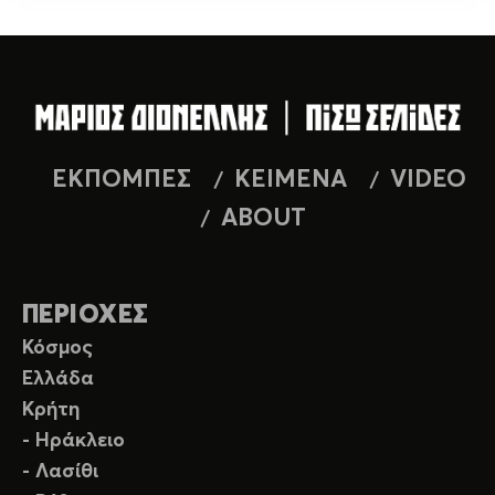
ΕΚΠΟΜΠΕΣ
ΚΕΙΜΕΝΑ
VIDEO
ABOUT
ΠΕΡΙΟΧΕΣ
Κόσμος
Ελλάδα
Κρήτη
- Ηράκλειο
- Λασίθι