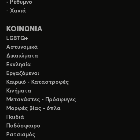
- Ρέθυμνο
- Χανιά
ΚΟΙΝΩΝΙΑ
LGBTQ+
Αστυνομικά
Δικαιώματα
Εκκλησία
Εργαζόμενοι
Καιρικό - Καταστροφές
Κινήματα
Μετανάστες - Πρόσφυγες
Μορφές βίας - όπλα
Παιδιά
Ποδόσφαιρο
Ρατσισμός