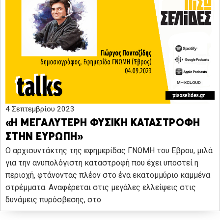
4 Σεπτεμβρίου 2023
«Η ΜΕΓΑΛΥΤΕΡΗ ΦΥΣΙΚΗ ΚΑΤΑΣΤΡΟΦΗ
ΣΤΗΝ ΕΥΡΩΠΗ»
Ο αρχισυντάκτης της εφημερίδας ΓΝΩΜΗ του Εβρου, μιλά
για την ανυπολόγιστη καταστροφή που έχει υποστεί η
περιοχή, φτάνοντας πλέον στο ένα εκατομμύριο καμμένα
στρέμματα. Αναφέρεται στις μεγάλες ελλείψεις στις
δυνάμεις πυρόσβεσης, στο