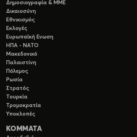
Δημοσιογραφία & ΜΜΕ
Δικαιοσύνη
Εθνικισμός
Εκλογές
Ευρωπαϊκή Ενωση
ΗΠΑ - ΝΑΤΟ
Μακεδονικό
Παλαιστίνη
Πόλεμος
Ρωσία
Στρατός
Τουρκία
Τρομοκρατία
Υποκλοπές
ΚΟΜΜΑΤΑ