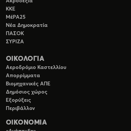
Ακροδεξιά
ΚΚΕ
ΜέΡΑ25
Νέα Δημοκρατία
ΠΑΣΟΚ
ΣΥΡΙΖΑ
ΟΙΚΟΛΟΓΙΑ
Αεροδρόμιο Καστελλίου
Απορρίμματα
Βιομηχανικές ΑΠΕ
Δημόσιος χώρος
Εξορύξεις
Περιβάλλον
ΟΙΚΟΝΟΜΙΑ