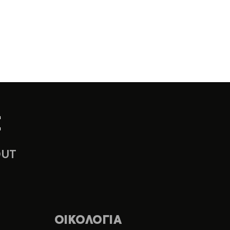
OUT
ΟΙΚΟΛΟΓΙΑ