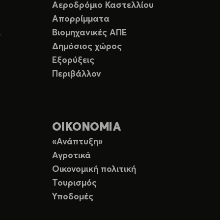
Αεροδρόμιο Καστελλίου
Απορρίμματα
Ε
Βιομηχανικές ΑΠΕ
Δημόσιος χώρος
Εξορύξεις
Περιβάλλον
ΟΙΚΟΝΟΜΙΑ
«Ανάπτυξη»
Αγροτικά
Οικονομική πολιτική
Τουρισμός
Υποδομές