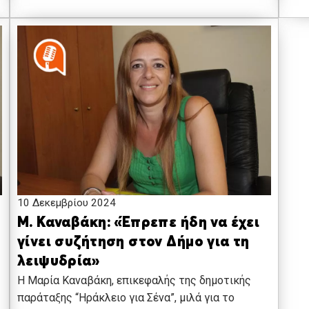
10 Δεκεμβρίου 2024
Μ. Καναβάκη: «Έπρεπε ήδη να έχει
υ
γίνει συζήτηση στον Δήμο για τη
λειψυδρία»
Η Μαρία Καναβάκη, επικεφαλής της δημοτικής
παράταξης “Ηράκλειο για Σένα”, μιλά για το