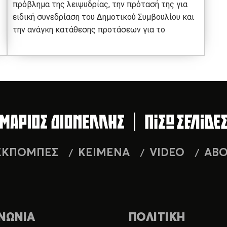
πρόβλημα της λειψυδρίας, την πρότασή της για
ειδική συνεδρίαση του Δημοτικού Συμβουλίου και
την ανάγκη κατάθεσης προτάσεων για το
ΕΚΠΟΜΠΕΣ
ΚΕΙΜΕΝΑ
VIDEO
AB
ΝΩΝΙΑ
ΠΟΛΙΤΙΚΗ