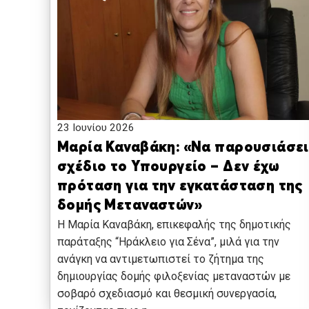
23 Ιουνίου 2026
Μαρία Καναβάκη: «Να παρουσιάσει
σχέδιο το Υπουργείο – Δεν έχω
πρόταση για την εγκατάσταση της
δομής Μεταναστών»
Η Μαρία Καναβάκη, επικεφαλής της δημοτικής
παράταξης “Ηράκλειο για Σένα”, μιλά για την
ανάγκη να αντιμετωπιστεί το ζήτημα της
δημιουργίας δομής φιλοξενίας μεταναστών με
σοβαρό σχεδιασμό και θεσμική συνεργασία,