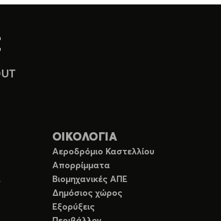
OUT
ΟΙΚΟΛΟΓΙΑ
Αεροδρόμιο Καστελλίου
Απορρίμματα
Ε
Βιομηχανικές ΑΠΕ
Δημόσιος χώρος
Εξορύξεις