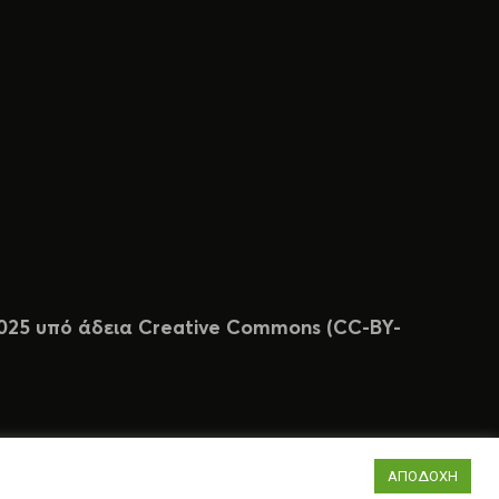
 2025 υπό άδεια Creative Commons (CC-BY-
ΑΠΟΔΟΧΗ