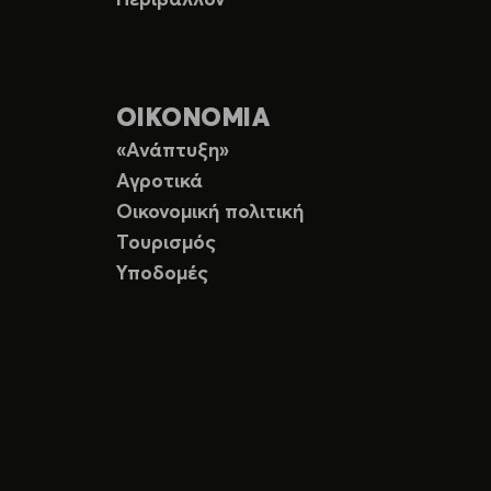
Περιβάλλον
ΟΙΚΟΝΟΜΙΑ
«Ανάπτυξη»
Αγροτικά
Οικονομική πολιτική
Τουρισμός
Υποδομές