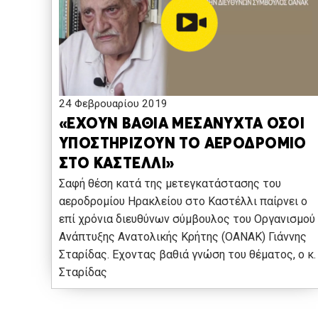
24 Φεβρουαρίου 2019
«ΕΧΟΥΝ ΒΑΘΙΑ ΜΕΣΑΝΥΧΤΑ ΟΣΟΙ
ΥΠΟΣΤΗΡΙΖΟΥΝ ΤΟ ΑΕΡΟΔΡΟΜΙΟ
ΣΤΟ ΚΑΣΤΕΛΛΙ»
Σαφή θέση κατά της μετεγκατάστασης του
αεροδρομίου Ηρακλείου στο Καστέλλι παίρνει ο
επί χρόνια διευθύνων σύμβουλος του Οργανισμού
Ανάπτυξης Ανατολικής Κρήτης (ΟΑΝΑΚ) Γιάννης
Σταρίδας. Εχοντας βαθιά γνώση του θέματος, ο κ.
Σταρίδας