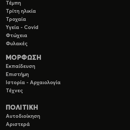
Τέμπη
Τρίτη ηλικία
Τροχαία
Υγεία - Covid
Φτώχεια
Φυλακές
ΜΟΡΦΩΣΗ
Εκπαίδευση
Επιστήμη
Ιστορία - Αρχαιολογία
Τέχνες
ΠΟΛΙΤΙΚΗ
Αυτοδιοίκηση
Αριστερά