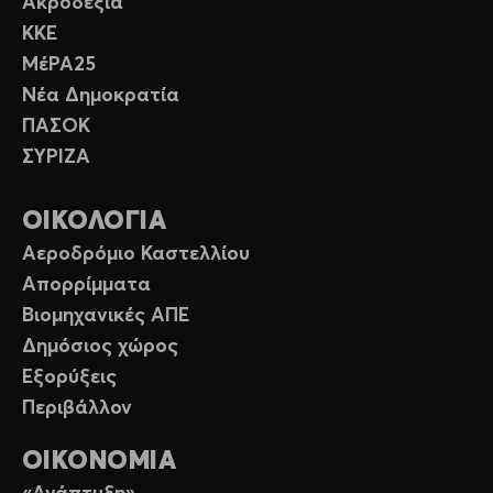
Ακροδεξιά
ΚΚΕ
ΜέΡΑ25
Νέα Δημοκρατία
ΠΑΣΟΚ
ΣΥΡΙΖΑ
ΟΙΚΟΛΟΓΙΑ
Αεροδρόμιο Καστελλίου
Απορρίμματα
Βιομηχανικές ΑΠΕ
Δημόσιος χώρος
Εξορύξεις
Περιβάλλον
ΟΙΚΟΝΟΜΙΑ