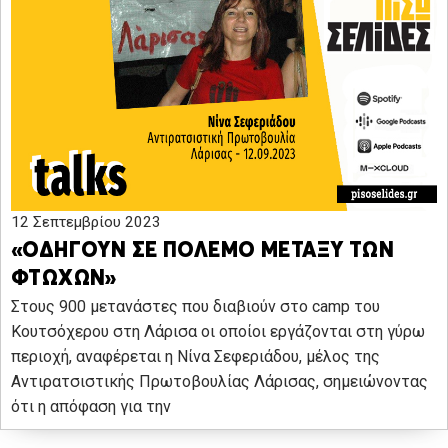
12 Σεπτεμβρίου 2023
«ΟΔΗΓΟΥΝ ΣΕ ΠΟΛΕΜΟ ΜΕΤΑΞΥ ΤΩΝ
ΦΤΩΧΩΝ»
Στους 900 μετανάστες που διαβιούν στο camp του
Κουτσόχερου στη Λάρισα οι οποίοι εργάζονται στη γύρω
περιοχή, αναφέρεται η Νίνα Σεφεριάδου, μέλος της
Αντιρατσιστικής Πρωτοβουλίας Λάρισας, σημειώνοντας
ότι η απόφαση για την