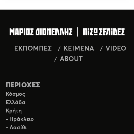
ΕΚΠΟΜΠΕΣ
ΚΕΙΜΕΝΑ
VIDEO
ABOUT
ΠΕΡΙΟΧΕΣ
Κόσμος
Ελλάδα
Κρήτη
- Ηράκλειο
- Λασίθι