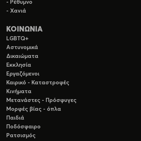
- Ρέθυμνο
- Χανιά
ΚΟΙΝΩΝΙΑ
LGBTQ+
Αστυνομικά
Δικαιώματα
Εκκλησία
Εργαζόμενοι
Καιρικό - Καταστροφές
Κινήματα
Μετανάστες - Πρόσφυγες
Μορφές βίας - όπλα
Παιδιά
Ποδόσφαιρο
Ρατσισμός