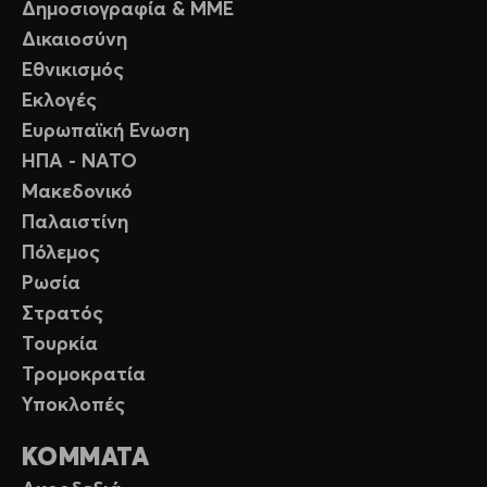
Δημοσιογραφία & ΜΜΕ
Δικαιοσύνη
Εθνικισμός
Εκλογές
Ευρωπαϊκή Ενωση
ΗΠΑ - ΝΑΤΟ
Μακεδονικό
Παλαιστίνη
Πόλεμος
Ρωσία
Στρατός
Τουρκία
Τρομοκρατία
Υποκλοπές
ΚΟΜΜΑΤΑ