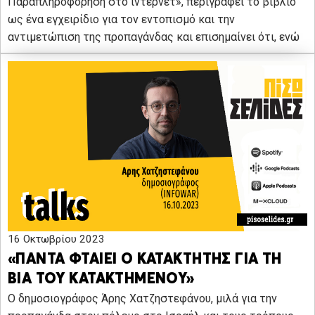
Παραπληροφόρηση στο ίντερνετ», περιγράφει το βιβλίο
ως ένα εγχειρίδιο για τον εντοπισμό και την
αντιμετώπιση της προπαγάνδας και επισημαίνει ότι, ενώ
16 Οκτωβρίου 2023
«ΠΑΝΤΑ ΦΤΑΙΕΙ Ο ΚΑΤΑΚΤΗΤΗΣ ΓΙΑ ΤΗ
ΒΙΑ ΤΟΥ ΚΑΤΑΚΤΗΜΕΝΟΥ»
Ο δημοσιογράφος Άρης Χατζηστεφάνου, μιλά για την