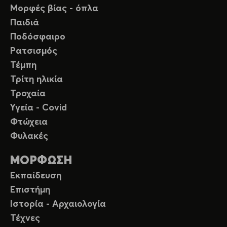
Μορφές βίας - όπλα
Παιδιά
Ποδόσφαιρο
Ρατσισμός
Τέμπη
Τρίτη ηλικία
Τροχαία
Υγεία - Covid
Φτώχεια
Φυλακές
ΜΟΡΦΩΣΗ
Εκπαίδευση
Επιστήμη
Ιστορία - Αρχαιολογία
Τέχνες