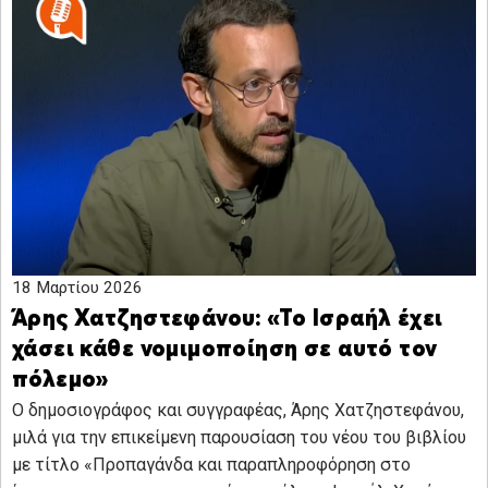
18 Μαρτίου 2026
Άρης Χατζηστεφάνου: «Το Ισραήλ έχει
χάσει κάθε νομιμοποίηση σε αυτό τον
πόλεμο»
Ο δημοσιογράφος και συγγραφέας, Άρης Χατζηστεφάνου,
μιλά για την επικείμενη παρουσίαση του νέου του βιβλίου
με τίτλο «Προπαγάνδα και παραπληροφόρηση στο