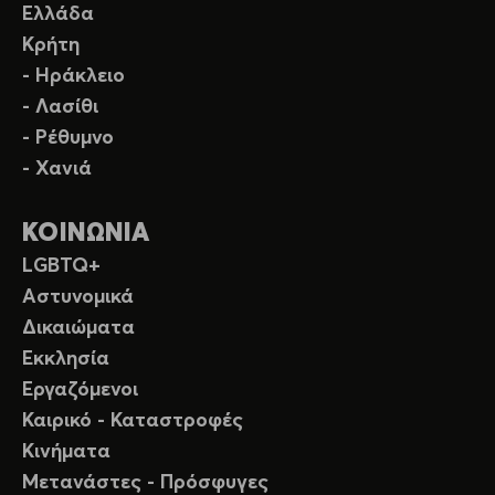
Ελλάδα
Κρήτη
- Ηράκλειο
- Λασίθι
- Ρέθυμνο
- Χανιά
ΚΟΙΝΩΝΙΑ
LGBTQ+
Αστυνομικά
Δικαιώματα
Εκκλησία
Εργαζόμενοι
Καιρικό - Καταστροφές
Κινήματα
Μετανάστες - Πρόσφυγες