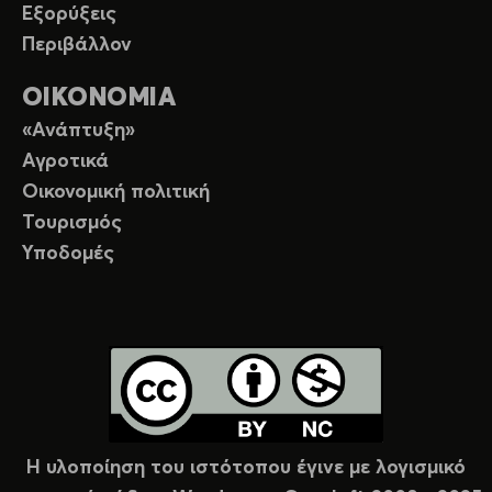
Εξορύξεις
Περιβάλλον
ΟΙΚΟΝΟΜΙΑ
«Ανάπτυξη»
Αγροτικά
Οικονομική πολιτική
Τουρισμός
Υποδομές
Η υλοποίηση του ιστότοπου έγινε με λογισμικό