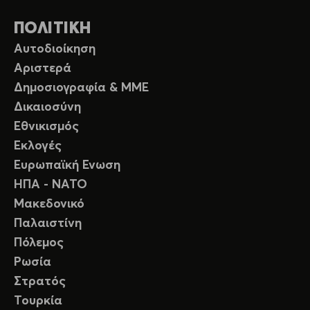
ΠΟΛΙΤΙΚΗ
Αυτοδιοίκηση
Αριστερά
Δημοσιογραφία & ΜΜΕ
Δικαιοσύνη
Εθνικισμός
Εκλογές
Ευρωπαϊκή Ενωση
ΗΠΑ - ΝΑΤΟ
Μακεδονικό
Παλαιστίνη
Πόλεμος
Ρωσία
Στρατός
Τουρκία