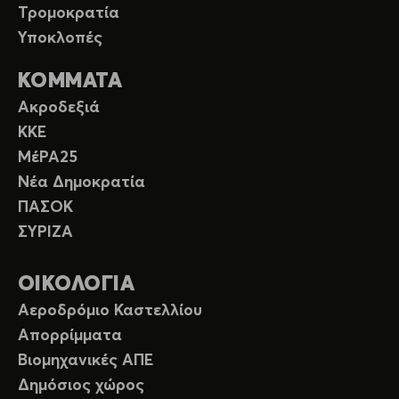
Τρομοκρατία
Υποκλοπές
ΚΟΜΜΑΤΑ
Ακροδεξιά
ΚΚΕ
ΜέΡΑ25
Νέα Δημοκρατία
ΠΑΣΟΚ
ΣΥΡΙΖΑ
ΟΙΚΟΛΟΓΙΑ
Αεροδρόμιο Καστελλίου
Απορρίμματα
Βιομηχανικές ΑΠΕ
Δημόσιος χώρος