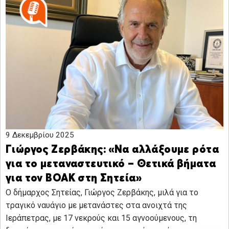
9 Δεκεμβρίου 2025
Γιώργος Ζερβάκης: «Να αλλάξουμε ρότα
για το μεταναστευτικό – Θετικά βήματα
για τον ΒΟΑΚ στη Σητεία»
Ο δήμαρχος Σητείας, Γιώργος Ζερβάκης, μιλά για το
τραγικό ναυάγιο με μετανάστες στα ανοιχτά της
Ιεράπετρας, με 17 νεκρούς και 15 αγνοούμενους, τη