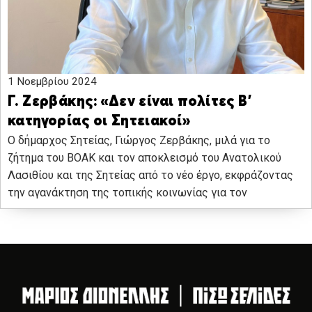
1 Νοεμβρίου 2024
Γ. Ζερβάκης: «Δεν είναι πολίτες Β’
κατηγορίας οι Σητειακοί»
Ο δήμαρχος Σητείας, Γιώργος Ζερβάκης, μιλά για το
ζήτημα του ΒΟΑΚ και τον αποκλεισμό του Ανατολικού
Λασιθίου και της Σητείας από το νέο έργο, εκφράζοντας
την αγανάκτηση της τοπικής κοινωνίας για τον