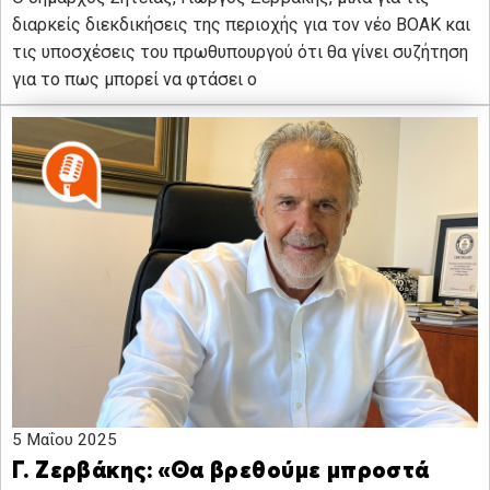
διαρκείς διεκδικήσεις της περιοχής για τον νέο ΒΟΑΚ και
τις υποσχέσεις του πρωθυπουργού ότι θα γίνει συζήτηση
για το πως μπορεί να φτάσει ο
5 Μαΐου 2025
Γ. Ζερβάκης: «Θα βρεθούμε μπροστά