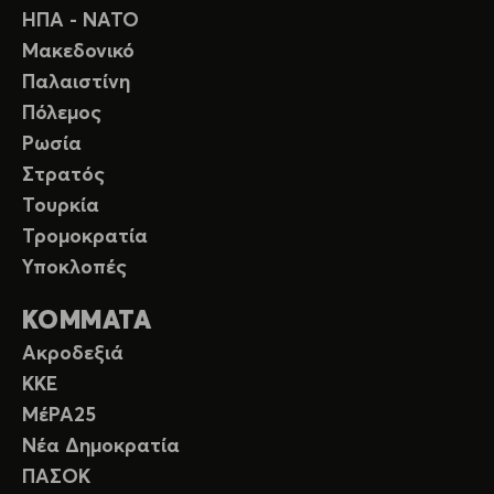
ΗΠΑ - ΝΑΤΟ
Μακεδονικό
Παλαιστίνη
Πόλεμος
Ρωσία
Στρατός
Τουρκία
Τρομοκρατία
Υποκλοπές
ΚΟΜΜΑΤΑ
Ακροδεξιά
ΚΚΕ
ΜέΡΑ25
Νέα Δημοκρατία
ΠΑΣΟΚ