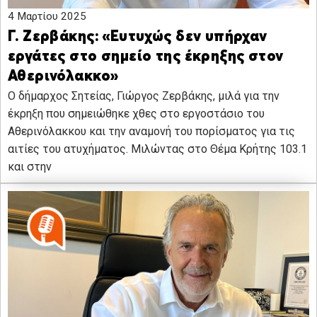
4 Μαρτίου 2025
Γ. Ζερβάκης: «Ευτυχώς δεν υπήρχαν
εργάτες στο σημείο της έκρηξης στον
Αθερινόλακκο»
Ο δήμαρχος Σητείας, Γιώργος Ζερβάκης, μιλά για την
έκρηξη που σημειώθηκε χθες στο εργοστάσιο του
Αθερινόλακκου και την αναμονή του πορίσματος για τις
αιτίες του ατυχήματος. Μιλώντας στο Θέμα Κρήτης 103.1
και στην