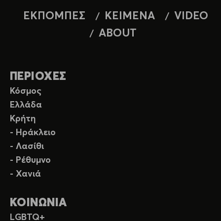
ΕΚΠΟΜΠΕΣ
ΚΕΙΜΕΝΑ
VIDEO
ABOUT
ΠΕΡΙΟΧΕΣ
Κόσμος
Ελλάδα
Κρήτη
- Ηράκλειο
- Λασίθι
- Ρέθυμνο
- Χανιά
ΚΟΙΝΩΝΙΑ
LGBTQ+