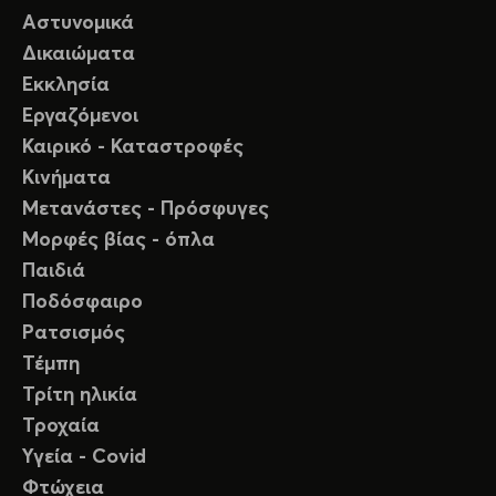
Αστυνομικά
Δικαιώματα
Εκκλησία
Εργαζόμενοι
Καιρικό - Καταστροφές
Κινήματα
Μετανάστες - Πρόσφυγες
Μορφές βίας - όπλα
Παιδιά
Ποδόσφαιρο
Ρατσισμός
Τέμπη
Τρίτη ηλικία
Τροχαία
Υγεία - Covid
Φτώχεια