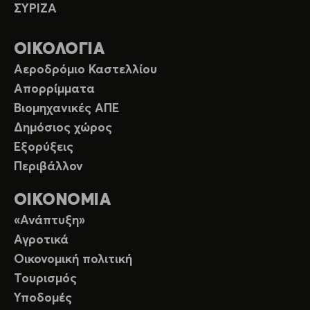
ΣΥΡΙΖΑ
ΟΙΚΟΛΟΓΙΑ
Αεροδρόμιο Καστελλίου
Απορρίμματα
Βιομηχανικές ΑΠΕ
Δημόσιος χώρος
Εξορύξεις
Περιβάλλον
ΟΙΚΟΝΟΜΙΑ
«Ανάπτυξη»
Αγροτικά
Οικονομική πολιτική
Τουρισμός
Υποδομές