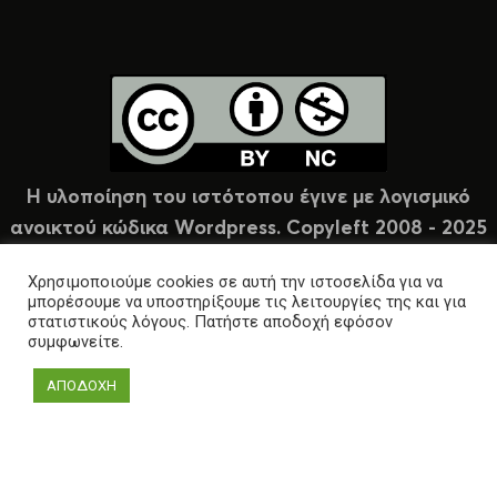
Η υλοποίηση του ιστότοπου έγινε με λογισμικό
ανοικτού κώδικα Wordpress. Copyleft 2008 - 2025
υπό άδεια Creative Commons (CC-BY-NC).
Χρησιμοποιούμε cookies σε αυτή την ιστοσελίδα για να
μπορέσουμε να υποστηρίξουμε τις λειτουργίες της και για
στατιστικούς λόγους. Πατήστε αποδοχή εφόσον
συμφωνείτε.
ΑΠΟΔΟΧΗ