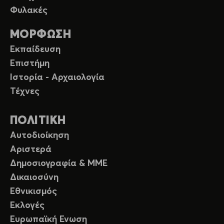
Φυλακές
ΜΟΡΦΩΣΗ
Εκπαίδευση
Επιστήμη
Ιστορία - Αρχαιολογία
Τέχνες
ΠΟΛΙΤΙΚΗ
Αυτοδιοίκηση
Αριστερά
Δημοσιογραφία & ΜΜΕ
Δικαιοσύνη
Εθνικισμός
Εκλογές
Ευρωπαϊκή Ενωση