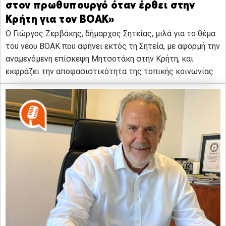
στον πρωθυπουργό όταν έρθει στην
Κρήτη για τον ΒΟΑΚ»
Ο Γιώργος Ζερβάκης, δήμαρχος Σητείας, μιλά για το θέμα
του νέου ΒΟΑΚ που αφήνει εκτός τη Σητεία, με αφορμή την
αναμενόμενη επίσκεψη Μητσοτάκη στην Κρήτη, και
εκφράζει την αποφασιστικότητα της τοπικής κοινωνίας