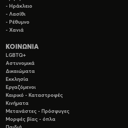
- Ηράκλειο
- Λασίθι
- Ρέθυμνο
- Χανιά
ΚΟΙΝΩΝΙΑ
LGBTQ+
Αστυνομικά
Δικαιώματα
Εκκλησία
Εργαζόμενοι
Καιρικό - Καταστροφές
Κινήματα
Μετανάστες - Πρόσφυγες
Μορφές βίας - όπλα
Παιδιά