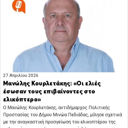
27 Απριλίου 2026
Μανώλης Κουρλετάκης: «Οι ελιές
έσωσαν τους επιβαίνοντες στο
ελικόπτερο»
Ο Μανώλης Κουρλετάκης, αντιδήμαρχος Πολιτικής
Προστασίας του Δήμου Μινώα Πεδιάδας, μίλησε σχετικά
με την αναγκαστική προσγείωση του ελικοπτέρου της