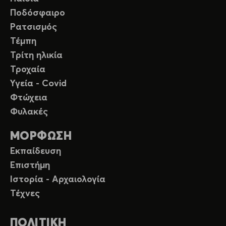
Ποδόσφαιρο
Ρατσισμός
Τέμπη
Τρίτη ηλικία
Τροχαία
Υγεία - Covid
Φτώχεια
Φυλακές
ΜΟΡΦΩΣΗ
Εκπαίδευση
Επιστήμη
Ιστορία - Αρχαιολογία
Τέχνες
ΠΟΛΙΤΙΚΗ