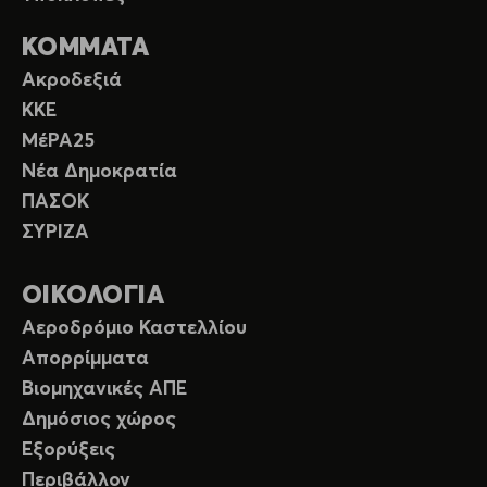
ΚΟΜΜΑΤΑ
Ακροδεξιά
ΚΚΕ
ΜέΡΑ25
Νέα Δημοκρατία
ΠΑΣΟΚ
ΣΥΡΙΖΑ
ΟΙΚΟΛΟΓΙΑ
Αεροδρόμιο Καστελλίου
Απορρίμματα
Βιομηχανικές ΑΠΕ
Δημόσιος χώρος
Εξορύξεις
Περιβάλλον