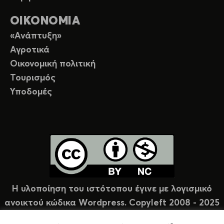
ΟΙΚΟΝΟΜΙΑ
«Ανάπτυξη»
Αγροτικά
Οικονομική πολιτική
Τουρισμός
Υποδομές
Η υλοποίηση του ιστότοπου έγινε με λογισμικό
ανοικτού κώδικα Wordpress. Copyleft 2008 - 2025
υπό άδεια Creative Commons (CC-BY-NC).