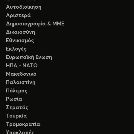
Αυτοδιοίκηση
Αριστερά
Δημοσιογραφία & ΜΜΕ
Δικαιοσύνη
Εθνικισμός
Εκλογές
Ευρωπαϊκή Ενωση
ΗΠΑ - ΝΑΤΟ
Μακεδονικό
Παλαιστίνη
Πόλεμος
Ρωσία
Στρατός
Τουρκία
Τρομοκρατία
Υποκλοπές