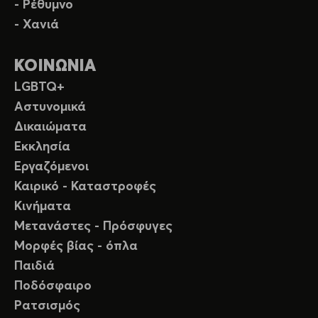
- Ρέθυμνο
- Χανιά
ΚΟΙΝΩΝΙΑ
LGBTQ+
Αστυνομικά
Δικαιώματα
Εκκλησία
Εργαζόμενοι
Καιρικό - Καταστροφές
Κινήματα
Μετανάστες - Πρόσφυγες
Μορφές βίας - όπλα
Παιδιά
Ποδόσφαιρο
Ρατσισμός