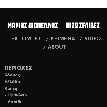
ΕΚΠΟΜΠΕΣ
ΚΕΙΜΕΝΑ
VIDEO
ABOUT
ΠΕΡΙΟΧΕΣ
Κόσμος
Ελλάδα
Κρήτη
- Ηράκλειο
- Λασίθι