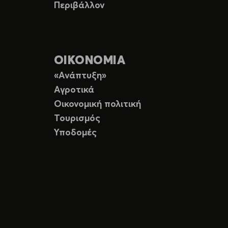
Περιβάλλον
ΟΙΚΟΝΟΜΙΑ
«Ανάπτυξη»
Αγροτικά
Οικονομική πολιτική
Τουρισμός
Υποδομές