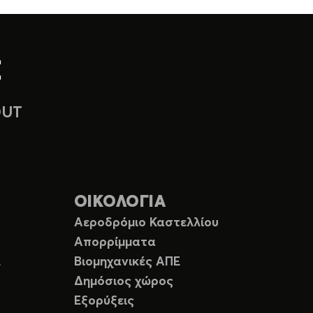
OUT
ΟΙΚΟΛΟΓΙΑ
Αεροδρόμιο Καστελλίου
Απορρίμματα
Ε
Βιομηχανικές ΑΠΕ
Δημόσιος χώρος
Εξορύξεις