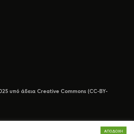
 2025 υπό άδεια Creative Commons (CC-BY-
ΑΠΟΔΟΧΗ