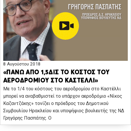
8 Αυγούστου 2018
«ΠΑΝΩ ΑΠΟ 1,5ΔΙΣ ΤΟ ΚΟΣΤΟΣ ΤΟΥ
ΑΕΡΟΔΡΟΜΙΟΥ ΣΤΟ ΚΑΣΤΕΛΛΙ»
Με το 1/4 του κόστους του αεροδρομίου στο Καστέλλι
μπορεί να αναβαθμιστεί το υπάρχον αεροδρόμιο «Νίκος
Καζαντζάκης» τονίζει ο πρόεδρος του Δημοτικού
Συμβουλίου Ηρακλείου και υποψήφιος βουλευτής της ΝΔ
Γρηγόρης Πασπάτης. Ο