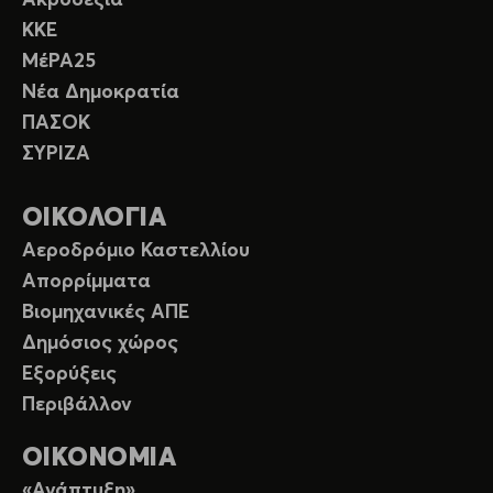
ΚΚΕ
ΜέΡΑ25
Νέα Δημοκρατία
ΠΑΣΟΚ
ΣΥΡΙΖΑ
ΟΙΚΟΛΟΓΙΑ
Αεροδρόμιο Καστελλίου
Απορρίμματα
Βιομηχανικές ΑΠΕ
Δημόσιος χώρος
Εξορύξεις
Περιβάλλον
ΟΙΚΟΝΟΜΙΑ
«Ανάπτυξη»