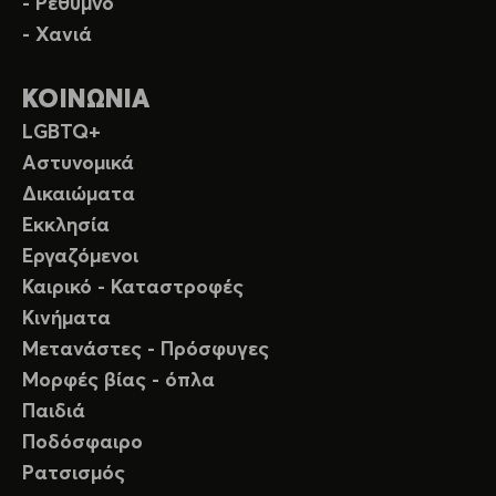
- Ρέθυμνο
- Χανιά
ΚΟΙΝΩΝΙΑ
LGBTQ+
Αστυνομικά
Δικαιώματα
Εκκλησία
Εργαζόμενοι
Καιρικό - Καταστροφές
Κινήματα
Μετανάστες - Πρόσφυγες
Μορφές βίας - όπλα
Παιδιά
Ποδόσφαιρο
Ρατσισμός