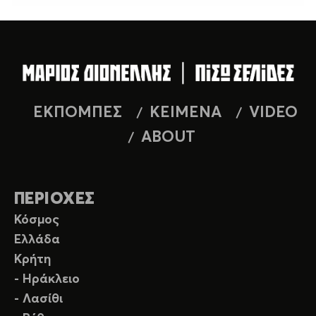
ΕΚΠΟΜΠΕΣ
ΚΕΙΜΕΝΑ
VIDEO
ABOUT
ΠΕΡΙΟΧΕΣ
Κόσμος
Ελλάδα
Κρήτη
- Ηράκλειο
- Λασίθι