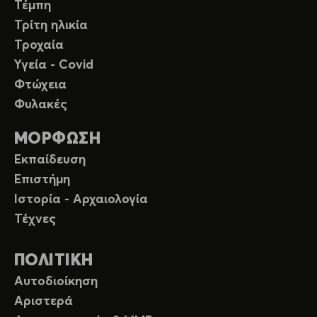
Τέμπη
Τρίτη ηλικία
Τροχαία
Υγεία - Covid
Φτώχεια
Φυλακές
ΜΟΡΦΩΣΗ
Εκπαίδευση
Επιστήμη
Ιστορία - Αρχαιολογία
Τέχνες
ΠΟΛΙΤΙΚΗ
Αυτοδιοίκηση
Αριστερά