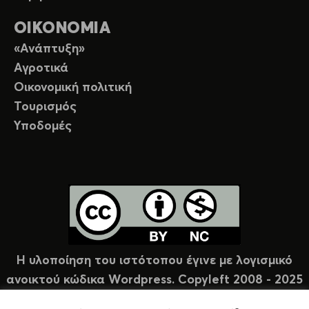
ΟΙΚΟΝΟΜΙΑ
«Ανάπτυξη»
Αγροτικά
Οικονομική πολιτική
Τουρισμός
Υποδομές
Η υλοποίηση του ιστότοπου έγινε με λογισμικό
ανοικτού κώδικα Wordpress. Copyleft 2008 - 2025
υπό άδεια Creative Commons (CC-BY-NC).