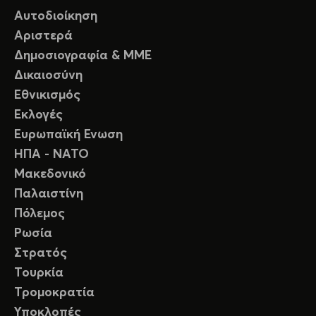
Αυτοδιοίκηση
Αριστερά
Δημοσιογραφία & ΜΜΕ
Δικαιοσύνη
Εθνικισμός
Εκλογές
Ευρωπαϊκή Ενωση
ΗΠΑ - ΝΑΤΟ
Μακεδονικό
Παλαιστίνη
Πόλεμος
Ρωσία
Στρατός
Τουρκία
Τρομοκρατία
Υποκλοπές