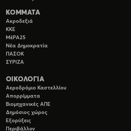
ΚΟΜΜΑΤΑ
Ακροδεξιά
ΚΚΕ
ΜέΡΑ25
Νέα Δημοκρατία
ΠΑΣΟΚ
ΣΥΡΙΖΑ
ΟΙΚΟΛΟΓΙΑ
Αεροδρόμιο Καστελλίου
Απορρίμματα
Βιομηχανικές ΑΠΕ
Δημόσιος χώρος
Εξορύξεις
Περιβάλλον