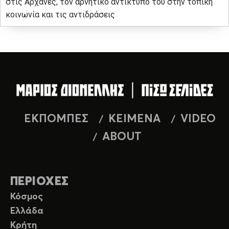
στις Αρχάνες, τον αρνητικό αντίκτυπό του στην τοπική
κοινωνία και τις αντιδράσεις
ΕΚΠΟΜΠΕΣ
ΚΕΙΜΕΝΑ
VIDEO
ABOUT
ΠΕΡΙΟΧΕΣ
Κόσμος
Ελλάδα
Κρήτη