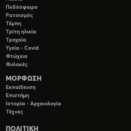
Ποδόσφαιρο
Ρατσισμός
Τέμπη
Τρίτη ηλικία
Τροχαία
Υγεία - Covid
Φτώχεια
Φυλακές
ΜΟΡΦΩΣΗ
Εκπαίδευση
Επιστήμη
Ιστορία - Αρχαιολογία
Τέχνες
ΠΟΛΙΤΙΚΗ