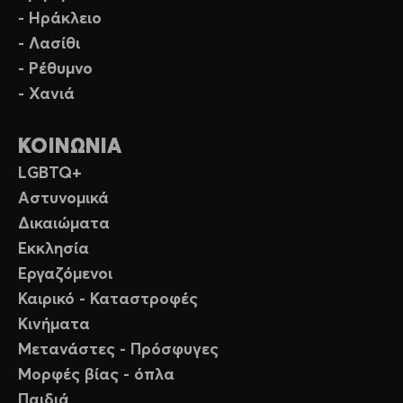
- Ηράκλειο
- Λασίθι
- Ρέθυμνο
- Χανιά
ΚΟΙΝΩΝΙΑ
LGBTQ+
Αστυνομικά
Δικαιώματα
Εκκλησία
Εργαζόμενοι
Καιρικό - Καταστροφές
Κινήματα
Μετανάστες - Πρόσφυγες
Μορφές βίας - όπλα
Παιδιά