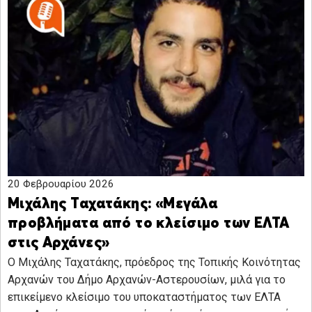
20 Φεβρουαρίου 2026
Μιχάλης Ταχατάκης: «Μεγάλα
προβλήματα από το κλείσιμο των ΕΛΤΑ
στις Αρχάνες»
Ο Μιχάλης Ταχατάκης, πρόεδρος της Τοπικής Κοινότητας
Αρχανών του Δήμο Αρχανών-Αστερουσίων, μιλά για το
επικείμενο κλείσιμο του υποκαταστήματος των ΕΛΤΑ