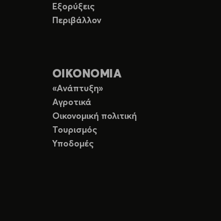
Εξορύξεις
Περιβάλλον
ΟΙΚΟΝΟΜΙΑ
«Ανάπτυξη»
Αγροτικά
Οικονομική πολιτική
Τουρισμός
Υποδομές