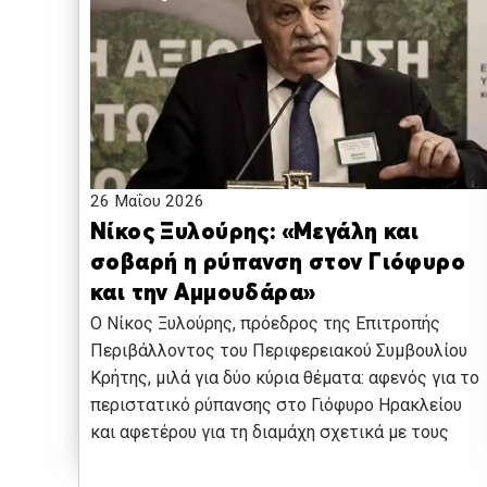
26 Μαΐου 2026
Νίκος Ξυλούρης: «Μεγάλη και
σοβαρή η ρύπανση στον Γιόφυρο
και την Αμμουδάρα»
Ο Νίκος Ξυλούρης, πρόεδρος της Επιτροπής
Περιβάλλοντος του Περιφερειακού Συμβουλίου
Κρήτης, μιλά για δύο κύρια θέματα: αφενός για το
περιστατικό ρύπανσης στο Γιόφυρο Ηρακλείου
και αφετέρου για τη διαμάχη σχετικά με τους