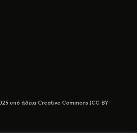
 2025 υπό άδεια Creative Commons (CC-BY-