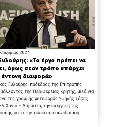
κτωβρίου 2024
Ξυλούρης: «Το έργο πρέπει να
ει, όμως στον τρόπο υπάρχει
α έντονη διαφορά»
κος Ξυλούρης, πρόεδρος της Επιτροπής
βάλλοντος της Περιφέρειας Κρήτης, μιλά για
ργο της γραμμής μεταφοράς Υψηλής Τάσης
kV Χανιά – Δαμάστα, την εισήγηση της
ροπής κατά την τελευταία συνεδρίασή