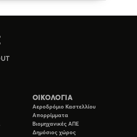
OUT
ΟΙΚΟΛΟΓΙΑ
Αεροδρόμιο Καστελλίου
Απορρίμματα
Ε
Βιομηχανικές ΑΠΕ
Δημόσιος χώρος