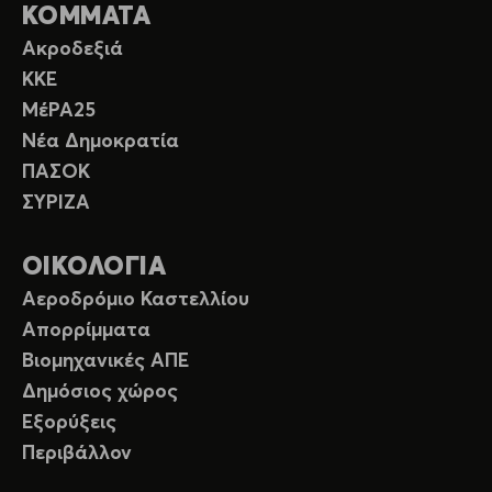
ΚΟΜΜΑΤΑ
Ακροδεξιά
ΚΚΕ
ΜέΡΑ25
Νέα Δημοκρατία
ΠΑΣΟΚ
ΣΥΡΙΖΑ
ΟΙΚΟΛΟΓΙΑ
Αεροδρόμιο Καστελλίου
Απορρίμματα
Βιομηχανικές ΑΠΕ
Δημόσιος χώρος
Εξορύξεις
Περιβάλλον