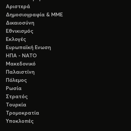
Αριστερά
Δημοσιογραφία & ΜΜΕ
Δικαιοσύνη
Εθνικισμός
Εκλογές
Ευρωπαϊκή Ενωση
ΗΠΑ - ΝΑΤΟ
Μακεδονικό
Παλαιστίνη
Πόλεμος
Ρωσία
Στρατός
Τουρκία
Τρομοκρατία
Υποκλοπές