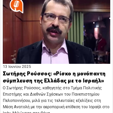
13 Ιουνίου 2025
Σωτήρης Ρούσσος: «Ρίσκο η μονόπαντη
σύμπλευση της Ελλάδας με το Ισραήλ»
Ο Σωτήρης Ρούσσος, καθηγητής στο Τμήμα Πολιτικής
Επιστήμης και Διεθνών Σχέσεων του Πανεπιστημίου
Πελοποννήσου, μιλά για τις τελευταίες εξελίξεις στη
Μέση Ανατολή με την αεροπορική επίθεση του Ισραήλ στο