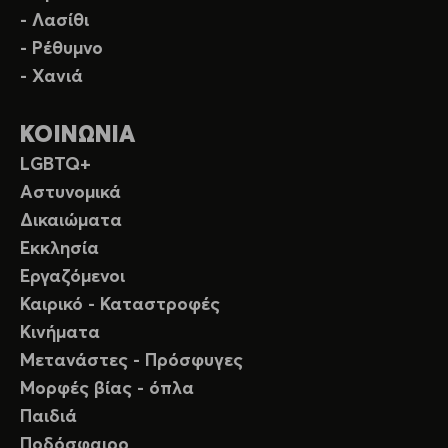
- Λασίθι
- Ρέθυμνο
- Χανιά
ΚΟΙΝΩΝΙΑ
LGBTQ+
Αστυνομικά
Δικαιώματα
Εκκλησία
Εργαζόμενοι
Καιρικό - Καταστροφές
Κινήματα
Μετανάστες - Πρόσφυγες
Μορφές βίας - όπλα
Παιδιά
Ποδόσφαιρο