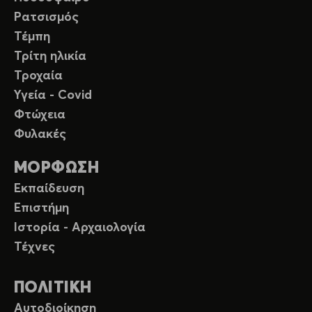
Ρατσισμός
Τέμπη
Τρίτη ηλικία
Τροχαία
Υγεία - Covid
Φτώχεια
Φυλακές
ΜΟΡΦΩΣΗ
Εκπαίδευση
Επιστήμη
Ιστορία - Αρχαιολογία
Τέχνες
ΠΟΛΙΤΙΚΗ
Αυτοδιοίκηση