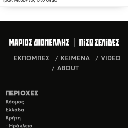
Ιράν. Μιλώντας στο Θέμα
ΕΚΠΟΜΠΕΣ
ΚΕΙΜΕΝΑ
VIDEO
ABOUT
ΠΕΡΙΟΧΕΣ
Κόσμος
Ελλάδα
Κρήτη
- Ηράκλειο