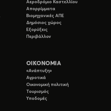
Αεροδρόμιο Καστελλίου
Απορρίμματα
Ε
Βιομηχανικές ΑΠΕ
Δημόσιος χώρος
Εξορύξεις
Περιβάλλον
ΟΙΚΟΝΟΜΙΑ
«Ανάπτυξη»
Αγροτικά
Οικονομική πολιτική
Τουρισμός
Υποδομές