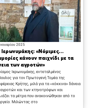
ανουαρίου 2025
. Ιερωνυμάκης: «Νόμιμες…
μορίες κάνουν παιχνίδι με τα
νεια των αγροτών»
ίαμος Ιερωνυμάκης, εντεταλμένος
ουλος για τον Πρωτογενή Τομέα της
φέρειας Κρήτης, μιλά για τα «κόκκινα» δάνεια
 αγροτών και των κτηνοτρόφων και
ιάζει τα μέτρα που ανακοινώθηκαν από το
ργείο. Μιλώντας στο