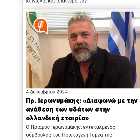
κοινωνία και ιδιαίτερα τον
4 Δεκεμβρίου 2024
Πρ. Ιερωνυμάκης: «Διαφωνώ με την
ανάθεση των υδάτων στην
ολλανδική εταιρία»
Ο Πρίαμος Ιερωνυμάκης, εντεταλμένος
σύμβουλος του Πρωτογενή Τομέα της