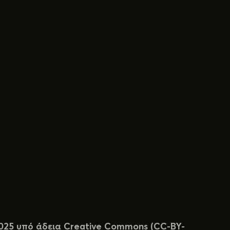
 2025 υπό άδεια Creative Commons (CC-BY-