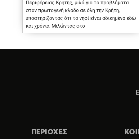
Περιφέρειας Κρήτης, μιλά για τα προβλήματα
στον πρωτογενή κλάδο σε όλη την Κρήτη,
υποστηρίζοντας ότι το νησί είναι αδικημένο εδώ
και χρόνια. Μιλώντας στο
ΠΕΡΙΟΧΕΣ
ΚΟΙ