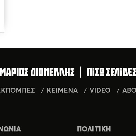
ΕΚΠΟΜΠΕΣ
ΚΕΙΜΕΝΑ
VIDEO
AB
ΝΩΝΙΑ
ΠΟΛΙΤΙΚΗ