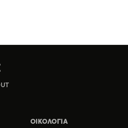
OUT
ΟΙΚΟΛΟΓΙΑ