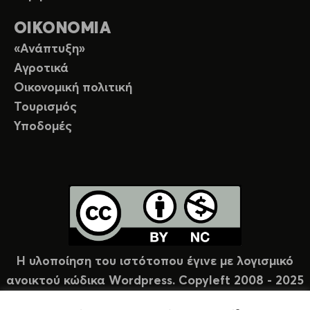
ΟΙΚΟΝΟΜΙΑ
«Ανάπτυξη»
Αγροτικά
Οικονομική πολιτική
Τουρισμός
Υποδομές
Η υλοποίηση του ιστότοπου έγινε με λογισμικό
ανοικτού κώδικα Wordpress. Copyleft 2008 - 2025
υπό άδεια Creative Commons (CC-BY-NC).