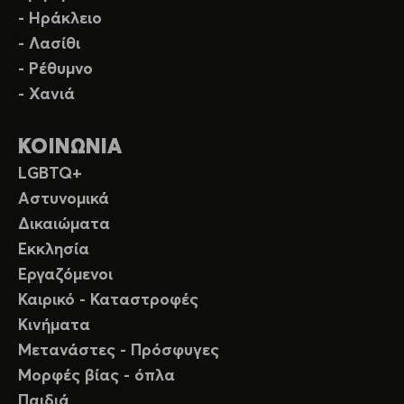
- Ηράκλειο
- Λασίθι
- Ρέθυμνο
- Χανιά
ΚΟΙΝΩΝΙΑ
LGBTQ+
Αστυνομικά
Δικαιώματα
Εκκλησία
Εργαζόμενοι
Καιρικό - Καταστροφές
Κινήματα
Μετανάστες - Πρόσφυγες
Μορφές βίας - όπλα
Παιδιά