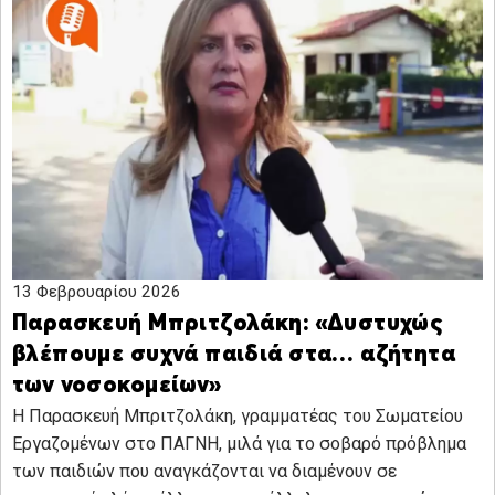
13 Φεβρουαρίου 2026
Παρασκευή Μπριτζολάκη: «Δυστυχώς
βλέπουμε συχνά παιδιά στα… αζήτητα
των νοσοκομείων»
Η Παρασκευή Μπριτζολάκη, γραμματέας του Σωματείου
Εργαζομένων στο ΠΑΓΝΗ, μιλά για το σοβαρό πρόβλημα
των παιδιών που αναγκάζονται να διαμένουν σε