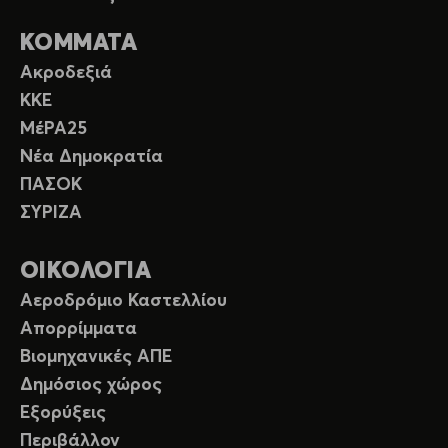
ΚΟΜΜΑΤΑ
Ακροδεξιά
ΚΚΕ
ΜέΡΑ25
Νέα Δημοκρατία
ΠΑΣΟΚ
ΣΥΡΙΖΑ
ΟΙΚΟΛΟΓΙΑ
Αεροδρόμιο Καστελλίου
Απορρίμματα
Βιομηχανικές ΑΠΕ
Δημόσιος χώρος
Εξορύξεις
Περιβάλλον