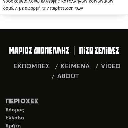
νοσοκομεία λόγω έλλειψης κατάλληλων κοινωνικών
δομών, με αφορμή την περίπτωση των
ΕΚΠΟΜΠΕΣ
ΚΕΙΜΕΝΑ
VIDEO
ABOUT
ΠΕΡΙΟΧΕΣ
Κόσμος
Ελλάδα
Κρήτη