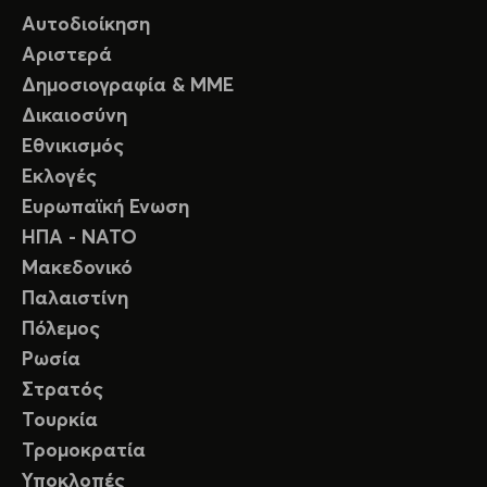
Αυτοδιοίκηση
Αριστερά
Δημοσιογραφία & ΜΜΕ
Δικαιοσύνη
Εθνικισμός
Εκλογές
Ευρωπαϊκή Ενωση
ΗΠΑ - ΝΑΤΟ
Μακεδονικό
Παλαιστίνη
Πόλεμος
Ρωσία
Στρατός
Τουρκία
Τρομοκρατία
Υποκλοπές