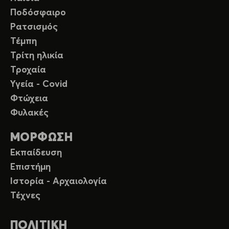
Ποδόσφαιρο
Ρατσισμός
Τέμπη
Τρίτη ηλικία
Τροχαία
Υγεία - Covid
Φτώχεια
Φυλακές
ΜΟΡΦΩΣΗ
Εκπαίδευση
Επιστήμη
Ιστορία - Αρχαιολογία
Τέχνες
ΠΟΛΙΤΙΚΗ