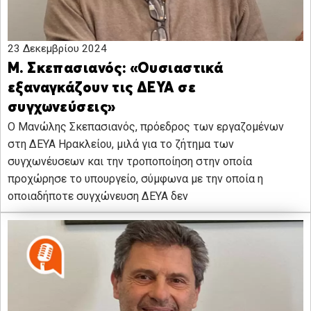
23 Δεκεμβρίου 2024
Μ. Σκεπασιανός: «Ουσιαστικά
εξαναγκάζουν τις ΔΕΥΑ σε
συγχωνεύσεις»
Ο Μανώλης Σκεπασιανός, πρόεδρος των εργαζομένων
στη ΔΕΥΑ Ηρακλείου, μιλά για το ζήτημα των
συγχωνέυσεων και την τροποποίηση στην οποία
προχώρησε το υπουργείο, σύμφωνα με την οποία η
οποιαδήποτε συγχώνευση ΔΕΥΑ δεν