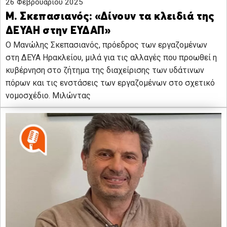
26 Φεβρουαρίου 2025
Μ. Σκεπασιανός: «Δίνουν τα κλειδιά της
ΔΕΥΑΗ στην ΕΥΔΑΠ»
O Μανώλης Σκεπασιανός, πρόεδρος των εργαζομένων
στη ΔΕΥΑ Ηρακλείου, μιλά για τις αλλαγές που προωθεί η
κυβέρνηση στο ζήτημα της διαχείρισης των υδάτινων
πόρων και τις ενστάσεις των εργαζομένων στο σχετικό
νομοσχέδιο. Μιλώντας