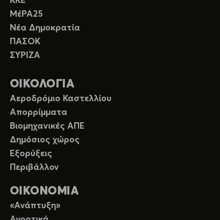
ΚΚΕ
ΜέΡΑ25
Νέα Δημοκρατία
ΠΑΣΟΚ
ΣΥΡΙΖΑ
ΟΙΚΟΛΟΓΙΑ
Αεροδρόμιο Καστελλίου
Απορρίμματα
Βιομηχανικές ΑΠΕ
Δημόσιος χώρος
Εξορύξεις
Περιβάλλον
ΟΙΚΟΝΟΜΙΑ
«Ανάπτυξη»
Αγροτικά