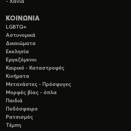
- Χανιά
ΚΟΙΝΩΝΙΑ
LGBTQ+
Αστυνομικά
Δικαιώματα
Εκκλησία
Εργαζόμενοι
Καιρικό - Καταστροφές
Κινήματα
Μετανάστες - Πρόσφυγες
Μορφές βίας - όπλα
Παιδιά
Ποδόσφαιρο
Ρατσισμός
Τέμπη