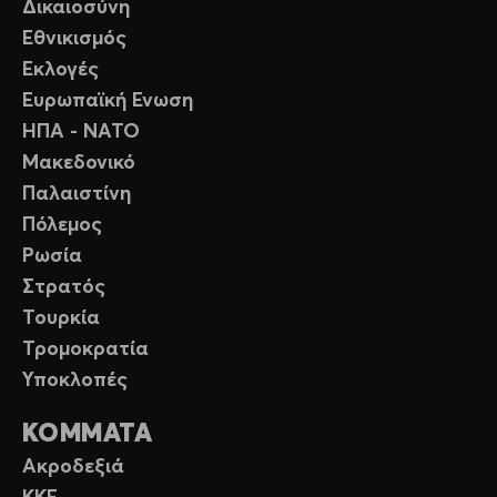
Δικαιοσύνη
Εθνικισμός
Εκλογές
Ευρωπαϊκή Ενωση
ΗΠΑ - ΝΑΤΟ
Μακεδονικό
Παλαιστίνη
Πόλεμος
Ρωσία
Στρατός
Τουρκία
Τρομοκρατία
Υποκλοπές
ΚΟΜΜΑΤΑ
Ακροδεξιά