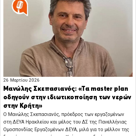
26 Μαρτίου 2026
Μανώλης Σκεπασιανός: «Τα master plan
οδηγούν στην ιδιωτικοποίηση των νερών
στην Κρήτη»
Ο Μανώλης Σκεπασιανός, πρόεδρος των εργαζομένων
στη ΔΕΥΑ Ηρακλείου και μέλος του ΔΣ της Πανελλήνιας
Ομοσπονδίας Εργαζομένων ΔΕΥΑ, μιλά για το μέλλον της