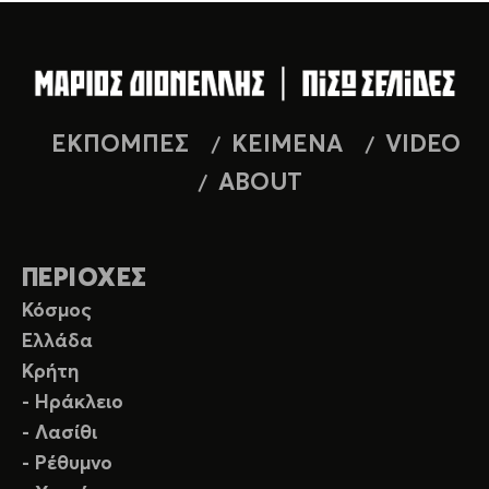
ΕΚΠΟΜΠΕΣ
ΚΕΙΜΕΝΑ
VIDEO
ABOUT
ΠΕΡΙΟΧΕΣ
Κόσμος
Ελλάδα
Κρήτη
- Ηράκλειο
- Λασίθι
- Ρέθυμνο