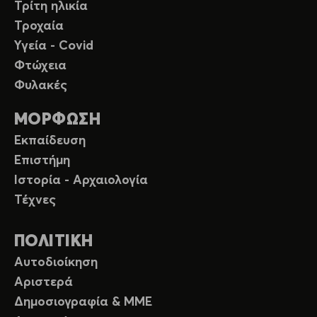
Τρίτη ηλικία
Τροχαία
Υγεία - Covid
Φτώχεια
Φυλακές
ΜΟΡΦΩΣΗ
Εκπαίδευση
Επιστήμη
Ιστορία - Αρχαιολογία
Τέχνες
ΠΟΛΙΤΙΚΗ
Αυτοδιοίκηση
Αριστερά
Δημοσιογραφία & ΜΜΕ