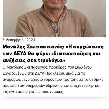
6 Δεκεμβρίου 2024
Μανώλης Σκεπαστιανός: «Η συγχώνευση
των ΔΕΥΑ θα φέρει ιδιωτικοποίηση και
αυξήσεις στα τιμολόγια»
Ο Μανώλης Σκεπασιανός, πρόεδρος του Συλλόγου
Εργαζομένων στη ΔΕΥΑ Ηρακλείου, μιλά για το
αναμορφωμένο σχέδιο νόμου που τροποποιεί το θεσμικό
πλαίσιο των υπηρεσιών ύδρευσης και αποχέτευσης και
τις ενστάσεις για τις οικονομικές