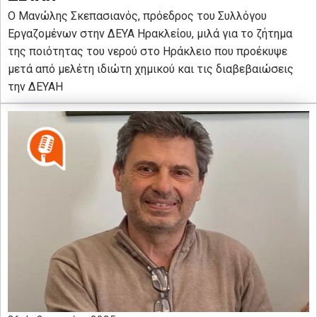
Ο Μανώλης Σκεπασιανός, πρόεδρος του Συλλόγου
Εργαζομένων στην ΔΕΥΑ Ηρακλείου, μιλά για το ζήτημα
της ποιότητας του νερού στο Ηράκλειο που προέκυψε
μετά από μελέτη ιδιώτη χημικού και τις διαβεβαιώσεις
την ΔΕΥΑΗ