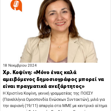
18 Νοεμβρίου 2024
Χρ. Κοψίνη: «Μόνο ένας καλά
αμειβόμενος δημοσιογράφος μπορεί να
είναι πραγματικά ανεξάρτητος»
Η Χριστίνα Κοψίνη, γενική γραμματέας της ΠΟΕΣΥ
(Πανελλήνια Ομοσπονδία Ενώσεων Συντακτών), μιλά για
την αυριανή (19/11) απεργία στα ΜΜΕ με κεντρικό αίτημα