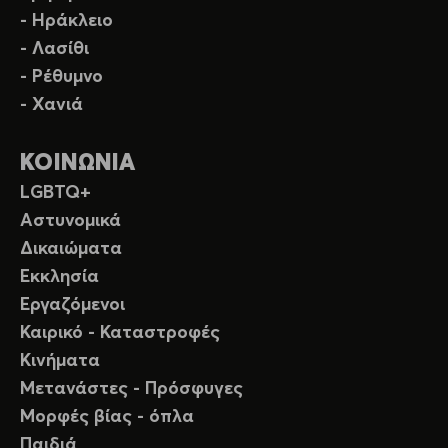
- Ηράκλειο
- Λασίθι
- Ρέθυμνο
- Χανιά
ΚΟΙΝΩΝΙΑ
LGBTQ+
Αστυνομικά
Δικαιώματα
Εκκλησία
Εργαζόμενοι
Καιρικό - Καταστροφές
Κινήματα
Μετανάστες - Πρόσφυγες
Μορφές βίας - όπλα
Παιδιά