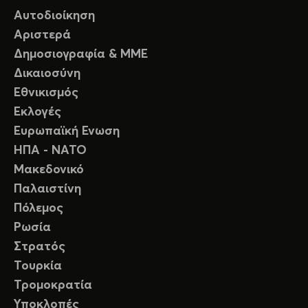
Αυτοδιοίκηση
Αριστερά
Δημοσιογραφία & ΜΜΕ
Δικαιοσύνη
Εθνικισμός
Εκλογές
Ευρωπαϊκή Ενωση
ΗΠΑ - ΝΑΤΟ
Μακεδονικό
Παλαιστίνη
Πόλεμος
Ρωσία
Στρατός
Τουρκία
Τρομοκρατία
Υποκλοπές