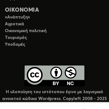
ΟΙΚΟΝΟΜΙΑ
«Ανάπτυξη»
Αγροτικά
Οικονομική πολιτική
Τουρισμός
Υποδομές
Η υλοποίηση του ιστότοπου έγινε με λογισμικό
ανοικτού κώδικα Wordpress. Copyleft 2008 - 2025
υπό άδεια Creative Commons (CC-BY-NC).