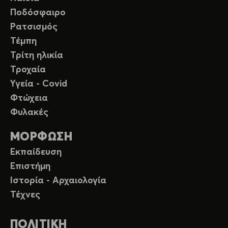
Ποδόσφαιρο
Ρατσισμός
Τέμπη
Τρίτη ηλικία
Τροχαία
Υγεία - Covid
Φτώχεια
Φυλακές
ΜΟΡΦΩΣΗ
Εκπαίδευση
Επιστήμη
Ιστορία - Αρχαιολογία
Τέχνες
ΠΟΛΙΤΙΚΗ