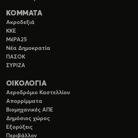
ΚΟΜΜΑΤΑ
Ακροδεξιά
ΚΚΕ
ΜέΡΑ25
Νέα Δημοκρατία
ΠΑΣΟΚ
ΣΥΡΙΖΑ
ΟΙΚΟΛΟΓΙΑ
Αεροδρόμιο Καστελλίου
Απορρίμματα
Βιομηχανικές ΑΠΕ
Δημόσιος χώρος
Εξορύξεις
Περιβάλλον