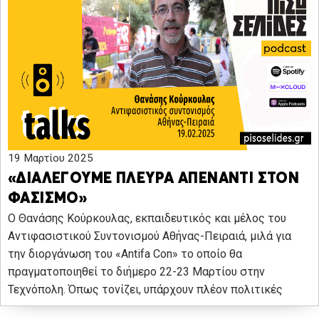
19 Μαρτίου 2025
«ΔΙΑΛΕΓΟΥΜΕ ΠΛΕΥΡΑ ΑΠΕΝΑΝΤΙ ΣΤΟΝ
ΦΑΣΙΣΜΟ»
Ο Θανάσης Κούρκουλας, εκπαιδευτικός και μέλος του
Αντιφασιστικού Συντονισμού Αθήνας-Πειραιά, μιλά για
την διοργάνωση του «Antifa Con» το οποίο θα
πραγματοποιηθεί το διήμερο 22-23 Μαρτίου στην
Τεχνόπολη. Όπως τονίζει, υπάρχουν πλέον πολιτικές