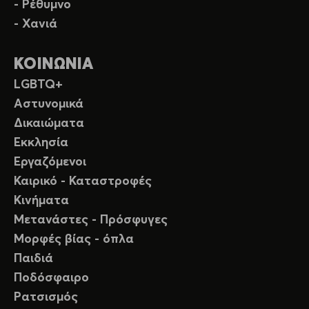
- Ρέθυμνο
- Χανιά
ΚΟΙΝΩΝΙΑ
LGBTQ+
Αστυνομικά
Δικαιώματα
Εκκλησία
Εργαζόμενοι
Καιρικό - Καταστροφές
Κινήματα
Μετανάστες - Πρόσφυγες
Μορφές βίας - όπλα
Παιδιά
Ποδόσφαιρο
Ρατσισμός