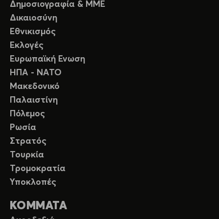
Δημοσιογραφία & ΜΜΕ
Δικαιοσύνη
Εθνικισμός
Εκλογές
Ευρωπαϊκή Ενωση
ΗΠΑ - ΝΑΤΟ
Μακεδονικό
Παλαιστίνη
Πόλεμος
Ρωσία
Στρατός
Τουρκία
Τρομοκρατία
Υποκλοπές
ΚΟΜΜΑΤΑ