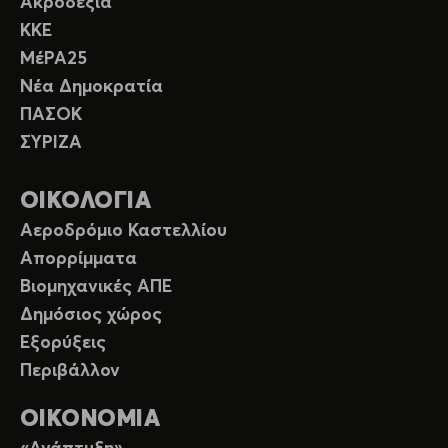
Ακροδεξιά
ΚΚΕ
ΜέΡΑ25
Νέα Δημοκρατία
ΠΑΣΟΚ
ΣΥΡΙΖΑ
ΟΙΚΟΛΟΓΙΑ
Αεροδρόμιο Καστελλίου
Απορρίμματα
Βιομηχανικές ΑΠΕ
Δημόσιος χώρος
Εξορύξεις
Περιβάλλον
ΟΙΚΟΝΟΜΙΑ