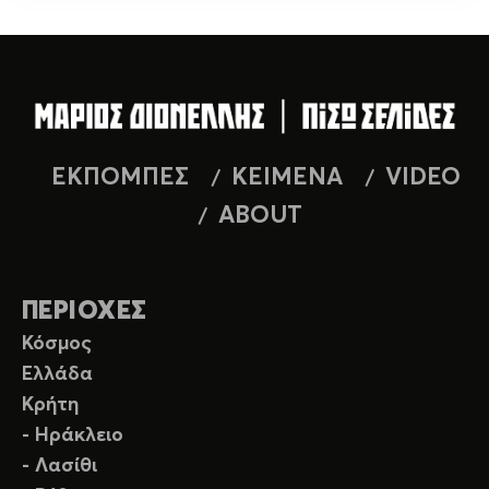
ΕΚΠΟΜΠΕΣ
ΚΕΙΜΕΝΑ
VIDEO
ABOUT
ΠΕΡΙΟΧΕΣ
Κόσμος
Ελλάδα
Κρήτη
- Ηράκλειο
- Λασίθι