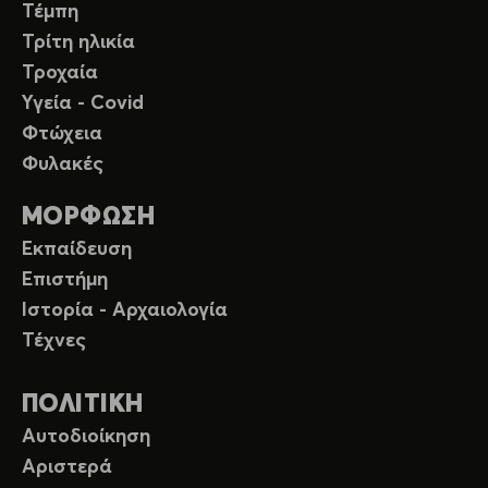
Τέμπη
Τρίτη ηλικία
Τροχαία
Υγεία - Covid
Φτώχεια
Φυλακές
ΜΟΡΦΩΣΗ
Εκπαίδευση
Επιστήμη
Ιστορία - Αρχαιολογία
Τέχνες
ΠΟΛΙΤΙΚΗ
Αυτοδιοίκηση
Αριστερά