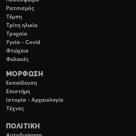
Ποδόσφαιρο
Ρατσισμός
Τέμπη
Τρίτη ηλικία
Τροχαία
Υγεία - Covid
Φτώχεια
Φυλακές
ΜΟΡΦΩΣΗ
Εκπαίδευση
Επιστήμη
Ιστορία - Αρχαιολογία
Τέχνες
ΠΟΛΙΤΙΚΗ
Αυτοδιοίκηση