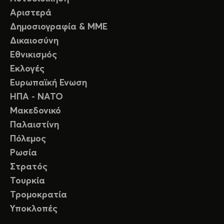
Αριστερά
Δημοσιογραφία & ΜΜΕ
Δικαιοσύνη
Εθνικισμός
Εκλογές
Ευρωπαϊκή Ενωση
ΗΠΑ - ΝΑΤΟ
Μακεδονικό
Παλαιστίνη
Πόλεμος
Ρωσία
Στρατός
Τουρκία
Τρομοκρατία
Υποκλοπές