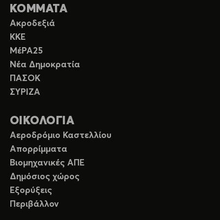
ΚΟΜΜΑΤΑ
Ακροδεξιά
ΚΚΕ
ΜέΡΑ25
Νέα Δημοκρατία
ΠΑΣΟΚ
ΣΥΡΙΖΑ
ΟΙΚΟΛΟΓΙΑ
Αεροδρόμιο Καστελλίου
Απορρίμματα
Βιομηχανικές ΑΠΕ
Δημόσιος χώρος
Εξορύξεις
Περιβάλλον