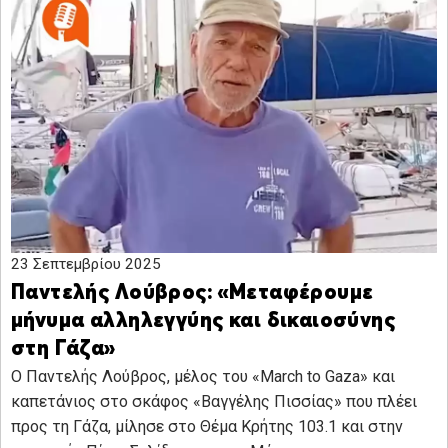
23 Σεπτεμβρίου 2025
Παντελής Λούβρος: «Μεταφέρουμε
μήνυμα αλληλεγγύης και δικαιοσύνης
στη Γάζα»
Ο Παντελής Λούβρος, μέλος του «March to Gaza» και
καπετάνιος στο σκάφος «Βαγγέλης Πισσίας» που πλέει
προς τη Γάζα, μίλησε στο Θέμα Κρήτης 103.1 και στην