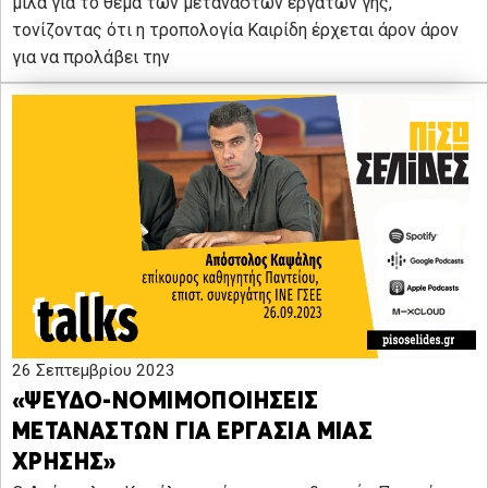
μιλά για το θέμα των μεταναστών εργατών γης,
τονίζοντας ότι η τροπολογία Καιρίδη έρχεται άρον άρον
για να προλάβει την
26 Σεπτεμβρίου 2023
«ΨΕΥΔΟ-ΝΟΜΙΜΟΠΟΙΗΣΕΙΣ
ΜΕΤΑΝΑΣΤΩΝ ΓΙΑ ΕΡΓΑΣΙΑ ΜΙΑΣ
ΧΡΗΣΗΣ»