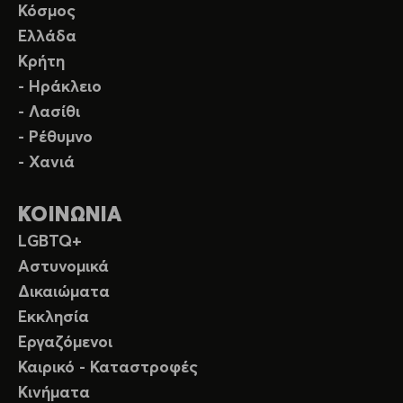
Κόσμος
Ελλάδα
Κρήτη
- Ηράκλειο
- Λασίθι
- Ρέθυμνο
- Χανιά
ΚΟΙΝΩΝΙΑ
LGBTQ+
Αστυνομικά
Δικαιώματα
Εκκλησία
Εργαζόμενοι
Καιρικό - Καταστροφές
Κινήματα