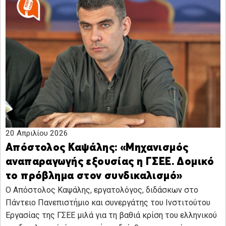
20 Απριλίου 2026
Απόστολος Καψάλης: «Μηχανισμός
αναπαραγωγής εξουσίας η ΓΣΕΕ. Δομικό
το πρόβλημα στον συνδικαλισμό»
Ο Απόστολος Καψάλης, εργατολόγος, διδάσκων στο
Πάντειο Πανεπιστήμιο και συνεργάτης του Ινστιτούτου
Εργασίας της ΓΣΕΕ μιλά για τη βαθιά κρίση του ελληνικού