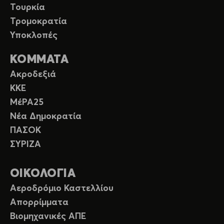
Τουρκία
Τρομοκρατία
Υποκλοπές
ΚΟΜΜΑΤΑ
Ακροδεξιά
ΚΚΕ
ΜέΡΑ25
Νέα Δημοκρατία
ΠΑΣΟΚ
ΣΥΡΙΖΑ
ΟΙΚΟΛΟΓΙΑ
Αεροδρόμιο Καστελλίου
Απορρίμματα
Βιομηχανικές ΑΠΕ