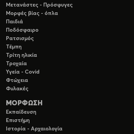
Μετανάστες - Πρόσφυγες
Μορφές βίας - όπλα
Παιδιά
Ποδόσφαιρο
Ρατσισμός
Τέμπη
Τρίτη ηλικία
Τροχαία
Υγεία - Covid
Φτώχεια
Φυλακές
ΜΟΡΦΩΣΗ
Εκπαίδευση
Επιστήμη
Ιστορία - Αρχαιολογία