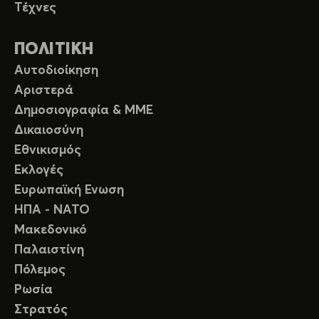
Τέχνες
ΠΟΛΙΤΙΚΗ
Αυτοδιοίκηση
Αριστερά
Δημοσιογραφία & ΜΜΕ
Δικαιοσύνη
Εθνικισμός
Εκλογές
Ευρωπαϊκή Ενωση
ΗΠΑ - ΝΑΤΟ
Μακεδονικό
Παλαιστίνη
Πόλεμος
Ρωσία
Στρατός