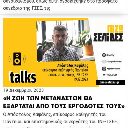
συνδικαλισμού, όπως αυτή αναδείχθηκε στο πρόσφατο
συνέδριο της ΓΣΕΕ, τις
19 Δεκεμβρίου 2023
«Η ΖΩΗ ΤΩΝ ΜΕΤΑΝΑΣΤΩΝ ΘΑ
ΕΞΑΡΤΑΤΑΙ ΑΠΟ ΤΟΥΣ ΕΡΓΟΔΟΤΕΣ ΤΟΥΣ»
Ο Απόστολος Καψάλης, επίκουρος καθηγητής του
Πάντειου και επιστημονικός συνεργάτης του ΙΝΕ-ΓΣΕΕ,