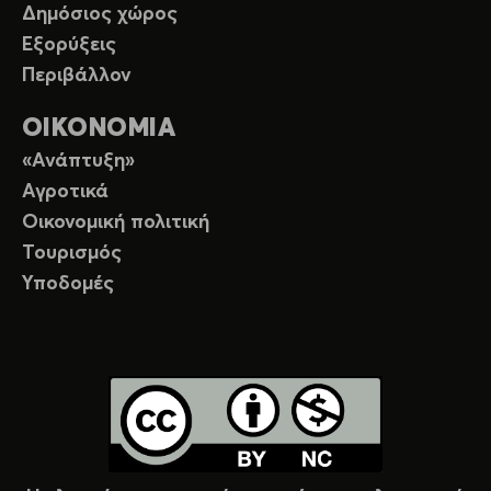
Δημόσιος χώρος
Εξορύξεις
Περιβάλλον
ΟΙΚΟΝΟΜΙΑ
«Ανάπτυξη»
Αγροτικά
Οικονομική πολιτική
Τουρισμός
Υποδομές