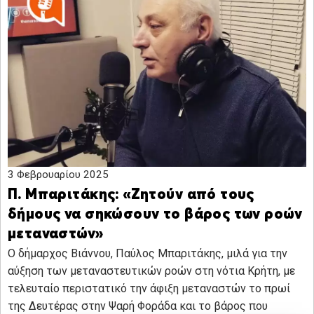
3 Φεβρουαρίου 2025
Π. Μπαριτάκης: «Ζητούν από τους
δήμους να σηκώσουν το βάρος των ροών
μεταναστών»
Ο δήμαρχος Βιάννου, Παύλος Μπαριτάκης, μιλά για την
αύξηση των μεταναστευτικών ροών στη νότια Κρήτη, με
τελευταίο περιστατικό την άφιξη μεταναστών το πρωί
της Δευτέρας στην Ψαρή Φοράδα και το βάρος που