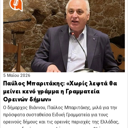
5 Μαΐου 2026
Παύλος Μπαριτάκης: «Χωρίς λεφτά θα
μείνει κενό γράμμα η Γραμματεία
Ορεινών δήμων»
Ο δήμαρχος Βιάννου, Παύλος Μπαριτάκης, μιλά για την
πρόσφατα συσταθείσα Ειδική Γραμματεία για τους
ορεινούς δήμους και τις ορεινές περιοχές της Ελλάδας,