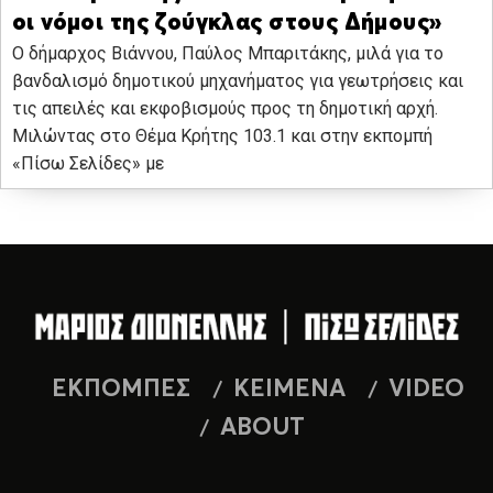
οι νόμοι της ζούγκλας στους Δήμους»
Ο δήμαρχος Βιάννου, Παύλος Μπαριτάκης, μιλά για το
βανδαλισμό δημοτικού μηχανήματος για γεωτρήσεις και
τις απειλές και εκφοβισμούς προς τη δημοτική αρχή.
Μιλώντας στο Θέμα Κρήτης 103.1 και στην εκπομπή
«Πίσω Σελίδες» με
ΕΚΠΟΜΠΕΣ
ΚΕΙΜΕΝΑ
VIDEO
ABOUT