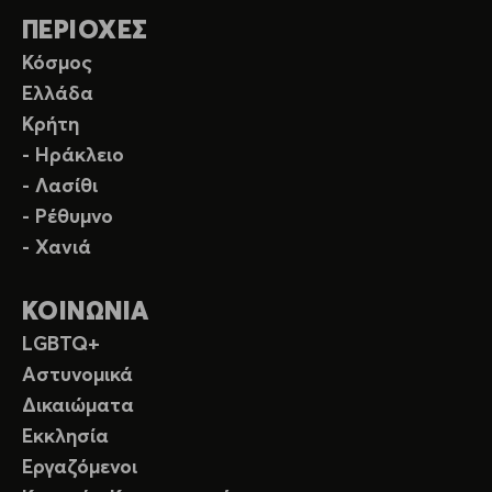
ΠΕΡΙΟΧΕΣ
Κόσμος
Ελλάδα
Κρήτη
- Ηράκλειο
- Λασίθι
- Ρέθυμνο
- Χανιά
ΚΟΙΝΩΝΙΑ
LGBTQ+
Αστυνομικά
Δικαιώματα
Εκκλησία
Εργαζόμενοι