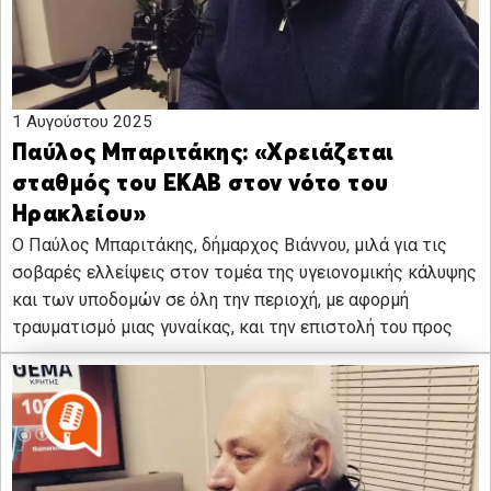
1 Αυγούστου 2025
Παύλος Μπαριτάκης: «Χρειάζεται
σταθμός του ΕΚΑΒ στον νότο του
Ηρακλείου»
Ο Παύλος Μπαριτάκης, δήμαρχος Βιάννου, μιλά για τις
σοβαρές ελλείψεις στον τομέα της υγειονομικής κάλυψης
και των υποδομών σε όλη την περιοχή, με αφορμή
τραυματισμό μιας γυναίκας, και την επιστολή του προς