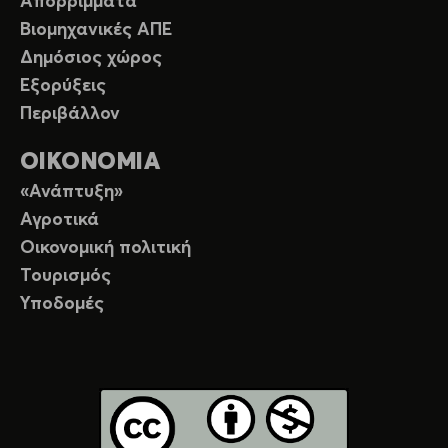
Απορρίμματα
Βιομηχανικές ΑΠΕ
Δημόσιος χώρος
Εξορύξεις
Περιβάλλον
ΟΙΚΟΝΟΜΙΑ
«Ανάπτυξη»
Αγροτικά
Οικονομική πολιτική
Τουρισμός
Υποδομές