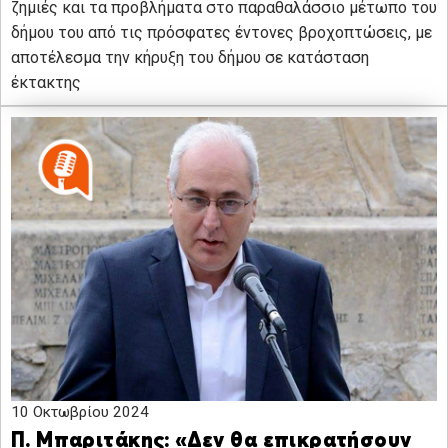
ζημιές και τα προβλήματα στο παραθαλάσσιο μέτωπο του
δήμου του από τις πρόσφατες έντονες βροχοπτώσεις, με
αποτέλεσμα την κήρυξη του δήμου σε κατάσταση
έκτακτης
10 Οκτωβρίου 2024
Π. Μπαριτάκης: «Δεν θα επικρατήσουν