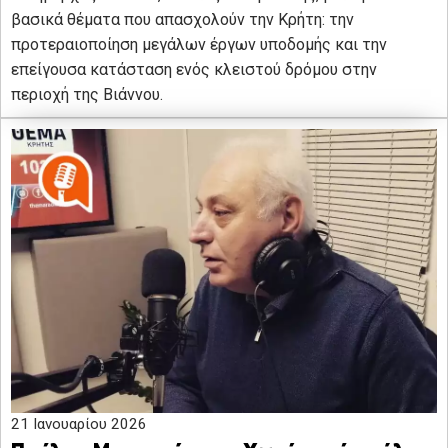
βασικά θέματα που απασχολούν την Κρήτη: την
προτεραιοποίηση μεγάλων έργων υποδομής και την
επείγουσα κατάσταση ενός κλειστού δρόμου στην
περιοχή της Βιάννου.
21 Ιανουαρίου 2026