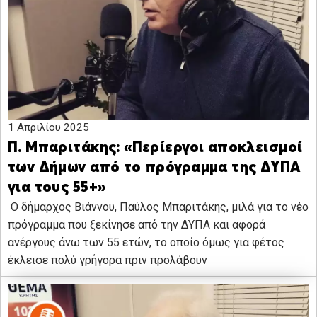
1 Απριλίου 2025
Π. Μπαριτάκης: «Περίεργοι αποκλεισμοί
των Δήμων από το πρόγραμμα της ΔΥΠΑ
για τους 55+»
Ο δήμαρχος Βιάννου, Παύλος Μπαριτάκης, μιλά για το νέο
πρόγραμμα που ξεκίνησε από την ΔΥΠΑ και αφορά
ανέργους άνω των 55 ετών, το οποίο όμως για φέτος
έκλεισε πολύ γρήγορα πριν προλάβουν