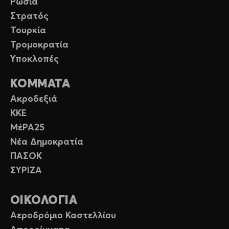
Ρωσία
Στρατός
Τουρκία
Τρομοκρατία
Υποκλοπές
ΚΟΜΜΑΤΑ
Ακροδεξιά
ΚΚΕ
ΜέΡΑ25
Νέα Δημοκρατία
ΠΑΣΟΚ
ΣΥΡΙΖΑ
ΟΙΚΟΛΟΓΙΑ
Αεροδρόμιο Καστελλίου