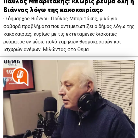
Παύλος Μπαριτάκης: «Χωρίς ρεύμα όλη η
Βιάννος λόγω της κακοκαιρίας»
Ο δήμαρχος Βιάννου, Παύλος Μπαριτάκης, μιλά για
σοβαρά προβλήματα που αντιμετωπίζει ο δήμος λόγω της
κακοκαιρίας, κυρίως με τις εκτεταμένες διακοπές
ρεύματος εν μέσω πολύ χαμηλών θερμοκρασιών και
ισχυρών ανέμων. Μιλώντας στο Θέμα