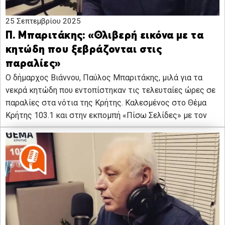
25 Σεπτεμβρίου 2025
Π. Μπαριτάκης: «Θλιβερή εικόνα με τα
κητώδη που ξεβράζονται στις
παραλίες»
Ο δήμαρχος Βιάννου, Παύλος Μπαριτάκης, μιλά για τα
νεκρά κητώδη που εντοπίστηκαν τις τελευταίες ώρες σε
παραλίες στα νότια της Κρήτης. Καλεσμένος στο Θέμα
Κρήτης 103.1 και στην εκπομπή «Πίσω Σελίδες» με τον