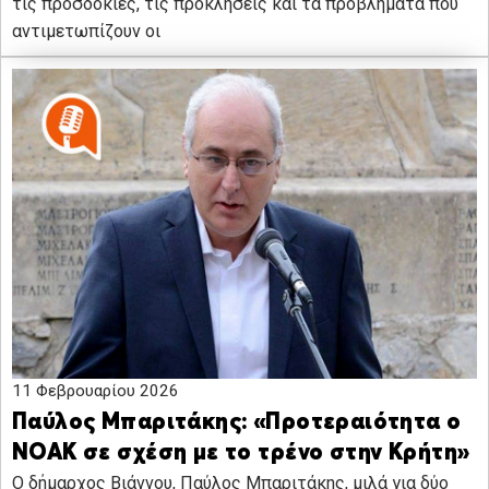
τις προσδοκίες, τις προκλήσεις και τα προβλήματα που
αντιμετωπίζουν οι
11 Φεβρουαρίου 2026
Παύλος Μπαριτάκης: «Προτεραιότητα ο
ΝΟΑΚ σε σχέση με το τρένο στην Κρήτη»
Ο δήμαρχος Βιάννου, Παύλος Μπαριτάκης, μιλά για δύο