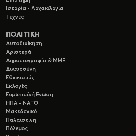
Ιστορία - Αρχαιολογία
Τέχνες
ΠΟΛΙΤΙΚΗ
Αυτοδιοίκηση
Αριστερά
Δημοσιογραφία & ΜΜΕ
Δικαιοσύνη
Εθνικισμός
Εκλογές
Ευρωπαϊκή Ενωση
ΗΠΑ - ΝΑΤΟ
Μακεδονικό
Παλαιστίνη
Πόλεμος