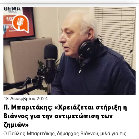
18 Δεκεμβρίου 2024
Π. Μπαριτάκης: «Χρειάζεται στήριξη η
Βιάννος για την αντιμετώπιση των
ζημιών»
Ο Παύλος Μπαριτάκης, δήμαρχος Βιάννου, μιλά για τις