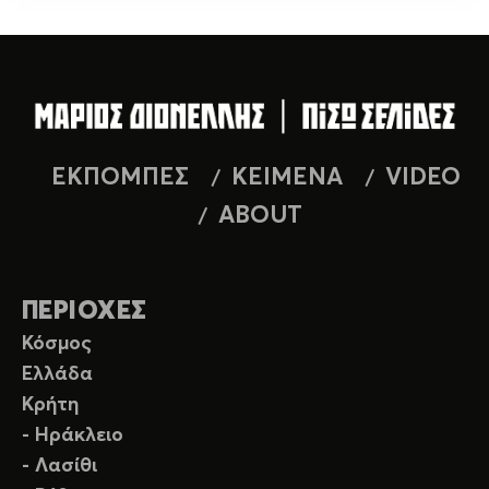
ΕΚΠΟΜΠΕΣ
ΚΕΙΜΕΝΑ
VIDEO
ABOUT
ΠΕΡΙΟΧΕΣ
Κόσμος
Ελλάδα
Κρήτη
- Ηράκλειο
- Λασίθι