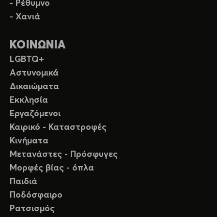
- Ρέθυμνο
- Χανιά
ΚΟΙΝΩΝΙΑ
LGBTQ+
Αστυνομικά
Δικαιώματα
Εκκλησία
Εργαζόμενοι
Καιρικό - Καταστροφές
Κινήματα
Μετανάστες - Πρόσφυγες
Μορφές βίας - όπλα
Παιδιά
Ποδόσφαιρο
Ρατσισμός