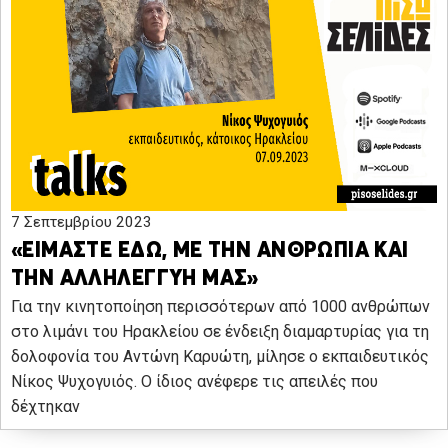
7 Σεπτεμβρίου 2023
«ΕΙΜΑΣΤΕ ΕΔΩ, ΜΕ ΤΗΝ ΑΝΘΡΩΠΙΑ ΚΑΙ
ΤΗΝ ΑΛΛΗΛΕΓΓΥΗ ΜΑΣ»
Για την κινητοποίηση περισσότερων από 1000 ανθρώπων
στο λιμάνι του Ηρακλείου σε ένδειξη διαμαρτυρίας για τη
δολοφονία του Αντώνη Καρυώτη, μίλησε ο εκπαιδευτικός
Νίκος Ψυχογυιός. Ο ίδιος ανέφερε τις απειλές που
δέχτηκαν