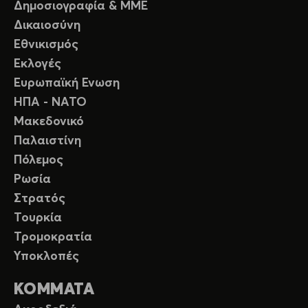
Δημοσιογραφία & ΜΜΕ
Δικαιοσύνη
Εθνικισμός
Εκλογές
Ευρωπαϊκή Ενωση
ΗΠΑ - ΝΑΤΟ
Μακεδονικό
Παλαιστίνη
Πόλεμος
Ρωσία
Στρατός
Τουρκία
Τρομοκρατία
Υποκλοπές
ΚΟΜΜΑΤΑ