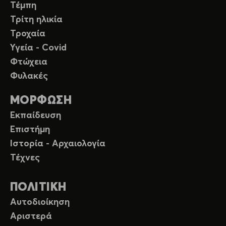
Τέμπη
Τρίτη ηλικία
Τροχαία
Υγεία - Covid
Φτώχεια
Φυλακές
ΜΟΡΦΩΣΗ
Εκπαίδευση
Επιστήμη
Ιστορία - Αρχαιολογία
Τέχνες
ΠΟΛΙΤΙΚΗ
Αυτοδιοίκηση
Αριστερά