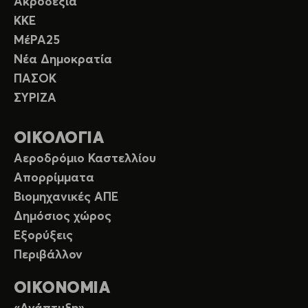
Ακροδεξιά
ΚΚΕ
ΜέΡΑ25
Νέα Δημοκρατία
ΠΑΣΟΚ
ΣΥΡΙΖΑ
ΟΙΚΟΛΟΓΙΑ
Αεροδρόμιο Καστελλίου
Απορρίμματα
Βιομηχανικές ΑΠΕ
Δημόσιος χώρος
Εξορύξεις
Περιβάλλον
ΟΙΚΟΝΟΜΙΑ