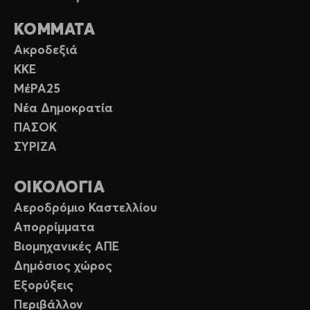
ΚΟΜΜΑΤΑ
Ακροδεξιά
ΚΚΕ
ΜέΡΑ25
Νέα Δημοκρατία
ΠΑΣΟΚ
ΣΥΡΙΖΑ
ΟΙΚΟΛΟΓΙΑ
Αεροδρόμιο Καστελλίου
Απορρίμματα
Βιομηχανικές ΑΠΕ
Δημόσιος χώρος
Εξορύξεις
Περιβάλλον