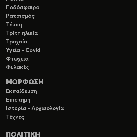
Ποδόσφαιρο
Ρατσισμός
Τέμπη
Τρίτη ηλικία
Τροχαία
Υγεία - Covid
Φτώχεια
Φυλακές
ΜΟΡΦΩΣΗ
Εκπαίδευση
Επιστήμη
Ιστορία - Αρχαιολογία
Τέχνες
ΠΟΛΙΤΙΚΗ