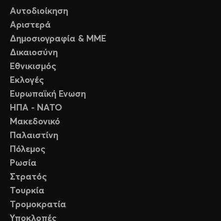
Αυτοδιοίκηση
Αριστερά
Δημοσιογραφία & ΜΜΕ
Δικαιοσύνη
Εθνικισμός
Εκλογές
Ευρωπαϊκή Ενωση
ΗΠΑ - ΝΑΤΟ
Μακεδονικό
Παλαιστίνη
Πόλεμος
Ρωσία
Στρατός
Τουρκία
Τρομοκρατία
Υποκλοπές