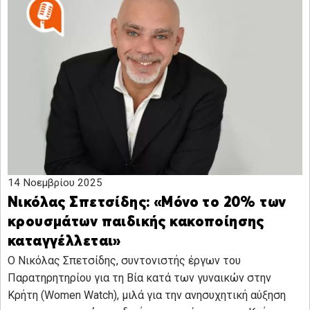
14 Νοεμβρίου 2025
Νικόλας Σπετσίδης: «Μόνο το 20% των
κρουσμάτων παιδικής κακοποίησης
καταγγέλλεται»
Ο Νικόλας Σπετσίδης, συντονιστής έργων του
Παρατηρητηρίου για τη Βία κατά των γυναικών στην
Κρήτη (Women Watch), μιλά για την ανησυχητική αύξηση