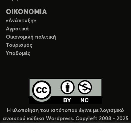
ΟΙΚΟΝΟΜΙΑ
«Ανάπτυξη»
Αγροτικά
Οικονομική πολιτική
Τουρισμός
Υποδομές
Η υλοποίηση του ιστότοπου έγινε με λογισμικό
ανοικτού κώδικα Wordpress. Copyleft 2008 - 2025
υπό άδεια Creative Commons (CC-BY-NC).