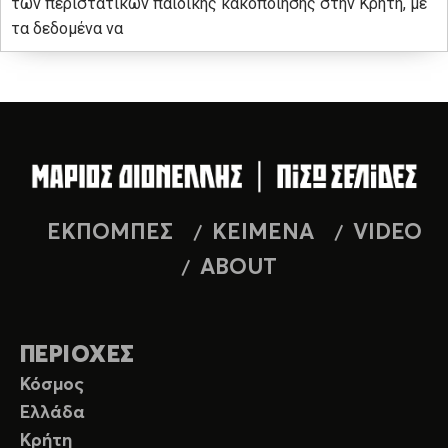
των περιστατικών παιδικής κακοποίησης στην Κρήτη, με
τα δεδομένα να
ΕΚΠΟΜΠΕΣ
ΚΕΙΜΕΝΑ
VIDEO
ABOUT
ΠΕΡΙΟΧΕΣ
Κόσμος
Ελλάδα
Κρήτη