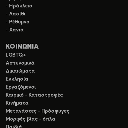
- Ηράκλειο
- Λασίθι
- Ρέθυμνο
- Χανιά
ΚΟΙΝΩΝΙΑ
LGBTQ+
Αστυνομικά
Δικαιώματα
Εκκλησία
Εργαζόμενοι
Καιρικό - Καταστροφές
Κινήματα
Μετανάστες - Πρόσφυγες
Μορφές βίας - όπλα
Παιδιά