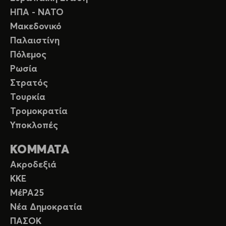
ΗΠΑ - ΝΑΤΟ
Μακεδονικό
Παλαιστίνη
Πόλεμος
Ρωσία
Στρατός
Τουρκία
Τρομοκρατία
Υποκλοπές
ΚΟΜΜΑΤΑ
Ακροδεξιά
ΚΚΕ
ΜέΡΑ25
Νέα Δημοκρατία
ΠΑΣΟΚ