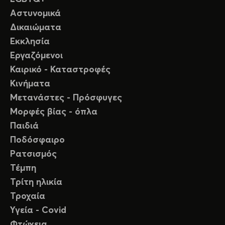
Αστυνομικά
Δικαιώματα
Εκκλησία
Εργαζόμενοι
Καιρικό - Καταστροφές
Κινήματα
Μετανάστες - Πρόσφυγες
Μορφές βίας - όπλα
Παιδιά
Ποδόσφαιρο
Ρατσισμός
Τέμπη
Τρίτη ηλικία
Τροχαία
Υγεία - Covid
Φτώχεια