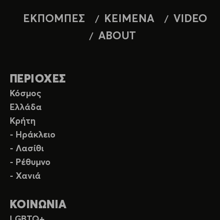
ΕΚΠΟΜΠΕΣ
ΚΕΙΜΕΝΑ
VIDEO
ABOUT
ΠΕΡΙΟΧΕΣ
Κόσμος
Ελλάδα
Κρήτη
- Ηράκλειο
- Λασίθι
- Ρέθυμνο
- Χανιά
ΚΟΙΝΩΝΙΑ
LGBTQ+