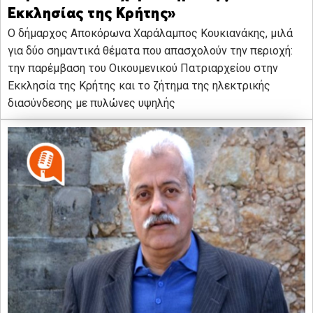
Εκκλησίας της Κρήτης»
Ο δήμαρχος Αποκόρωνα Χαράλαμπος Κουκιανάκης, μιλά
για δύο σημαντικά θέματα που απασχολούν την περιοχή:
την παρέμβαση του Οικουμενικού Πατριαρχείου στην
Εκκλησία της Κρήτης και το ζήτημα της ηλεκτρικής
διασύνδεσης με πυλώνες υψηλής