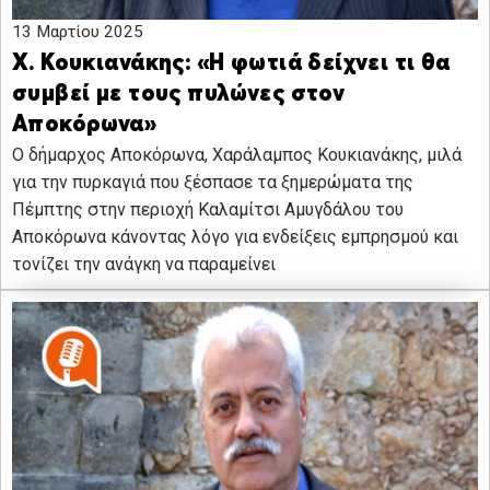
13 Μαρτίου 2025
Χ. Κουκιανάκης: «Η φωτιά δείχνει τι θα
συμβεί με τους πυλώνες στον
Αποκόρωνα»
O δήμαρχος Αποκόρωνα, Χαράλαμπος Κουκιανάκης, μιλά
για την πυρκαγιά που ξέσπασε τα ξημερώματα της
Πέμπτης στην περιοχή Καλαμίτσι Αμυγδάλου του
Αποκόρωνα κάνοντας λόγο για ενδείξεις εμπρησμού και
τονίζει την ανάγκη να παραμείνει