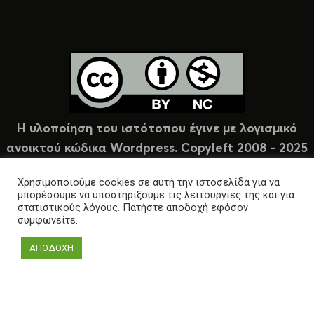
Η υλοποίηση του ιστότοπου έγινε με λογισμικό
ανοικτού κώδικα Wordpress. Copyleft 2008 - 2025
υπό άδεια Creative Commons (CC-BY-NC).
Χρησιμοποιούμε cookies σε αυτή την ιστοσελίδα για να
μπορέσουμε να υποστηρίξουμε τις λειτουργίες της και για
στατιστικούς λόγους. Πατήστε αποδοχή εφόσον
συμφωνείτε.
ΑΠΟΔΟΧΗ