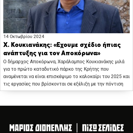
14 Οκτωβρίου 2024
Χ. Κουκιανάκης: «Εχουμε σχέδιο ήπιας
ανάπτυξης για τον Αποκόρωνα»
Ο δήμαρχος Αποκόρωνα, Χαράλαμπος Κουκιανάκης μιλά
για το πρώτο καταδυτικό πάρκο της Κρήτης που
αναμένεται να είναι επισκέψιμο το καλοκαίρι του 2025 και
τις εργασίες που βρίσκονται σε εξέλιξη με την πόντιση