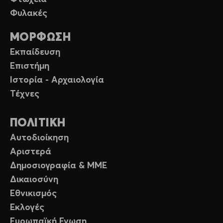
Φυλακές
ΜΟΡΦΩΣΗ
Εκπαίδευση
Επιστήμη
Ιστορία - Αρχαιολογία
Τέχνες
ΠΟΛΙΤΙΚΗ
Αυτοδιοίκηση
Αριστερά
Δημοσιογραφία & ΜΜΕ
Δικαιοσύνη
Εθνικισμός
Εκλογές
Ευρωπαϊκή Ενωση