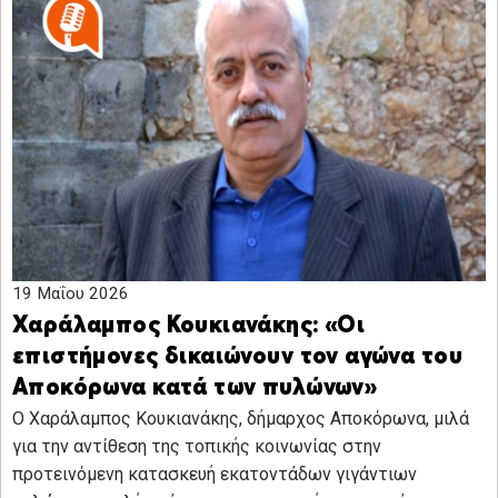
19 Μαΐου 2026
Χαράλαμπος Κουκιανάκης: «Οι
επιστήμονες δικαιώνουν τον αγώνα του
Αποκόρωνα κατά των πυλώνων»
Ο Χαράλαμπος Κουκιανάκης, δήμαρχος Αποκόρωνα, μιλά
για την αντίθεση της τοπικής κοινωνίας στην
προτεινόμενη κατασκευή εκατοντάδων γιγάντιων