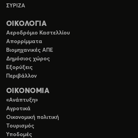
ΣΥΡΙΖΑ
ΟΙΚΟΛΟΓΙΑ
Αεροδρόμιο Καστελλίου
Απορρίμματα
Βιομηχανικές ΑΠΕ
Δημόσιος χώρος
Εξορύξεις
Περιβάλλον
ΟΙΚΟΝΟΜΙΑ
«Ανάπτυξη»
Αγροτικά
Οικονομική πολιτική
Τουρισμός
Υποδομές