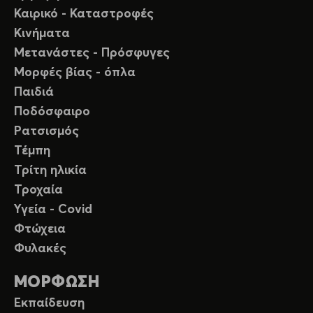
Καιρικό - Καταστροφές
Κινήματα
Μετανάστες - Πρόσφυγες
Μορφές βίας - όπλα
Παιδιά
Ποδόσφαιρο
Ρατσισμός
Τέμπη
Τρίτη ηλικία
Τροχαία
Υγεία - Covid
Φτώχεια
Φυλακές
ΜΟΡΦΩΣΗ
Εκπαίδευση