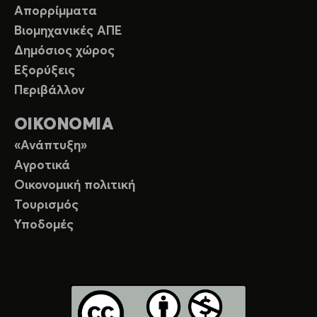
Απορρίμματα
Βιομηχανικές ΑΠΕ
Δημόσιος χώρος
Εξορύξεις
Περιβάλλον
ΟΙΚΟΝΟΜΙΑ
«Ανάπτυξη»
Αγροτικά
Οικονομική πολιτική
Τουρισμός
Υποδομές