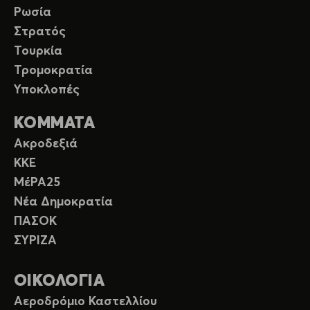
Ρωσία
Στρατός
Τουρκία
Τρομοκρατία
Υποκλοπές
ΚΟΜΜΑΤΑ
Ακροδεξιά
ΚΚΕ
ΜέΡΑ25
Νέα Δημοκρατία
ΠΑΣΟΚ
ΣΥΡΙΖΑ
ΟΙΚΟΛΟΓΙΑ
Αεροδρόμιο Καστελλίου