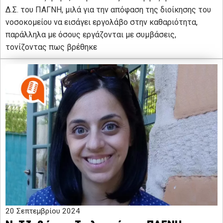
Δ.Σ. του ΠΑΓΝΗ, μιλά για την απόφαση της διοίκησης του
νοσοκομείου να εισάγει εργολάβο στην καθαριότητα,
παράλληλα με όσους εργάζονται με συμβάσεις,
τονίζοντας πως βρέθηκε
20 Σεπτεμβρίου 2024