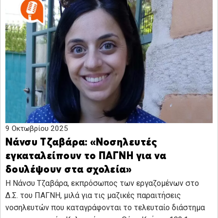
9 Οκτωβρίου 2025
Νάνσυ Τζαβάρα: «Νοσηλευτές
εγκαταλείπουν το ΠΑΓΝΗ για να
δουλέψουν στα σχολεία»
H Νάνσυ Τζαβάρα, εκπρόσωπος των εργαζομένων στο
Δ.Σ. του ΠΑΓΝΗ, μιλά για τις μαζικές παραιτήσεις
νοσηλευτών που καταγράφονται το τελευταίο διάστημα