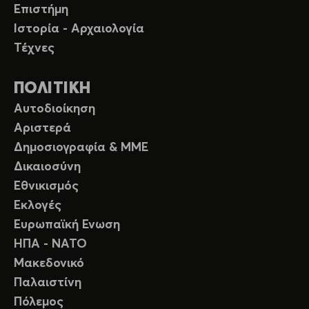
Επιστήμη
Ιστορία - Αρχαιολογία
Τέχνες
ΠΟΛΙΤΙΚΗ
Αυτοδιοίκηση
Αριστερά
Δημοσιογραφία & ΜΜΕ
Δικαιοσύνη
Εθνικισμός
Εκλογές
Ευρωπαϊκή Ενωση
ΗΠΑ - ΝΑΤΟ
Μακεδονικό
Παλαιστίνη
Πόλεμος