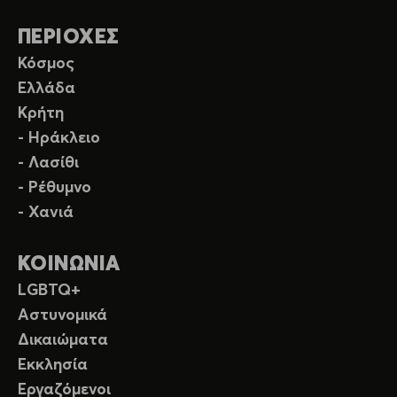
ΠΕΡΙΟΧΕΣ
Κόσμος
Ελλάδα
Κρήτη
- Ηράκλειο
- Λασίθι
- Ρέθυμνο
- Χανιά
ΚΟΙΝΩΝΙΑ
LGBTQ+
Αστυνομικά
Δικαιώματα
Εκκλησία
Εργαζόμενοι