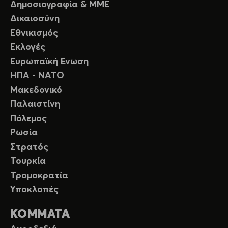
Δημοσιογραφία & ΜΜΕ
Δικαιοσύνη
Εθνικισμός
Εκλογές
Ευρωπαϊκή Ενωση
ΗΠΑ - ΝΑΤΟ
Μακεδονικό
Παλαιστίνη
Πόλεμος
Ρωσία
Στρατός
Τουρκία
Τρομοκρατία
Υποκλοπές
ΚΟΜΜΑΤΑ