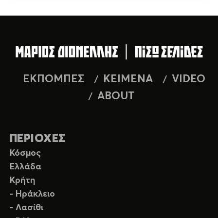
ΕΚΠΟΜΠΕΣ
ΚΕΙΜΕΝΑ
VIDEO
ABOUT
ΠΕΡΙΟΧΕΣ
Κόσμος
Ελλάδα
Κρήτη
- Ηράκλειο
- Λασίθι