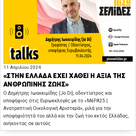
11 Απριλίου 2024
«ΣΤΗΝ ΕΛΛΑΔΑ ΕΧΕΙ ΧΑΘΕΙ Η ΑΞΙΑ ΤΗΣ
ΑΝΘΡΩΠΙΝΗΣ ΖΩΗΣ»
Ο Δημήτρης Ιωακειμίδης (Jo Di), οδοντίατρος και
υποψήφιος στις Ευρωεκλογές με το «ΜέΡΑ25 |
Ανατρεπτική Οικολογική Αριστερά», μιλά για την
υποψηφιότητά του αλλά και την ζωή του εκτός Ελλάδας,
ανήκοντας σε αυτούς