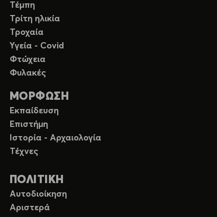
Τέμπη
Τρίτη ηλικία
Τροχαία
Υγεία - Covid
Φτώχεια
Φυλακές
ΜΟΡΦΩΣΗ
Εκπαίδευση
Επιστήμη
Ιστορία - Αρχαιολογία
Τέχνες
ΠΟΛΙΤΙΚΗ
Αυτοδιοίκηση
Αριστερά