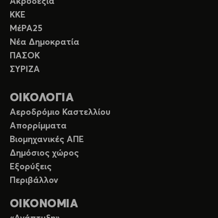
Ακροδεξιά
ΚΚΕ
ΜέΡΑ25
Νέα Δημοκρατία
ΠΑΣΟΚ
ΣΥΡΙΖΑ
ΟΙΚΟΛΟΓΙΑ
Αεροδρόμιο Καστελλίου
Απορρίμματα
Βιομηχανικές ΑΠΕ
Δημόσιος χώρος
Εξορύξεις
Περιβάλλον
ΟΙΚΟΝΟΜΙΑ