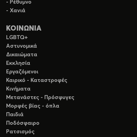
- Ρέθυμνο
- Χανιά
ΚΟΙΝΩΝΙΑ
LGBTQ+
Αστυνομικά
Δικαιώματα
Εκκλησία
Εργαζόμενοι
Καιρικό - Καταστροφές
Κινήματα
Μετανάστες - Πρόσφυγες
Μορφές βίας - όπλα
Παιδιά
Ποδόσφαιρο
Ρατσισμός