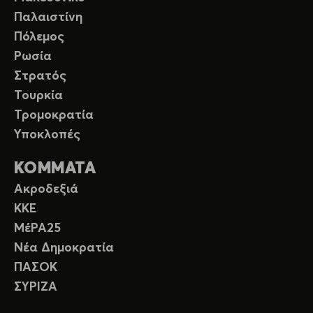
Παλαιστίνη
Πόλεμος
Ρωσία
Στρατός
Τουρκία
Τρομοκρατία
Υποκλοπές
ΚΟΜΜΑΤΑ
Ακροδεξιά
ΚΚΕ
ΜέΡΑ25
Νέα Δημοκρατία
ΠΑΣΟΚ
ΣΥΡΙΖΑ