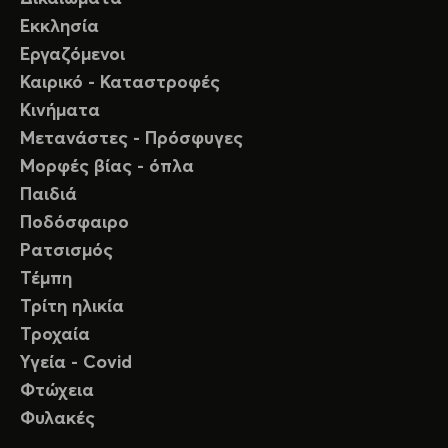
Εκκλησία
Εργαζόμενοι
Καιρικό - Καταστροφές
Κινήματα
Μετανάστες - Πρόσφυγες
Μορφές βίας - όπλα
Παιδιά
Ποδόσφαιρο
Ρατσισμός
Τέμπη
Τρίτη ηλικία
Τροχαία
Υγεία - Covid
Φτώχεια
Φυλακές