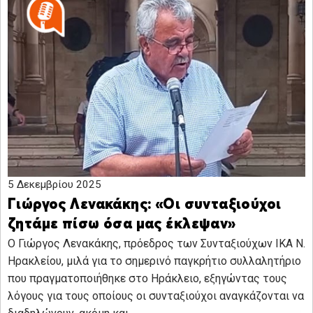
5 Δεκεμβρίου 2025
Γιώργος Λενακάκης: «Οι συνταξιούχοι
ζητάμε πίσω όσα μας έκλεψαν»
Ο Γιώργος Λενακάκης, πρόεδρος των Συνταξιούχων ΙΚΑ Ν.
Ηρακλείου, μιλά για το σημερινό παγκρήτιο συλλαλητήριο
που πραγματοποιήθηκε στο Ηράκλειο, εξηγώντας τους
λόγους για τους οποίους οι συνταξιούχοι αναγκάζονται να