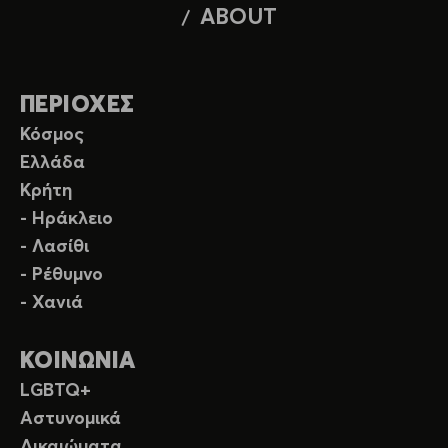
ABOUT
ΠΕΡΙΟΧΕΣ
Κόσμος
Ελλάδα
Κρήτη
- Ηράκλειο
- Λασίθι
- Ρέθυμνο
- Χανιά
ΚΟΙΝΩΝΙΑ
LGBTQ+
Αστυνομικά
Δικαιώματα