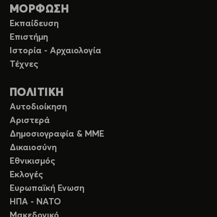
ΜΟΡΦΩΣΗ
Εκπαίδευση
Επιστήμη
Ιστορία - Αρχαιολογία
Τέχνες
ΠΟΛΙΤΙΚΗ
Αυτοδιοίκηση
Αριστερά
Δημοσιογραφία & ΜΜΕ
Δικαιοσύνη
Εθνικισμός
Εκλογές
Ευρωπαϊκή Ενωση
ΗΠΑ - ΝΑΤΟ
Μακεδονικό