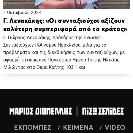
1 Οκτωβρίου 2024
Γ. Λενακάκης: «Οι συνταξιούχοι αξίζουν
καλύτερη συμπεριφορά από το κράτος»
Ο Γιώργος Λενακάκης, πρόεδρος της Ένωσης
Συνταξιούχων ΙΚΑ νομού Ηρακλείου, μιλά για τα
προβλήματα και τις διεκδικήσεις των συνταξιούχων, με
αφορμή τη σημερινή Παγκόσμια Ημέρα Τρίτης Ηλικίας.
Μιλώντας στο Θέμα Κρήτης 103.1 και
ΕΚΠΟΜΠΕΣ
ΚΕΙΜΕΝΑ
VIDEO