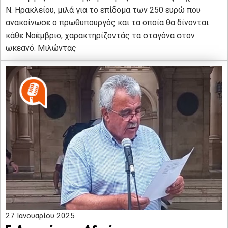
Ν. Ηρακλείου, μιλά για το επίδομα των 250 ευρώ που
ανακοίνωσε ο πρωθυπουργός και τα οποία θα δίνονται
κάθε Νοέμβριο, χαρακτηρίζοντάς τα σταγόνα στον
ωκεανό. Μιλώντας
27 Ιανουαρίου 2025