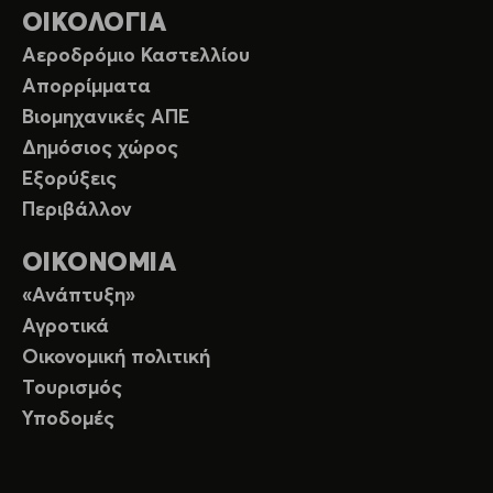
ΟΙΚΟΛΟΓΙΑ
Αεροδρόμιο Καστελλίου
Απορρίμματα
Βιομηχανικές ΑΠΕ
Δημόσιος χώρος
Εξορύξεις
Περιβάλλον
ΟΙΚΟΝΟΜΙΑ
«Ανάπτυξη»
Αγροτικά
Οικονομική πολιτική
Τουρισμός
Υποδομές