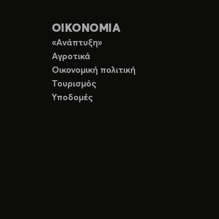
ΟΙΚΟΝΟΜΙΑ
«Ανάπτυξη»
Αγροτικά
Οικονομική πολιτική
Τουρισμός
Υποδομές