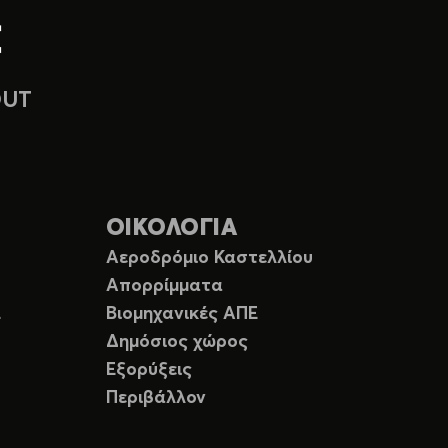
OUT
ΟΙΚΟΛΟΓΙΑ
Αεροδρόμιο Καστελλίου
Απορρίμματα
Ε
Βιομηχανικές ΑΠΕ
Δημόσιος χώρος
Εξορύξεις
Περιβάλλον