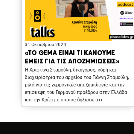
31 Οκτωβρίου 2024
«ΤΟ ΘΕΜΑ ΕΙΝΑΙ ΤΙ ΚΑΝΟΥΜΕ
ΕΜΕΙΣ ΓΙΑ ΤΙΣ ΑΠΟΖΗΜΙΩΣΕΙΣ»
Η Χριστίνα Σταμούλη, δικηγόρος, κόρη και
διαχειρίστρια του αρχείου του Γιάννη Σταμούλη,
μιλά για τις γερμανικές αποζημιώσεις και την
επίσκεψη του Γερμανού προέδρου στην Ελλάδα
και την Κρήτη, ο οποίος δήλωσε ότι