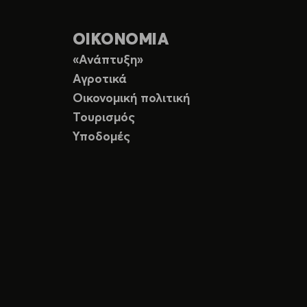
ΟΙΚΟΝΟΜΙΑ
«Ανάπτυξη»
Αγροτικά
Οικονομική πολιτική
Τουρισμός
Υποδομές