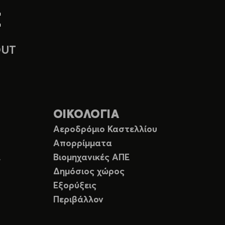
OUT
ΟΙΚΟΛΟΓΙΑ
Αεροδρόμιο Καστελλίου
Απορρίμματα
Ε
Βιομηχανικές ΑΠΕ
Δημόσιος χώρος
Εξορύξεις
Περιβάλλον