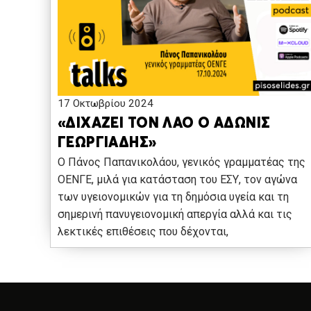
17 Οκτωβρίου 2024
«ΔΙΧΑΖΕΙ ΤΟΝ ΛΑΟ Ο ΑΔΩΝΙΣ
ΓΕΩΡΓΙΑΔΗΣ»
Ο Πάνος Παπανικολάου, γενικός γραμματέας της
ΟΕΝΓΕ, μιλά για κατάσταση του ΕΣΥ, τον αγώνα
των υγειονομικών για τη δημόσια υγεία και τη
σημερινή πανυγειονομική απεργία αλλά και τις
λεκτικές επιθέσεις που δέχονται,