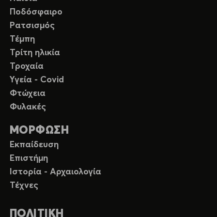
Ποδόσφαιρο
Ρατσισμός
Τέμπη
Τρίτη ηλικία
Τροχαία
Υγεία - Covid
Φτώχεια
Φυλακές
ΜΟΡΦΩΣΗ
Εκπαίδευση
Επιστήμη
Ιστορία - Αρχαιολογία
Τέχνες
ΠΟΛΙΤΙΚΗ