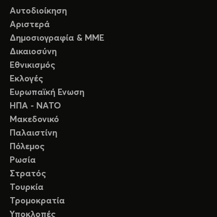
Αυτοδιοίκηση
Αριστερά
Δημοσιογραφία & ΜΜΕ
Δικαιοσύνη
Εθνικισμός
Εκλογές
Ευρωπαϊκή Ενωση
ΗΠΑ - ΝΑΤΟ
Μακεδονικό
Παλαιστίνη
Πόλεμος
Ρωσία
Στρατός
Τουρκία
Τρομοκρατία
Υποκλοπές