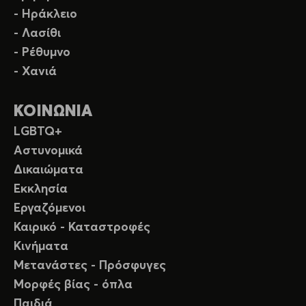
- Ηράκλειο
- Λασίθι
- Ρέθυμνο
- Χανιά
ΚΟΙΝΩΝΙΑ
LGBTQ+
Αστυνομικά
Δικαιώματα
Εκκλησία
Εργαζόμενοι
Καιρικό - Καταστροφές
Κινήματα
Μετανάστες - Πρόσφυγες
Μορφές βίας - όπλα
Παιδιά