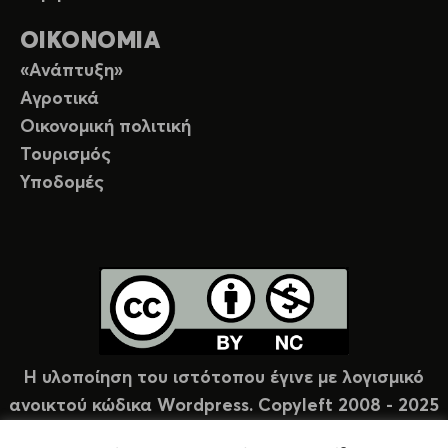
ΟΙΚΟΝΟΜΙΑ
«Ανάπτυξη»
Αγροτικά
Οικονομική πολιτική
Τουρισμός
Υποδομές
Η υλοποίηση του ιστότοπου έγινε με λογισμικό
ανοικτού κώδικα Wordpress. Copyleft 2008 - 2025
υπό άδεια Creative Commons (CC-BY-NC).