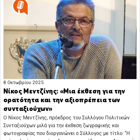
8 Οκτωβρίου 2025
Νίκος Μεντζίνης: «Μια έκθεση για την
ορατότητα και την αξιοπρέπεια των
συνταξιούχων»
Ο Νίκος Μεντζίνης, πρόεδρος του Συλλόγου Πολιτικών
Συνταξιούχων μιλά για την έκθεση ζωγραφικής και
φωτογραφίας που διοργανώνει ο Σύλλογος με τίτλο: “Η