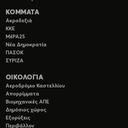
ΚΟΜΜΑΤΑ
Ακροδεξιά
ΚΚΕ
ΜέΡΑ25
Νέα Δημοκρατία
ΠΑΣΟΚ
ΣΥΡΙΖΑ
ΟΙΚΟΛΟΓΙΑ
Αεροδρόμιο Καστελλίου
Απορρίμματα
Βιομηχανικές ΑΠΕ
Δημόσιος χώρος
Εξορύξεις
Περιβάλλον